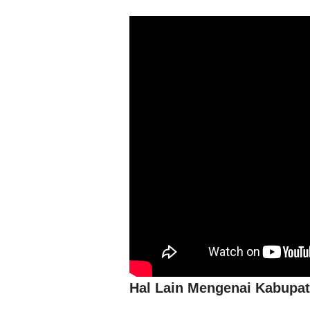
Hal Lain Mengenai Kabupa