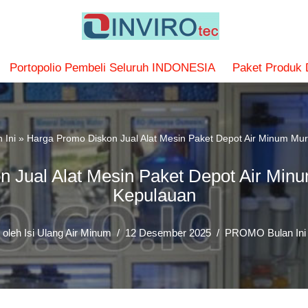
Portopolio Pembeli Seluruh INDONESIA
Paket Produk
 Ini
»
Harga Promo Diskon Jual Alat Mesin Paket Depot Air Minum Mu
 Jual Alat Mesin Paket Depot Air Min
Kepulauan
oleh
Isi Ulang Air Minum
12 Desember 2025
PROMO Bulan Ini