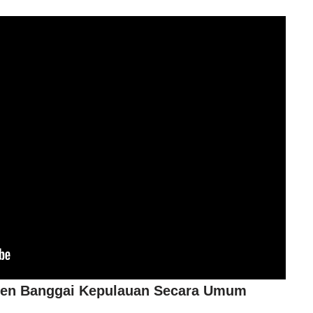
ten Banggai Kepulauan Secara Umum