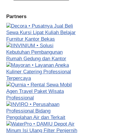
Partners