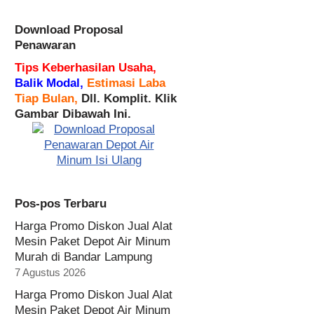
Download Proposal
Penawaran
Tips Keberhasilan Usaha,
Balik Modal,
Estimasi Laba
Tiap Bulan,
Dll. Komplit. Klik
Gambar Dibawah Ini.
Pos-pos Terbaru
Harga Promo Diskon Jual Alat
Mesin Paket Depot Air Minum
Murah di Bandar Lampung
7 Agustus 2026
Harga Promo Diskon Jual Alat
Mesin Paket Depot Air Minum