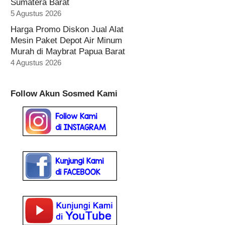
Sumatera Barat
5 Agustus 2026
Harga Promo Diskon Jual Alat
Mesin Paket Depot Air Minum
Murah di Maybrat Papua Barat
4 Agustus 2026
Follow Akun Sosmed Kami