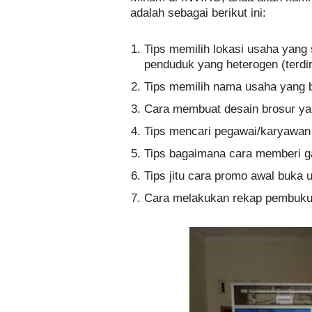
adalah sebagai berikut ini:
Tips memilih lokasi usaha yang s
penduduk yang heterogen (terd
Tips memilih nama usaha yang 
Cara membuat desain brosur ya
Tips mencari pegawai/karyawan
Tips bagaimana cara memberi g
Tips jitu cara promo awal buka 
Cara melakukan rekap pembuku