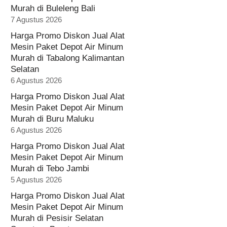
Murah di Buleleng Bali
7 Agustus 2026
Harga Promo Diskon Jual Alat
Mesin Paket Depot Air Minum
Murah di Tabalong Kalimantan
Selatan
6 Agustus 2026
Harga Promo Diskon Jual Alat
Mesin Paket Depot Air Minum
Murah di Buru Maluku
6 Agustus 2026
Harga Promo Diskon Jual Alat
Mesin Paket Depot Air Minum
Murah di Tebo Jambi
5 Agustus 2026
Harga Promo Diskon Jual Alat
Mesin Paket Depot Air Minum
Murah di Pesisir Selatan