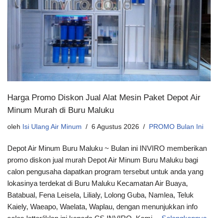
Harga Promo Diskon Jual Alat Mesin Paket Depot Air
Minum Murah di Buru Maluku
oleh
Isi Ulang Air Minum
6 Agustus 2026
PROMO Bulan Ini
Depot Air Minum Buru Maluku ~ Bulan ini INVIRO memberikan
promo diskon jual murah Depot Air Minum Buru Maluku bagi
calon pengusaha dapatkan program tersebut untuk anda yang
lokasinya terdekat di Buru Maluku Kecamatan Air Buaya,
Batabual, Fena Leisela, Lilialy, Lolong Guba, Namlea, Teluk
Kaiely, Waeapo, Waelata, Waplau, dengan menunjukkan info