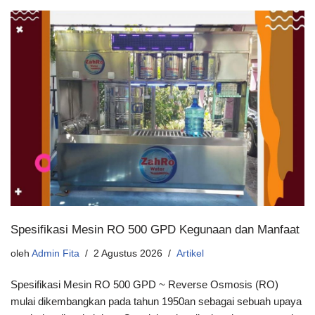
Spesifikasi Mesin RO 500 GPD Kegunaan dan Manfaat
oleh
Admin Fita
2 Agustus 2026
Artikel
Spesifikasi Mesin RO 500 GPD ~ Reverse Osmosis (RO)
mulai dikembangkan pada tahun 1950an sebagai sebuah upaya