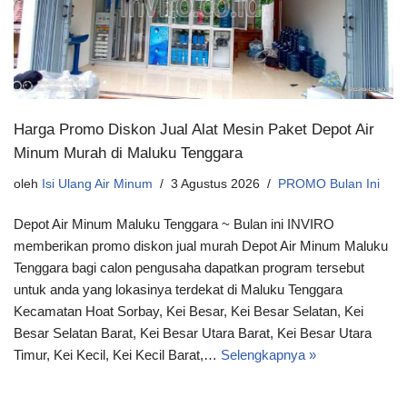
Harga Promo Diskon Jual Alat Mesin Paket Depot Air
Minum Murah di Maluku Tenggara
oleh
Isi Ulang Air Minum
3 Agustus 2026
PROMO Bulan Ini
Depot Air Minum Maluku Tenggara ~ Bulan ini INVIRO
memberikan promo diskon jual murah Depot Air Minum Maluku
Tenggara bagi calon pengusaha dapatkan program tersebut
untuk anda yang lokasinya terdekat di Maluku Tenggara
Kecamatan Hoat Sorbay, Kei Besar, Kei Besar Selatan, Kei
Besar Selatan Barat, Kei Besar Utara Barat, Kei Besar Utara
Timur, Kei Kecil, Kei Kecil Barat,…
Selengkapnya »