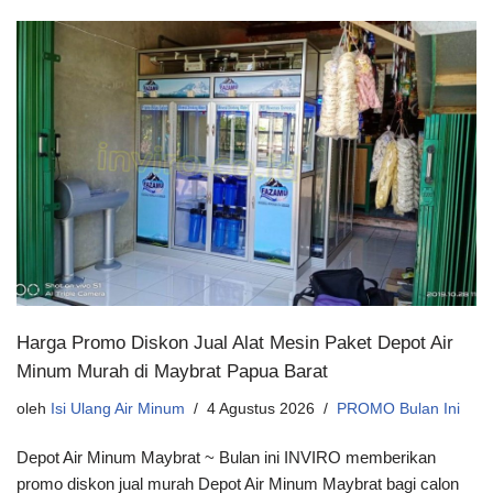
Harga Promo Diskon Jual Alat Mesin Paket Depot Air
Minum Murah di Maybrat Papua Barat
oleh
Isi Ulang Air Minum
4 Agustus 2026
PROMO Bulan Ini
Depot Air Minum Maybrat ~ Bulan ini INVIRO memberikan
promo diskon jual murah Depot Air Minum Maybrat bagi calon