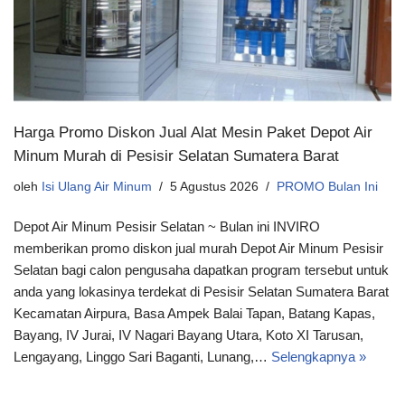
Harga Promo Diskon Jual Alat Mesin Paket Depot Air
Minum Murah di Pesisir Selatan Sumatera Barat
oleh
Isi Ulang Air Minum
5 Agustus 2026
PROMO Bulan Ini
Depot Air Minum Pesisir Selatan ~ Bulan ini INVIRO
memberikan promo diskon jual murah Depot Air Minum Pesisir
Selatan bagi calon pengusaha dapatkan program tersebut untuk
anda yang lokasinya terdekat di Pesisir Selatan Sumatera Barat
Kecamatan Airpura, Basa Ampek Balai Tapan, Batang Kapas,
Bayang, IV Jurai, IV Nagari Bayang Utara, Koto XI Tarusan,
Lengayang, Linggo Sari Baganti, Lunang,…
Selengkapnya »