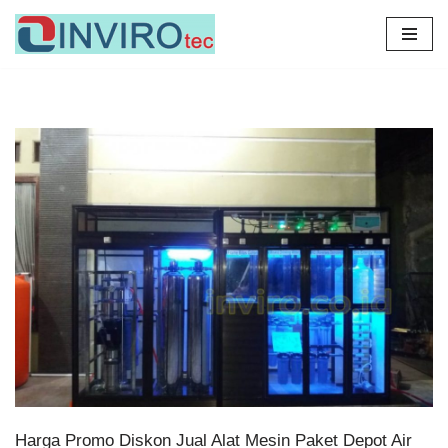
Lompat
ke
konten
Harga Promo Diskon Jual Alat Mesin Paket Depot Air