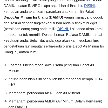
DAMIU buatan INVIRO siapa saja, bisa dilihat dulu
DISINI
,
kemudian anda akan kami sarankan untuk memilih Paket
Depot Air Minum Isi Ulang (DAMIU)
varian mana yang cocok
dan sesuai dengan tingkat kebutuhan anda & tingkat budget
(persiapan dana) yang anda miliki
DISINI.
Lalu anda akan kami
sarankan untuk memilih Desain Lemari Etalase DAMIU sesuai
kesukaan anda. Selain itu, anda juga akan kami edukasi ilmu
pengetahuan lain seputar serba-serbi bisnis Depot Air Minum Isi
Ulang ini, antara lain:
Estimasi rincian modal awal usaha pengisian Depot Air
Minum
Keuntungan bisnis ini per bulan bisa mencapai berapa JUTA
sih?
Memahami perbedaan Air RO dan Air Mineral
Memahami perbedaan AMDK (Air Minum Dalam Kemasan)
dan DAMIU