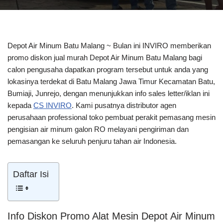
Depot Air Minum Batu Malang ~ Bulan ini INVIRO memberikan
promo diskon jual murah Depot Air Minum Batu Malang bagi
calon pengusaha dapatkan program tersebut untuk anda yang
lokasinya terdekat di Batu Malang Jawa Timur Kecamatan Batu,
Bumiaji, Junrejo, dengan menunjukkan info sales letter/iklan ini
kepada
CS INVIRO
. Kami pusatnya distributor agen
perusahaan professional toko pembuat perakit pemasang mesin
pengisian air minum galon RO melayani pengiriman dan
pemasangan ke seluruh penjuru tahan air Indonesia.
Daftar Isi
Info Diskon Promo Alat Mesin Depot Air Minum