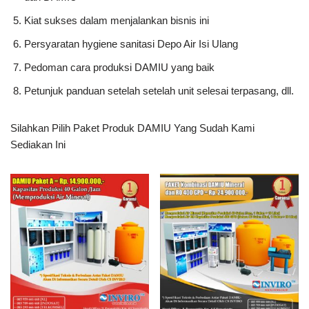
Kiat sukses dalam menjalankan bisnis ini
Persyaratan hygiene sanitasi Depo Air Isi Ulang
Pedoman cara produksi DAMIU yang baik
Petunjuk panduan setelah setelah unit selesai terpasang, dll.
Silahkan Pilih Paket Produk DAMIU Yang Sudah Kami
Sediakan Ini