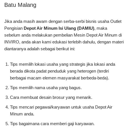
Batu Malang
Jika anda masih awam dengan serba-serbi bisnis usaha Outlet
Pengisian
Depot Air Minum Isi Ulang (DAMIU)
, maka
sebelum anda melakukan pembelian Mesin Depot Air Minum di
INVIRO, anda akan kami edukasi terlebih dahulu, dengan materi
diantaranya adalah sebagai berikut ini:
Tips memilih lokasi usaha yang strategis jika lokasi anda
berada dikota padat penduduk yang heterogen (terdiri
berbagai macam elemen masyarakat berbeda-beda).
Tips memilih nama usaha yang bagus.
Cara membuat desain brosur yang menarik.
Tips mencari pegawai/karyawan untuk usaha Depot Air
Minum anda.
Tips bagaimana cara memberi gaji karyawan.