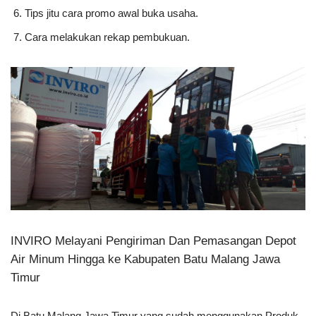
Tips jitu cara promo awal buka usaha.
Cara melakukan rekap pembukuan.
INVIRO Melayani Pengiriman Dan Pemasangan Depot
Air Minum Hingga ke Kabupaten Batu Malang Jawa
Timur
Di Batu Malang Jawa Timur yang sudah menggunakan Produk