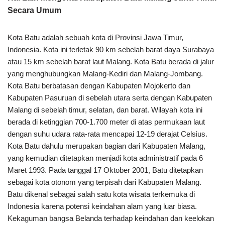
Secara Umum
Kota Batu adalah sebuah kota di Provinsi Jawa Timur,
Indonesia. Kota ini terletak 90 km sebelah barat daya Surabaya
atau 15 km sebelah barat laut Malang. Kota Batu berada di jalur
yang menghubungkan Malang-Kediri dan Malang-Jombang.
Kota Batu berbatasan dengan Kabupaten Mojokerto dan
Kabupaten Pasuruan di sebelah utara serta dengan Kabupaten
Malang di sebelah timur, selatan, dan barat. Wilayah kota ini
berada di ketinggian 700-1.700 meter di atas permukaan laut
dengan suhu udara rata-rata mencapai 12-19 derajat Celsius.
Kota Batu dahulu merupakan bagian dari Kabupaten Malang,
yang kemudian ditetapkan menjadi kota administratif pada 6
Maret 1993. Pada tanggal 17 Oktober 2001, Batu ditetapkan
sebagai kota otonom yang terpisah dari Kabupaten Malang.
Batu dikenal sebagai salah satu kota wisata terkemuka di
Indonesia karena potensi keindahan alam yang luar biasa.
Kekaguman bangsa Belanda terhadap keindahan dan keelokan