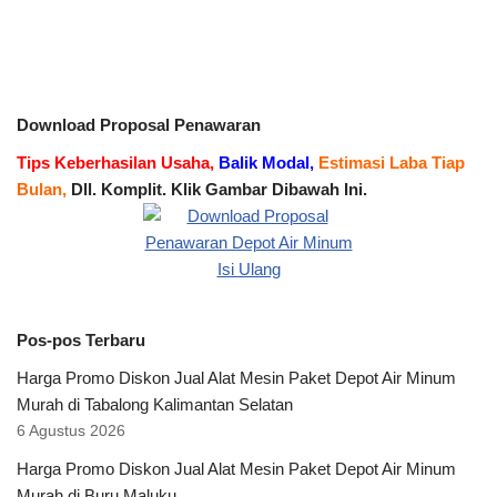
Download Proposal Penawaran
Tips Keberhasilan Usaha,
Balik Modal,
Estimasi Laba Tiap
Bulan,
Dll. Komplit. Klik Gambar Dibawah Ini.
Pos-pos Terbaru
Harga Promo Diskon Jual Alat Mesin Paket Depot Air Minum
Murah di Tabalong Kalimantan Selatan
6 Agustus 2026
Harga Promo Diskon Jual Alat Mesin Paket Depot Air Minum
Murah di Buru Maluku