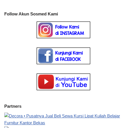
Follow Akun Sosmed Kami
Partners