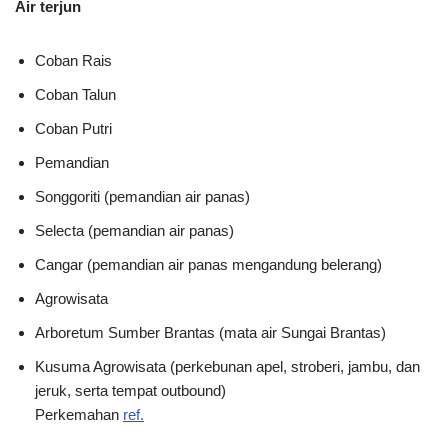
Air terjun
Coban Rais
Coban Talun
Coban Putri
Pemandian
Songgoriti (pemandian air panas)
Selecta (pemandian air panas)
Cangar (pemandian air panas mengandung belerang)
Agrowisata
Arboretum Sumber Brantas (mata air Sungai Brantas)
Kusuma Agrowisata (perkebunan apel, stroberi, jambu, dan
jeruk, serta tempat outbound)
Perkemahan
ref.