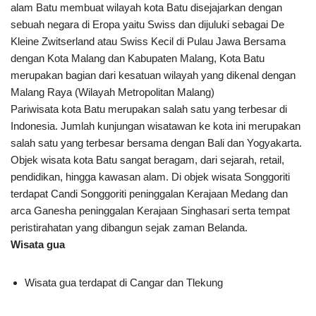
alam Batu membuat wilayah kota Batu disejajarkan dengan
sebuah negara di Eropa yaitu Swiss dan dijuluki sebagai De
Kleine Zwitserland atau Swiss Kecil di Pulau Jawa Bersama
dengan Kota Malang dan Kabupaten Malang, Kota Batu
merupakan bagian dari kesatuan wilayah yang dikenal dengan
Malang Raya (Wilayah Metropolitan Malang)
Pariwisata kota Batu merupakan salah satu yang terbesar di
Indonesia. Jumlah kunjungan wisatawan ke kota ini merupakan
salah satu yang terbesar bersama dengan Bali dan Yogyakarta.
Objek wisata kota Batu sangat beragam, dari sejarah, retail,
pendidikan, hingga kawasan alam. Di objek wisata Songgoriti
terdapat Candi Songgoriti peninggalan Kerajaan Medang dan
arca Ganesha peninggalan Kerajaan Singhasari serta tempat
peristirahatan yang dibangun sejak zaman Belanda.
Wisata gua
Wisata gua terdapat di Cangar dan Tlekung