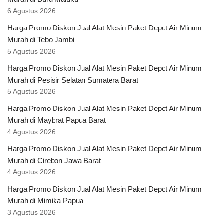
6 Agustus 2026
Harga Promo Diskon Jual Alat Mesin Paket Depot Air Minum
Murah di Tebo Jambi
5 Agustus 2026
Harga Promo Diskon Jual Alat Mesin Paket Depot Air Minum
Murah di Pesisir Selatan Sumatera Barat
5 Agustus 2026
Harga Promo Diskon Jual Alat Mesin Paket Depot Air Minum
Murah di Maybrat Papua Barat
4 Agustus 2026
Harga Promo Diskon Jual Alat Mesin Paket Depot Air Minum
Murah di Cirebon Jawa Barat
4 Agustus 2026
Harga Promo Diskon Jual Alat Mesin Paket Depot Air Minum
Murah di Mimika Papua
3 Agustus 2026