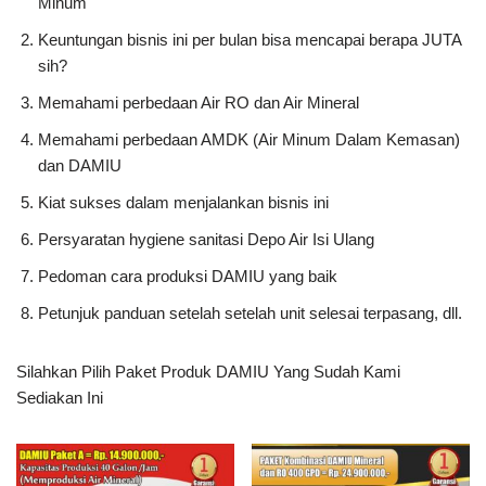
Minum
Keuntungan bisnis ini per bulan bisa mencapai berapa JUTA
sih?
Memahami perbedaan Air RO dan Air Mineral
Memahami perbedaan AMDK (Air Minum Dalam Kemasan)
dan DAMIU
Kiat sukses dalam menjalankan bisnis ini
Persyaratan hygiene sanitasi Depo Air Isi Ulang
Pedoman cara produksi DAMIU yang baik
Petunjuk panduan setelah setelah unit selesai terpasang, dll.
Silahkan Pilih Paket Produk DAMIU Yang Sudah Kami
Sediakan Ini