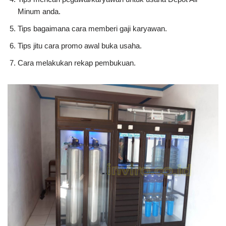
Minum anda.
Tips bagaimana cara memberi gaji karyawan.
Tips jitu cara promo awal buka usaha.
Cara melakukan rekap pembukuan.