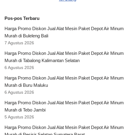
Pos-pos Terbaru
Harga Promo Diskon Jual Alat Mesin Paket Depot Air Minum
Murah di Buleleng Bali
7 Agustus 2026
Harga Promo Diskon Jual Alat Mesin Paket Depot Air Minum
Murah di Tabalong Kalimantan Selatan
6 Agustus 2026
Harga Promo Diskon Jual Alat Mesin Paket Depot Air Minum
Murah di Buru Maluku
6 Agustus 2026
Harga Promo Diskon Jual Alat Mesin Paket Depot Air Minum
Murah di Tebo Jambi
5 Agustus 2026
Harga Promo Diskon Jual Alat Mesin Paket Depot Air Minum
Murah di Pesisir Selatan Sumatera Barat