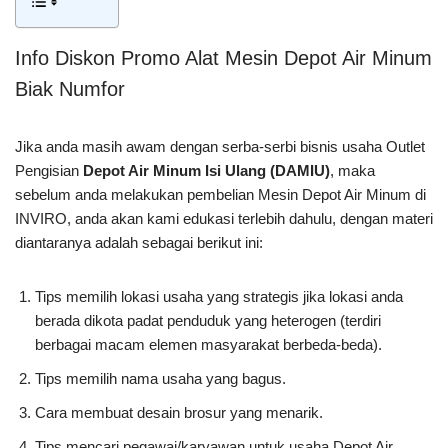
Info Diskon Promo Alat Mesin Depot Air Minum
Biak Numfor
Jika anda masih awam dengan serba-serbi bisnis usaha Outlet
Pengisian
Depot Air Minum Isi Ulang (DAMIU)
, maka
sebelum anda melakukan pembelian Mesin Depot Air Minum di
INVIRO, anda akan kami edukasi terlebih dahulu, dengan materi
diantaranya adalah sebagai berikut ini:
Tips memilih lokasi usaha yang strategis jika lokasi anda
berada dikota padat penduduk yang heterogen (terdiri
berbagai macam elemen masyarakat berbeda-beda).
Tips memilih nama usaha yang bagus.
Cara membuat desain brosur yang menarik.
Tips mencari pegawai/karyawan untuk usaha Depot Air