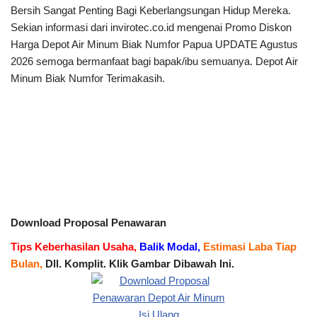
Bersih Sangat Penting Bagi Keberlangsungan Hidup Mereka.
Sekian informasi dari invirotec.co.id mengenai Promo Diskon
Harga Depot Air Minum Biak Numfor Papua UPDATE Agustus
2026 semoga bermanfaat bagi bapak/ibu semuanya. Depot Air
Minum Biak Numfor Terimakasih.
Download Proposal Penawaran
Tips Keberhasilan Usaha,
Balik Modal,
Estimasi Laba Tiap
Bulan,
Dll. Komplit. Klik Gambar Dibawah Ini.