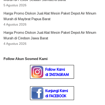
5 Agustus 2026
Harga Promo Diskon Jual Alat Mesin Paket Depot Air Minum
Murah di Maybrat Papua Barat
4 Agustus 2026
Harga Promo Diskon Jual Alat Mesin Paket Depot Air Minum
Murah di Cirebon Jawa Barat
4 Agustus 2026
Follow Akun Sosmed Kami