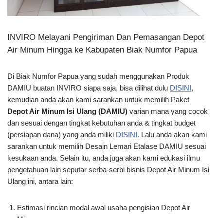
INVIRO Melayani Pengiriman Dan Pemasangan Depot
Air Minum Hingga ke Kabupaten Biak Numfor Papua
Di Biak Numfor Papua yang sudah menggunakan Produk
DAMIU buatan INVIRO siapa saja, bisa dilihat dulu
DISINI
,
kemudian anda akan kami sarankan untuk memilih Paket
Depot Air Minum Isi Ulang (DAMIU)
varian mana yang cocok
dan sesuai dengan tingkat kebutuhan anda & tingkat budget
(persiapan dana) yang anda miliki
DISINI.
Lalu anda akan kami
sarankan untuk memilih Desain Lemari Etalase DAMIU sesuai
kesukaan anda. Selain itu, anda juga akan kami edukasi ilmu
pengetahuan lain seputar serba-serbi bisnis Depot Air Minum Isi
Ulang ini, antara lain:
Estimasi rincian modal awal usaha pengisian Depot Air