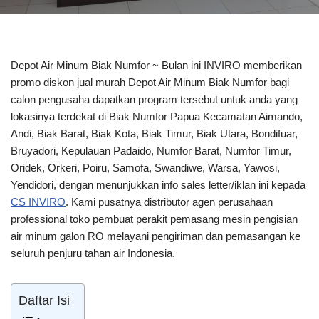
Depot Air Minum Biak Numfor ~ Bulan ini INVIRO memberikan
promo diskon jual murah Depot Air Minum Biak Numfor bagi
calon pengusaha dapatkan program tersebut untuk anda yang
lokasinya terdekat di Biak Numfor Papua Kecamatan Aimando,
Andi, Biak Barat, Biak Kota, Biak Timur, Biak Utara, Bondifuar,
Bruyadori, Kepulauan Padaido, Numfor Barat, Numfor Timur,
Oridek, Orkeri, Poiru, Samofa, Swandiwe, Warsa, Yawosi,
Yendidori, dengan menunjukkan info sales letter/iklan ini kepada
CS INVIRO
. Kami pusatnya distributor agen perusahaan
professional toko pembuat perakit pemasang mesin pengisian
air minum galon RO melayani pengiriman dan pemasangan ke
seluruh penjuru tahan air Indonesia.
Daftar Isi