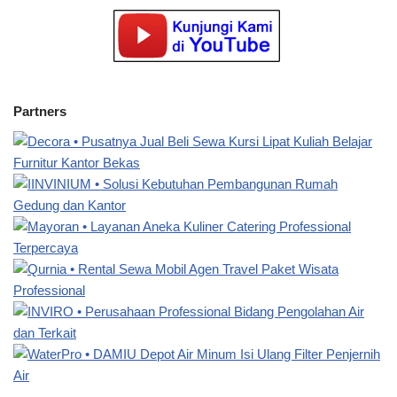
Partners