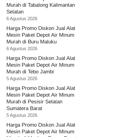
Murah di Tabalong Kalimantan
Selatan
6 Agustus 2026
Harga Promo Diskon Jual Alat
Mesin Paket Depot Air Minum
Murah di Buru Maluku
6 Agustus 2026
Harga Promo Diskon Jual Alat
Mesin Paket Depot Air Minum
Murah di Tebo Jambi
5 Agustus 2026
Harga Promo Diskon Jual Alat
Mesin Paket Depot Air Minum
Murah di Pesisir Selatan
Sumatera Barat
5 Agustus 2026
Harga Promo Diskon Jual Alat
Mesin Paket Depot Air Minum