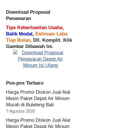
Download Proposal
Penawaran
Tips Keberhasilan Usaha,
Balik Modal,
Estimasi Laba
Tiap Bulan,
Dll. Komplit. Klik
Gambar Dibawah Ini.
Pos-pos Terbaru
Harga Promo Diskon Jual Alat
Mesin Paket Depot Air Minum
Murah di Buleleng Bali
7 Agustus 2026
Harga Promo Diskon Jual Alat
Mesin Paket Depot Air Minum