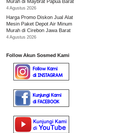
Murah di Maybrat Papua Barat
4 Agustus 2026
Harga Promo Diskon Jual Alat
Mesin Paket Depot Air Minum
Murah di Cirebon Jawa Barat
4 Agustus 2026
Follow Akun Sosmed Kami