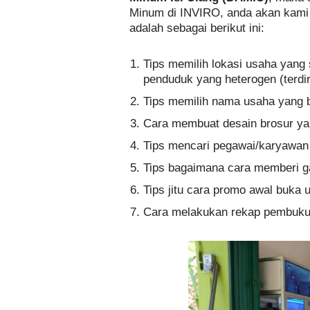
Minum di INVIRO, anda akan kami e
adalah sebagai berikut ini:
Tips memilih lokasi usaha yang s
penduduk yang heterogen (terd
Tips memilih nama usaha yang 
Cara membuat desain brosur ya
Tips mencari pegawai/karyawan
Tips bagaimana cara memberi g
Tips jitu cara promo awal buka 
Cara melakukan rekap pembuku