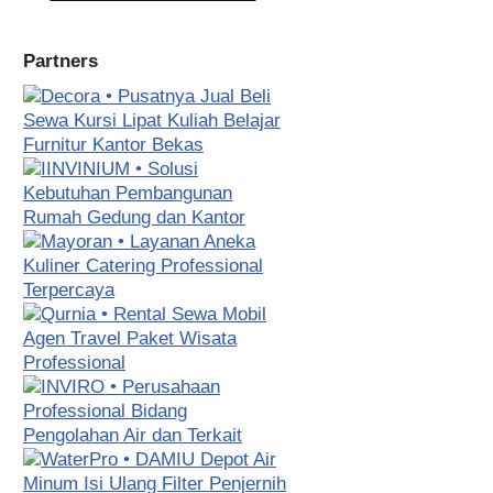
Partners