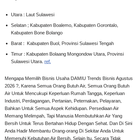
Utara : Laut Sulawesi
Selatan ; Kabupaten Boalemo, Kabupaten Gorontalo,
Kabupaten Bone Bolango
Barat : Kabupaten Buol, Provinsi Sulawesi Tengah
Timur : Kabupaten Bolaang Mongondow Utara, Provinsi
Sulawesi Utara.
ref.
Mengapa Memilih Bisnis Usaha DAMIU Trends Bisnis Agustus
2026 ?, Karena Semua Orang Butuh Air, Semua Orang Butuh
Air Untuk Mencukupi Keperluan Rumah Tangga, Keperluan
Industri, Perdagangan, Pertanian, Peternakan, Pelayaran,
Bahkan Untuk Semua Aspek Kehidupan. Persediaan Air
Memang Melimpah, Tapi Manusia Membutuhkan Air Yang
Bersih Untuk Terus Bertahan Hidup Dengan Sehat. Dan Di Sini
Anda Hadir Membantu Orang-orang Di Sekitar Anda Untuk
Memenuhi Kebutuhan Air Bersih. Selain Itu, Secara Tidak