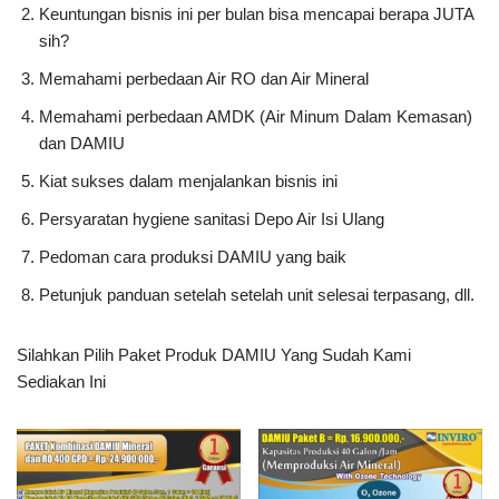
Keuntungan bisnis ini per bulan bisa mencapai berapa JUTA
sih?
Memahami perbedaan Air RO dan Air Mineral
Memahami perbedaan AMDK (Air Minum Dalam Kemasan)
dan DAMIU
Kiat sukses dalam menjalankan bisnis ini
Persyaratan hygiene sanitasi Depo Air Isi Ulang
Pedoman cara produksi DAMIU yang baik
Petunjuk panduan setelah setelah unit selesai terpasang, dll.
Silahkan Pilih Paket Produk DAMIU Yang Sudah Kami
Sediakan Ini