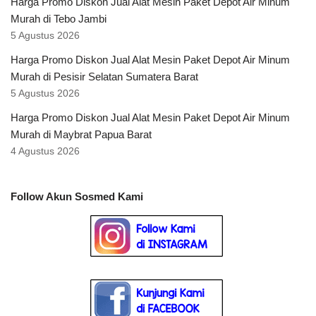
Harga Promo Diskon Jual Alat Mesin Paket Depot Air Minum
Murah di Tebo Jambi
5 Agustus 2026
Harga Promo Diskon Jual Alat Mesin Paket Depot Air Minum
Murah di Pesisir Selatan Sumatera Barat
5 Agustus 2026
Harga Promo Diskon Jual Alat Mesin Paket Depot Air Minum
Murah di Maybrat Papua Barat
4 Agustus 2026
Follow Akun Sosmed Kami