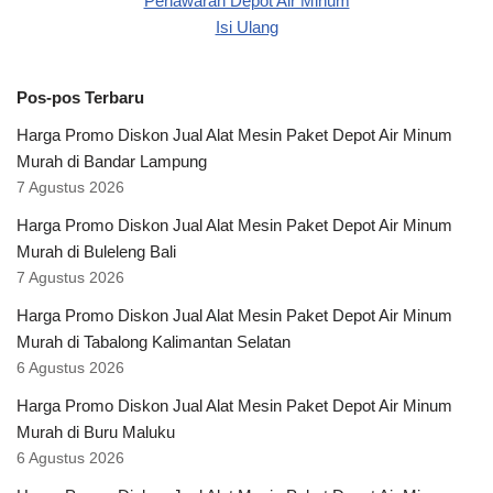
Pos-pos Terbaru
Harga Promo Diskon Jual Alat Mesin Paket Depot Air Minum
Murah di Bandar Lampung
7 Agustus 2026
Harga Promo Diskon Jual Alat Mesin Paket Depot Air Minum
Murah di Buleleng Bali
7 Agustus 2026
Harga Promo Diskon Jual Alat Mesin Paket Depot Air Minum
Murah di Tabalong Kalimantan Selatan
6 Agustus 2026
Harga Promo Diskon Jual Alat Mesin Paket Depot Air Minum
Murah di Buru Maluku
6 Agustus 2026