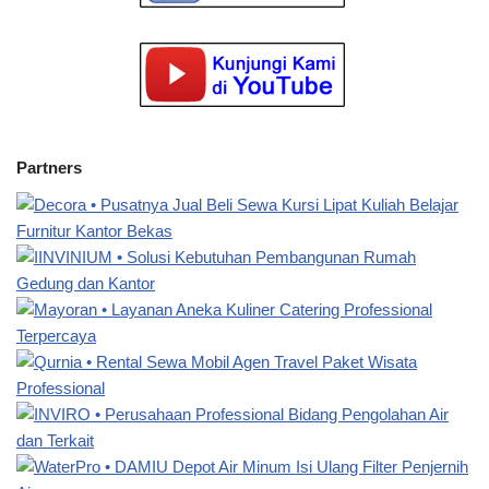
Partners