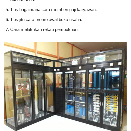
Tips bagaimana cara memberi gaji karyawan.
Tips jitu cara promo awal buka usaha.
Cara melakukan rekap pembukuan.