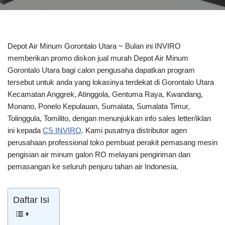
Depot Air Minum Gorontalo Utara ~ Bulan ini INVIRO
memberikan promo diskon jual murah Depot Air Minum
Gorontalo Utara bagi calon pengusaha dapatkan program
tersebut untuk anda yang lokasinya terdekat di Gorontalo Utara
Kecamatan Anggrek, Atinggola, Gentuma Raya, Kwandang,
Monano, Ponelo Kepulauan, Sumalata, Sumalata Timur,
Tolinggula, Tomilito, dengan menunjukkan info sales letter/iklan
ini kepada
CS INVIRO
. Kami pusatnya distributor agen
perusahaan professional toko pembuat perakit pemasang mesin
pengisian air minum galon RO melayani pengiriman dan
pemasangan ke seluruh penjuru tahan air Indonesia.
Daftar Isi