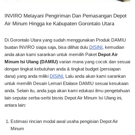
INVIRO Melayani Pengiriman Dan Pemasangan Depot
Air Minum Hingga ke Kabupaten Gorontalo Utara
Di Gorontalo Utara yang sudah menggunakan Produk DAMIU
buatan INVIRO siapa saja, bisa dilihat dulu
DISINI
, kemudian
anda akan kami sarankan untuk memilih Paket
Depot Air
Minum Isi Ulang (DAMIU)
varian mana yang cocok dan sesuai
dengan tingkat kebutuhan anda & tingkat budget (persiapan
dana) yang anda miliki
DISINI.
Lalu anda akan kami sarankan
untuk memilih Desain Lemari Etalase DAMIU sesuai kesukaan
anda. Selain itu, anda juga akan kami edukasi ilmu pengetahuan
lain seputar serba-serbi bisnis Depot Air Minum Isi Ulang ini,
antara lain:
Estimasi rincian modal awal usaha pengisian Depot Air
Minum