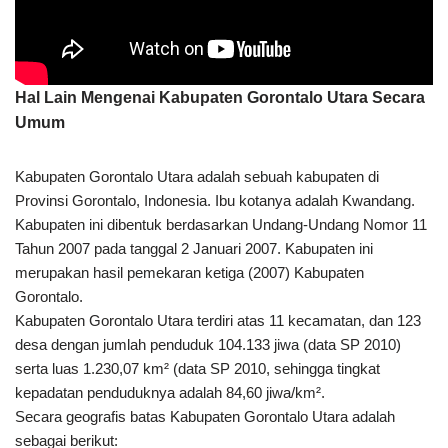
Hal Lain Mengenai Kabupaten Gorontalo Utara Secara
Umum
Kabupaten Gorontalo Utara adalah sebuah kabupaten di
Provinsi Gorontalo, Indonesia. Ibu kotanya adalah Kwandang.
Kabupaten ini dibentuk berdasarkan Undang-Undang Nomor 11
Tahun 2007 pada tanggal 2 Januari 2007. Kabupaten ini
merupakan hasil pemekaran ketiga (2007) Kabupaten
Gorontalo.
Kabupaten Gorontalo Utara terdiri atas 11 kecamatan, dan 123
desa dengan jumlah penduduk 104.133 jiwa (data SP 2010)
serta luas 1.230,07 km² (data SP 2010, sehingga tingkat
kepadatan penduduknya adalah 84,60 jiwa/km².
Secara geografis batas Kabupaten Gorontalo Utara adalah
sebagai berikut: