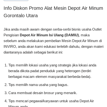
Info Diskon Promo Alat Mesin Depot Air Minum
Gorontalo Utara
Jika anda masih awam dengan serba-serbi bisnis usaha Outlet
Pengisian
Depot Air Minum Isi Ulang (DAMIU)
, maka
sebelum anda melakukan pembelian Mesin Depot Air Minum di
INVIRO, anda akan kami edukasi terlebih dahulu, dengan materi
diantaranya adalah sebagai berikut ini:
Tips memilih lokasi usaha yang strategis jika lokasi anda
berada dikota padat penduduk yang heterogen (terdiri
berbagai macam elemen masyarakat berbeda-beda).
Tips memilih nama usaha yang bagus.
Cara membuat desain brosur yang menarik.
Tips mencari pegawai/karyawan untuk usaha Depot Air
Minum anda.