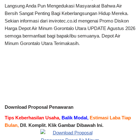
Langsung Anda Pun Mengedukasi Masyarakat Bahwa Air
Bersih Sangat Penting Bagi Keberlangsungan Hidup Mereka.
Sekian informasi dari invirotec.co.id mengenai Promo Diskon
Harga Depot Air Minum Gorontalo Utara UPDATE Agustus 2026
semoga bermanfaat bagi bapak/ibu semuanya. Depot Air
Minum Gorontalo Utara Terimakasih.
Download Proposal Penawaran
Tips Keberhasilan Usaha,
Balik Modal,
Estimasi Laba Tiap
Bulan,
Dll. Komplit. Klik Gambar Dibawah Ini.