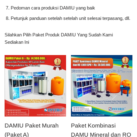
Pedoman cara produksi DAMIU yang baik
Petunjuk panduan setelah setelah unit selesai terpasang, dll.
Silahkan Pilih Paket Produk DAMIU Yang Sudah Kami
Sediakan Ini
DAMIU Paket Murah
Paket Kombinasi
(Paket A)
DAMU Mineral dan RO