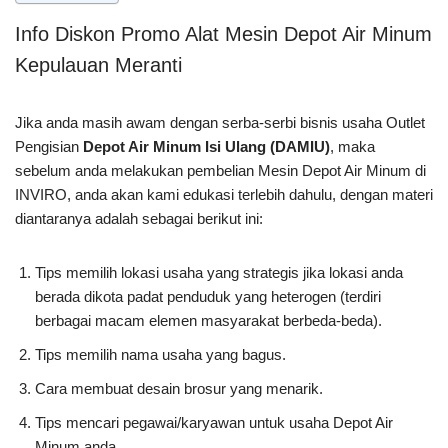
Info Diskon Promo Alat Mesin Depot Air Minum
Kepulauan Meranti
Jika anda masih awam dengan serba-serbi bisnis usaha Outlet
Pengisian
Depot Air Minum Isi Ulang (DAMIU)
, maka
sebelum anda melakukan pembelian Mesin Depot Air Minum di
INVIRO, anda akan kami edukasi terlebih dahulu, dengan materi
diantaranya adalah sebagai berikut ini:
Tips memilih lokasi usaha yang strategis jika lokasi anda
berada dikota padat penduduk yang heterogen (terdiri
berbagai macam elemen masyarakat berbeda-beda).
Tips memilih nama usaha yang bagus.
Cara membuat desain brosur yang menarik.
Tips mencari pegawai/karyawan untuk usaha Depot Air
Minum anda.