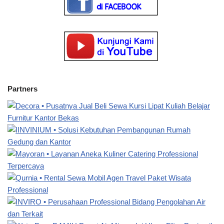
Partners