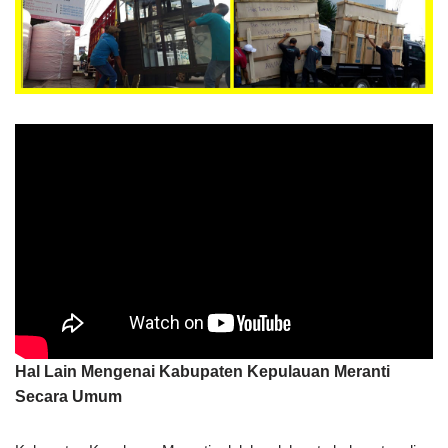
Hal Lain Mengenai Kabupaten Kepulauan Meranti
Secara Umum