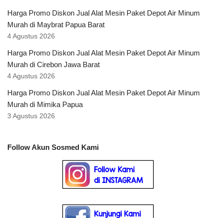
Harga Promo Diskon Jual Alat Mesin Paket Depot Air Minum
Murah di Maybrat Papua Barat
4 Agustus 2026
Harga Promo Diskon Jual Alat Mesin Paket Depot Air Minum
Murah di Cirebon Jawa Barat
4 Agustus 2026
Harga Promo Diskon Jual Alat Mesin Paket Depot Air Minum
Murah di Mimika Papua
3 Agustus 2026
Follow Akun Sosmed Kami