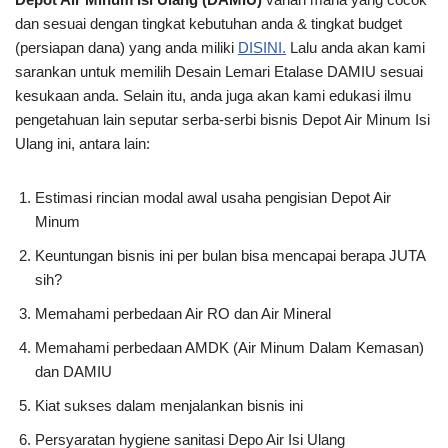
dan sesuai dengan tingkat kebutuhan anda & tingkat budget
(persiapan dana) yang anda miliki
DISINI.
Lalu anda akan kami
sarankan untuk memilih Desain Lemari Etalase DAMIU sesuai
kesukaan anda. Selain itu, anda juga akan kami edukasi ilmu
pengetahuan lain seputar serba-serbi bisnis Depot Air Minum Isi
Ulang ini, antara lain:
Estimasi rincian modal awal usaha pengisian Depot Air
Minum
Keuntungan bisnis ini per bulan bisa mencapai berapa JUTA
sih?
Memahami perbedaan Air RO dan Air Mineral
Memahami perbedaan AMDK (Air Minum Dalam Kemasan)
dan DAMIU
Kiat sukses dalam menjalankan bisnis ini
Persyaratan hygiene sanitasi Depo Air Isi Ulang