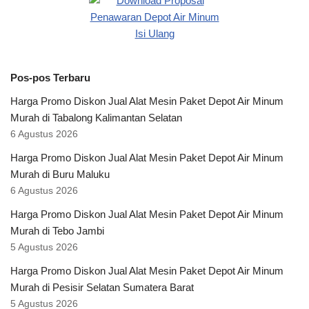
Pos-pos Terbaru
Harga Promo Diskon Jual Alat Mesin Paket Depot Air Minum
Murah di Tabalong Kalimantan Selatan
6 Agustus 2026
Harga Promo Diskon Jual Alat Mesin Paket Depot Air Minum
Murah di Buru Maluku
6 Agustus 2026
Harga Promo Diskon Jual Alat Mesin Paket Depot Air Minum
Murah di Tebo Jambi
5 Agustus 2026
Harga Promo Diskon Jual Alat Mesin Paket Depot Air Minum
Murah di Pesisir Selatan Sumatera Barat
5 Agustus 2026