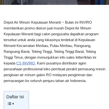
Depot Air Minum Kepulauan Meranti ~ Bulan ini INVIRO
memberikan promo diskon jual murah Depot Air Minum
Kepulauan Meranti bagi calon pengusaha dapatkan program
tersebut untuk anda yang lokasinya terdekat di Kepulauan
Meranti Kecamatan Merbau, Pulau Merbau, Rangsang,
Rangsang Barat, Tebing Tinggi, Tebing Tinggi Barat, Tebing
Tinggi Timur, dengan menunjukkan info sales letter/iklan ini
kepada
CS INVIRO
. Kami pusatnya distributor agen
perusahaan professional toko pembuat perakit pemasang mesin
pengisian air minum galon RO melayani pengiriman dan
pemasangan ke seluruh penjuru tahan air Indonesia.
Daftar Isi