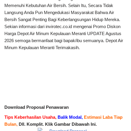
Memenuhi Kebutuhan Air Bersih. Selain Itu, Secara Tidak
Langsung Anda Pun Mengedukasi Masyarakat Bahwa Air
Bersih Sangat Penting Bagi Keberlangsungan Hidup Mereka.
Sekian informasi dari invirotec.co.id mengenai Promo Diskon
Harga Depot Air Minum Kepulauan Meranti UPDATE Agustus
2026 semoga bermanfaat bagi bapak/ibu semuanya. Depot Air
Minum Kepulauan Meranti Terimakasih.
Download Proposal Penawaran
Tips Keberhasilan Usaha,
Balik Modal,
Estimasi Laba Tiap
Bulan,
Dll. Komplit. Klik Gambar Dibawah Ini.