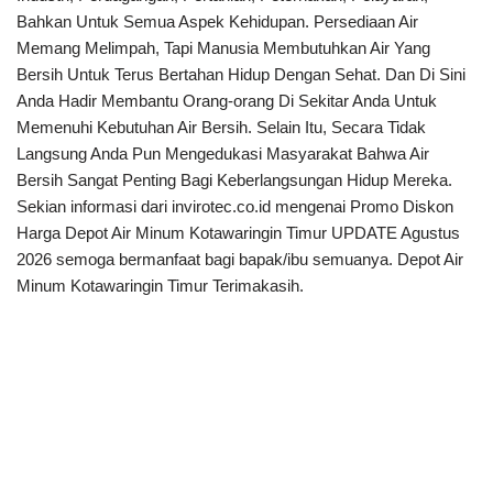
Bahkan Untuk Semua Aspek Kehidupan. Persediaan Air
Memang Melimpah, Tapi Manusia Membutuhkan Air Yang
Bersih Untuk Terus Bertahan Hidup Dengan Sehat. Dan Di Sini
Anda Hadir Membantu Orang-orang Di Sekitar Anda Untuk
Memenuhi Kebutuhan Air Bersih. Selain Itu, Secara Tidak
Langsung Anda Pun Mengedukasi Masyarakat Bahwa Air
Bersih Sangat Penting Bagi Keberlangsungan Hidup Mereka.
Sekian informasi dari invirotec.co.id mengenai Promo Diskon
Harga Depot Air Minum Kotawaringin Timur UPDATE Agustus
2026 semoga bermanfaat bagi bapak/ibu semuanya. Depot Air
Minum Kotawaringin Timur Terimakasih.