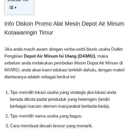
Info Diskon Promo Alat Mesin Depot Air Minum
Kotawaringin Timur
Jika anda masih awam dengan serba-serbi bisnis usaha Outlet
Pengisian
Depot Air Minum Isi Ulang (DAMIU)
, maka
sebelum anda melakukan pembelian Mesin Depot Air Minum di
INVIRO, anda akan kami edukasi terlebih dahulu, dengan materi
diantaranya adalah sebagai berikut ini:
Tips memilih lokasi usaha yang strategis jika lokasi anda
berada dikota padat penduduk yang heterogen (terdiri
berbagai macam elemen masyarakat berbeda-beda).
Tips memilih nama usaha yang bagus.
Cara membuat desain brosur yang menarik.