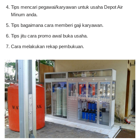
Tips mencari pegawai/karyawan untuk usaha Depot Air
Minum anda.
Tips bagaimana cara memberi gaji karyawan.
Tips jitu cara promo awal buka usaha.
Cara melakukan rekap pembukuan.