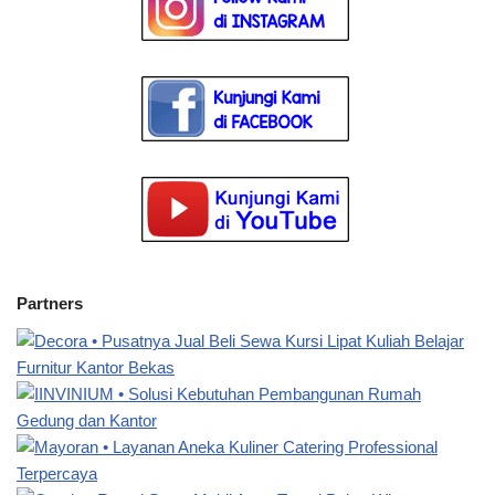
Partners