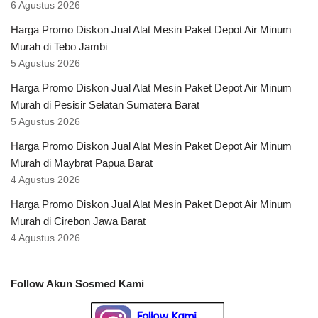
6 Agustus 2026
Harga Promo Diskon Jual Alat Mesin Paket Depot Air Minum
Murah di Tebo Jambi
5 Agustus 2026
Harga Promo Diskon Jual Alat Mesin Paket Depot Air Minum
Murah di Pesisir Selatan Sumatera Barat
5 Agustus 2026
Harga Promo Diskon Jual Alat Mesin Paket Depot Air Minum
Murah di Maybrat Papua Barat
4 Agustus 2026
Harga Promo Diskon Jual Alat Mesin Paket Depot Air Minum
Murah di Cirebon Jawa Barat
4 Agustus 2026
Follow Akun Sosmed Kami