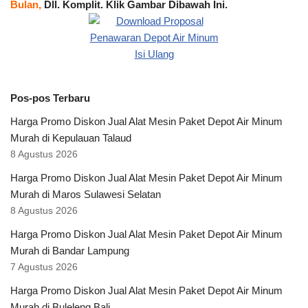
Bulan,
Dll. Komplit. Klik Gambar Dibawah Ini.
Pos-pos Terbaru
Harga Promo Diskon Jual Alat Mesin Paket Depot Air Minum
Murah di Kepulauan Talaud
8 Agustus 2026
Harga Promo Diskon Jual Alat Mesin Paket Depot Air Minum
Murah di Maros Sulawesi Selatan
8 Agustus 2026
Harga Promo Diskon Jual Alat Mesin Paket Depot Air Minum
Murah di Bandar Lampung
7 Agustus 2026
Harga Promo Diskon Jual Alat Mesin Paket Depot Air Minum
Murah di Buleleng Bali