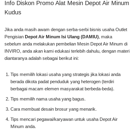
Info Diskon Promo Alat Mesin Depot Air Minum
Kudus
Jika anda masih awam dengan serba-serbi bisnis usaha Outlet
Pengisian
Depot Air Minum Isi Ulang (DAMIU)
, maka
sebelum anda melakukan pembelian Mesin Depot Air Minum di
INVIRO, anda akan kami edukasi terlebih dahulu, dengan materi
diantaranya adalah sebagai berikut ini:
Tips memilih lokasi usaha yang strategis jika lokasi anda
berada dikota padat penduduk yang heterogen (terdiri
berbagai macam elemen masyarakat berbeda-beda).
Tips memilih nama usaha yang bagus.
Cara membuat desain brosur yang menarik.
Tips mencari pegawai/karyawan untuk usaha Depot Air
Minum anda.