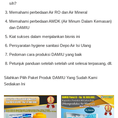
sih?
Memahami perbedaan Air RO dan Air Mineral
Memahami perbedaan AMDK (Air Minum Dalam Kemasan)
dan DAMIU
Kiat sukses dalam menjalankan bisnis ini
Persyaratan hygiene sanitasi Depo Air Isi Ulang
Pedoman cara produksi DAMIU yang baik
Petunjuk panduan setelah setelah unit selesai terpasang, dll.
Silahkan Pilih Paket Produk DAMIU Yang Sudah Kami
Sediakan Ini