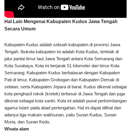
Hal Lain Mengenai Kabupaten Kudus Jawa Tengah
Secara Umum
Kabupaten Kudus adalah sebuah kabupaten di provinsi Jawa
Tengah. Ibukota kabupaten ini adalah Kota Kudus, terletak di
jalur pantai timur laut Jawa Tengah antara Kota Semarang dan
Kota Surabaya. Kota ini berjarak 51 kilometer dari timur Kota
Semarang. Kabupaten Kudus berbatasan dengan Kabupaten
Pati di timur, Kabupaten Grobogan dan Kabupaten Demak di
selatan, serta Kabupaten Jepara di barat. Kudus dikenal sebagai
kota penghasil rokok (kretek) terbesar di Jawa Tengah dan juga
dikenal sebagai kota santri. Kota ini adalah pusat perkembangan
agama Islam pada abad pertengahan. Hal ini dapat dilihat dari
adanya tiga makam wali/sunan, yaitu Sunan Kudus, Sunan
Muria, dan Sunan Kedu.
Wisata alam