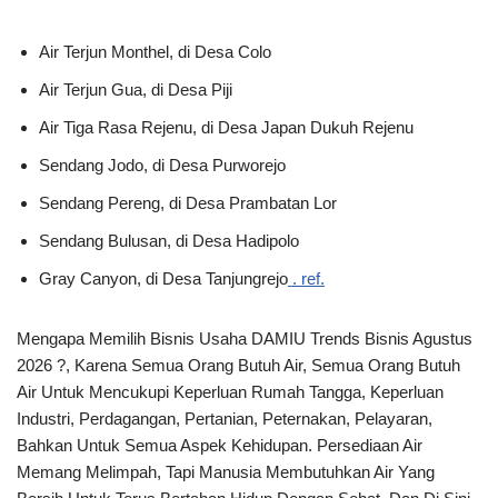
Air Terjun Monthel, di Desa Colo
Air Terjun Gua, di Desa Piji
Air Tiga Rasa Rejenu, di Desa Japan Dukuh Rejenu
Sendang Jodo, di Desa Purworejo
Sendang Pereng, di Desa Prambatan Lor
Sendang Bulusan, di Desa Hadipolo
Gray Canyon, di Desa Tanjungrejo
. ref.
Mengapa Memilih Bisnis Usaha DAMIU Trends Bisnis Agustus
2026 ?, Karena Semua Orang Butuh Air, Semua Orang Butuh
Air Untuk Mencukupi Keperluan Rumah Tangga, Keperluan
Industri, Perdagangan, Pertanian, Peternakan, Pelayaran,
Bahkan Untuk Semua Aspek Kehidupan. Persediaan Air
Memang Melimpah, Tapi Manusia Membutuhkan Air Yang