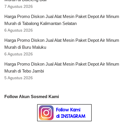
7 Agustus 2026
Harga Promo Diskon Jual Alat Mesin Paket Depot Air Minum
Murah di Tabalong Kalimantan Selatan
6 Agustus 2026
Harga Promo Diskon Jual Alat Mesin Paket Depot Air Minum
Murah di Buru Maluku
6 Agustus 2026
Harga Promo Diskon Jual Alat Mesin Paket Depot Air Minum
Murah di Tebo Jambi
5 Agustus 2026
Follow Akun Sosmed Kami