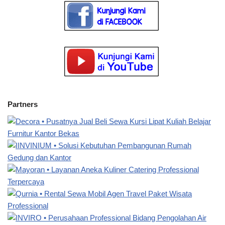
Partners