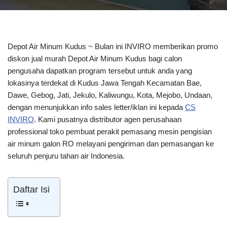
Depot Air Minum Kudus ~ Bulan ini INVIRO memberikan promo
diskon jual murah Depot Air Minum Kudus bagi calon
pengusaha dapatkan program tersebut untuk anda yang
lokasinya terdekat di Kudus Jawa Tengah Kecamatan Bae,
Dawe, Gebog, Jati, Jekulo, Kaliwungu, Kota, Mejobo, Undaan,
dengan menunjukkan info sales letter/iklan ini kepada
CS
INVIRO
. Kami pusatnya distributor agen perusahaan
professional toko pembuat perakit pemasang mesin pengisian
air minum galon RO melayani pengiriman dan pemasangan ke
seluruh penjuru tahan air Indonesia.
Daftar Isi