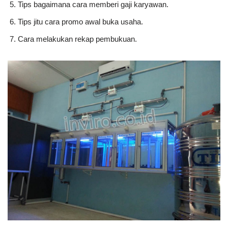
Tips bagaimana cara memberi gaji karyawan.
Tips jitu cara promo awal buka usaha.
Cara melakukan rekap pembukuan.