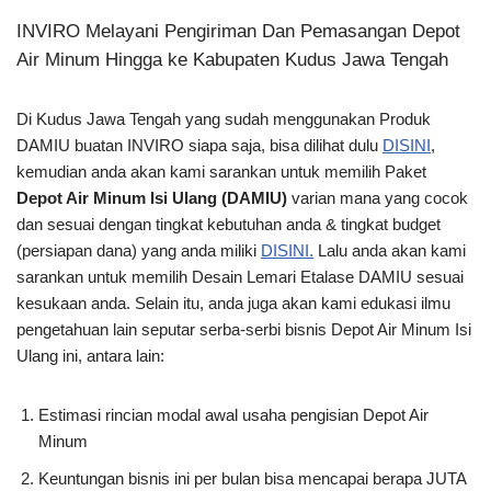
INVIRO Melayani Pengiriman Dan Pemasangan Depot
Air Minum Hingga ke Kabupaten Kudus Jawa Tengah
Di Kudus Jawa Tengah yang sudah menggunakan Produk
DAMIU buatan INVIRO siapa saja, bisa dilihat dulu
DISINI
,
kemudian anda akan kami sarankan untuk memilih Paket
Depot Air Minum Isi Ulang (DAMIU)
varian mana yang cocok
dan sesuai dengan tingkat kebutuhan anda & tingkat budget
(persiapan dana) yang anda miliki
DISINI.
Lalu anda akan kami
sarankan untuk memilih Desain Lemari Etalase DAMIU sesuai
kesukaan anda. Selain itu, anda juga akan kami edukasi ilmu
pengetahuan lain seputar serba-serbi bisnis Depot Air Minum Isi
Ulang ini, antara lain:
Estimasi rincian modal awal usaha pengisian Depot Air
Minum
Keuntungan bisnis ini per bulan bisa mencapai berapa JUTA