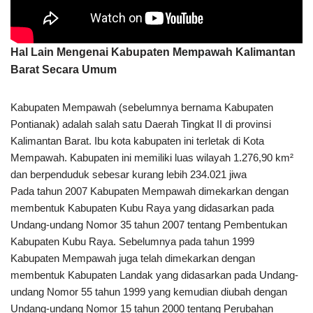
Hal Lain Mengenai Kabupaten Mempawah Kalimantan
Barat Secara Umum
Kabupaten Mempawah (sebelumnya bernama Kabupaten
Pontianak) adalah salah satu Daerah Tingkat II di provinsi
Kalimantan Barat. Ibu kota kabupaten ini terletak di Kota
Mempawah. Kabupaten ini memiliki luas wilayah 1.276,90 km²
dan berpenduduk sebesar kurang lebih 234.021 jiwa
Pada tahun 2007 Kabupaten Mempawah dimekarkan dengan
membentuk Kabupaten Kubu Raya yang didasarkan pada
Undang-undang Nomor 35 tahun 2007 tentang Pembentukan
Kabupaten Kubu Raya. Sebelumnya pada tahun 1999
Kabupaten Mempawah juga telah dimekarkan dengan
membentuk Kabupaten Landak yang didasarkan pada Undang-
undang Nomor 55 tahun 1999 yang kemudian diubah dengan
Undang-undang Nomor 15 tahun 2000 tentang Perubahan