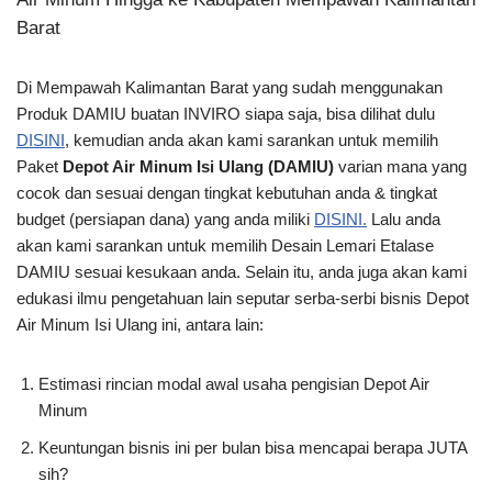
Barat
Di Mempawah Kalimantan Barat yang sudah menggunakan
Produk DAMIU buatan INVIRO siapa saja, bisa dilihat dulu
DISINI
, kemudian anda akan kami sarankan untuk memilih
Paket
Depot Air Minum Isi Ulang (DAMIU)
varian mana yang
cocok dan sesuai dengan tingkat kebutuhan anda & tingkat
budget (persiapan dana) yang anda miliki
DISINI.
Lalu anda
akan kami sarankan untuk memilih Desain Lemari Etalase
DAMIU sesuai kesukaan anda. Selain itu, anda juga akan kami
edukasi ilmu pengetahuan lain seputar serba-serbi bisnis Depot
Air Minum Isi Ulang ini, antara lain:
Estimasi rincian modal awal usaha pengisian Depot Air
Minum
Keuntungan bisnis ini per bulan bisa mencapai berapa JUTA
sih?