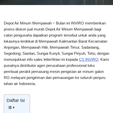
Depot Air Minum Mempawah ~ Bulan ini INVIRO memberikan
promo diskon jual murah Depot Air Minum Mempawah bagi
calon pengusaha dapatkan program tersebut untuk anda yang
lokasinya terdekat di Mempawah Kalimantan Barat Kecamatan
Anjongan, Mempawah Hilir, Mempawah Timur, Sadaniang,
Segedong, Siantan, Sungai Kunyit, Sungai Pinyuh, Toho, dengan
menunjukkan info sales letter/iklan ini kepada
CS INVIRO
. Kami
pusatnya distributor agen perusahaan professional toko
pembuat perakit pemasang mesin pengisian air minum galon
RO melayani pengiriman dan pemasangan ke seluruh penjuru
tahan air Indonesia.
Daftar Isi