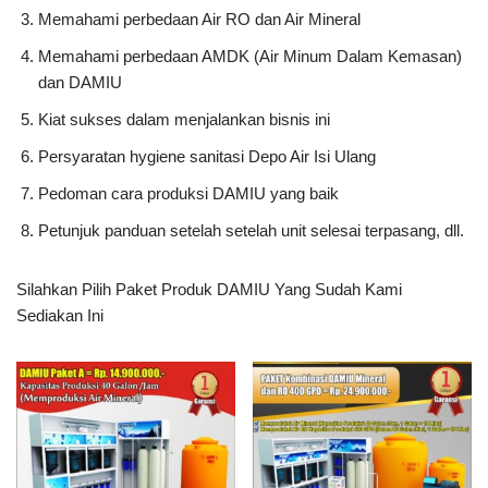
Memahami perbedaan Air RO dan Air Mineral
Memahami perbedaan AMDK (Air Minum Dalam Kemasan)
dan DAMIU
Kiat sukses dalam menjalankan bisnis ini
Persyaratan hygiene sanitasi Depo Air Isi Ulang
Pedoman cara produksi DAMIU yang baik
Petunjuk panduan setelah setelah unit selesai terpasang, dll.
Silahkan Pilih Paket Produk DAMIU Yang Sudah Kami
Sediakan Ini