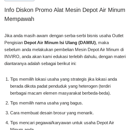
Info Diskon Promo Alat Mesin Depot Air Minum
Mempawah
Jika anda masih awam dengan serba-serbi bisnis usaha Outlet
Pengisian
Depot Air Minum Isi Ulang (DAMIU)
, maka
sebelum anda melakukan pembelian Mesin Depot Air Minum di
INVIRO, anda akan kami edukasi terlebih dahulu, dengan materi
diantaranya adalah sebagai berikut ini:
Tips memilih lokasi usaha yang strategis jika lokasi anda
berada dikota padat penduduk yang heterogen (terdiri
berbagai macam elemen masyarakat berbeda-beda).
Tips memilih nama usaha yang bagus.
Cara membuat desain brosur yang menarik.
Tips mencari pegawai/karyawan untuk usaha Depot Air
Minum anda.