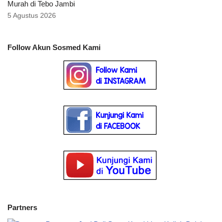
Murah di Tebo Jambi
5 Agustus 2026
Follow Akun Sosmed Kami
Partners