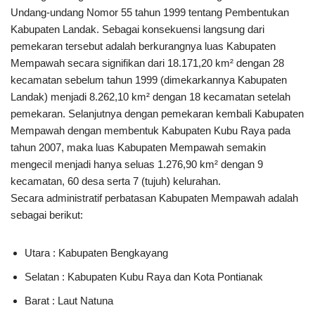
Undang-undang Nomor 55 tahun 1999 tentang Pembentukan
Kabupaten Landak. Sebagai konsekuensi langsung dari
pemekaran tersebut adalah berkurangnya luas Kabupaten
Mempawah secara signifikan dari 18.171,20 km² dengan 28
kecamatan sebelum tahun 1999 (dimekarkannya Kabupaten
Landak) menjadi 8.262,10 km² dengan 18 kecamatan setelah
pemekaran. Selanjutnya dengan pemekaran kembali Kabupaten
Mempawah dengan membentuk Kabupaten Kubu Raya pada
tahun 2007, maka luas Kabupaten Mempawah semakin
mengecil menjadi hanya seluas 1.276,90 km² dengan 9
kecamatan, 60 desa serta 7 (tujuh) kelurahan.
Secara administratif perbatasan Kabupaten Mempawah adalah
sebagai berikut:
Utara : Kabupaten Bengkayang
Selatan : Kabupaten Kubu Raya dan Kota Pontianak
Barat : Laut Natuna