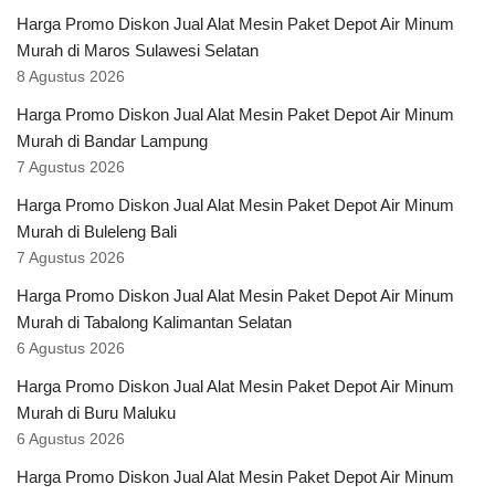
Harga Promo Diskon Jual Alat Mesin Paket Depot Air Minum
Murah di Maros Sulawesi Selatan
8 Agustus 2026
Harga Promo Diskon Jual Alat Mesin Paket Depot Air Minum
Murah di Bandar Lampung
7 Agustus 2026
Harga Promo Diskon Jual Alat Mesin Paket Depot Air Minum
Murah di Buleleng Bali
7 Agustus 2026
Harga Promo Diskon Jual Alat Mesin Paket Depot Air Minum
Murah di Tabalong Kalimantan Selatan
6 Agustus 2026
Harga Promo Diskon Jual Alat Mesin Paket Depot Air Minum
Murah di Buru Maluku
6 Agustus 2026
Harga Promo Diskon Jual Alat Mesin Paket Depot Air Minum