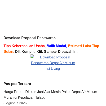
Download Proposal Penawaran
Tips Keberhasilan Usaha,
Balik Modal,
Estimasi Laba Tiap
Bulan,
Dll. Komplit. Klik Gambar Dibawah Ini.
Pos-pos Terbaru
Harga Promo Diskon Jual Alat Mesin Paket Depot Air Minum
Murah di Kepulauan Talaud
8 Agustus 2026