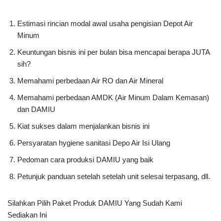
Estimasi rincian modal awal usaha pengisian Depot Air
Minum
Keuntungan bisnis ini per bulan bisa mencapai berapa JUTA
sih?
Memahami perbedaan Air RO dan Air Mineral
Memahami perbedaan AMDK (Air Minum Dalam Kemasan)
dan DAMIU
Kiat sukses dalam menjalankan bisnis ini
Persyaratan hygiene sanitasi Depo Air Isi Ulang
Pedoman cara produksi DAMIU yang baik
Petunjuk panduan setelah setelah unit selesai terpasang, dll.
Silahkan Pilih Paket Produk DAMIU Yang Sudah Kami
Sediakan Ini