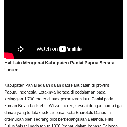
Hal Lain Mengenai Kabupaten Paniai Papua Secara
Umum
Kabupaten Paniai adalah salah satu kabupaten di provinsi
Papua, Indonesia. Letaknya berada di pedalaman pada
ketinggian 1.700 meter di atas permukaan laut. Paniai pada
zaman Belanda disebut Wisselmeren, sesuai dengan nama tiga
danau yang terletak sekitar pusat kota Enarotali. Danau ini
ditemukan oleh seorang pilot berkebangsaan Belanda, Frits
Julius Wissel pada tahun 1938 (danau dalam bahasa Belanda