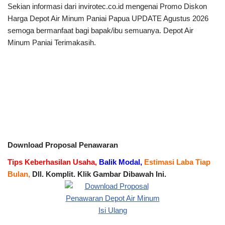
Sekian informasi dari invirotec.co.id mengenai Promo Diskon
Harga Depot Air Minum Paniai Papua UPDATE Agustus 2026
semoga bermanfaat bagi bapak/ibu semuanya. Depot Air
Minum Paniai Terimakasih.
Download Proposal Penawaran
Tips Keberhasilan Usaha,
Balik Modal,
Estimasi Laba Tiap
Bulan,
Dll. Komplit. Klik Gambar Dibawah Ini.