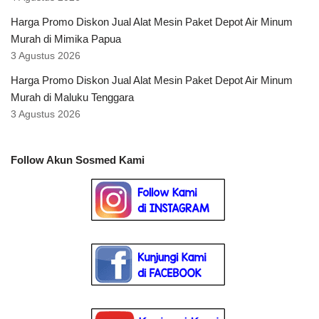
Harga Promo Diskon Jual Alat Mesin Paket Depot Air Minum
Murah di Mimika Papua
3 Agustus 2026
Harga Promo Diskon Jual Alat Mesin Paket Depot Air Minum
Murah di Maluku Tenggara
3 Agustus 2026
Follow Akun Sosmed Kami