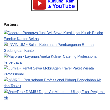
Partners