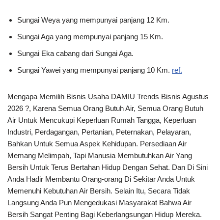
Sungai Weya yang mempunyai panjang 12 Km.
Sungai Aga yang mempunyai panjang 15 Km.
Sungai Eka cabang dari Sungai Aga.
Sungai Yawei yang mempunyai panjang 10 Km.
ref.
Mengapa Memilih Bisnis Usaha DAMIU Trends Bisnis Agustus
2026 ?, Karena Semua Orang Butuh Air, Semua Orang Butuh
Air Untuk Mencukupi Keperluan Rumah Tangga, Keperluan
Industri, Perdagangan, Pertanian, Peternakan, Pelayaran,
Bahkan Untuk Semua Aspek Kehidupan. Persediaan Air
Memang Melimpah, Tapi Manusia Membutuhkan Air Yang
Bersih Untuk Terus Bertahan Hidup Dengan Sehat. Dan Di Sini
Anda Hadir Membantu Orang-orang Di Sekitar Anda Untuk
Memenuhi Kebutuhan Air Bersih. Selain Itu, Secara Tidak
Langsung Anda Pun Mengedukasi Masyarakat Bahwa Air
Bersih Sangat Penting Bagi Keberlangsungan Hidup Mereka.