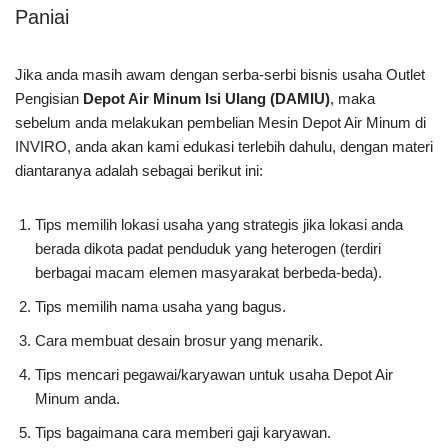
Paniai
Jika anda masih awam dengan serba-serbi bisnis usaha Outlet
Pengisian
Depot Air Minum Isi Ulang (DAMIU)
, maka
sebelum anda melakukan pembelian Mesin Depot Air Minum di
INVIRO, anda akan kami edukasi terlebih dahulu, dengan materi
diantaranya adalah sebagai berikut ini:
Tips memilih lokasi usaha yang strategis jika lokasi anda
berada dikota padat penduduk yang heterogen (terdiri
berbagai macam elemen masyarakat berbeda-beda).
Tips memilih nama usaha yang bagus.
Cara membuat desain brosur yang menarik.
Tips mencari pegawai/karyawan untuk usaha Depot Air
Minum anda.
Tips bagaimana cara memberi gaji karyawan.