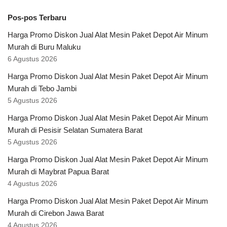
Pos-pos Terbaru
Harga Promo Diskon Jual Alat Mesin Paket Depot Air Minum
Murah di Buru Maluku
6 Agustus 2026
Harga Promo Diskon Jual Alat Mesin Paket Depot Air Minum
Murah di Tebo Jambi
5 Agustus 2026
Harga Promo Diskon Jual Alat Mesin Paket Depot Air Minum
Murah di Pesisir Selatan Sumatera Barat
5 Agustus 2026
Harga Promo Diskon Jual Alat Mesin Paket Depot Air Minum
Murah di Maybrat Papua Barat
4 Agustus 2026
Harga Promo Diskon Jual Alat Mesin Paket Depot Air Minum
Murah di Cirebon Jawa Barat
4 Agustus 2026