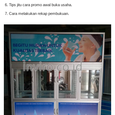
Tips jitu cara promo awal buka usaha.
Cara melakukan rekap pembukuan.