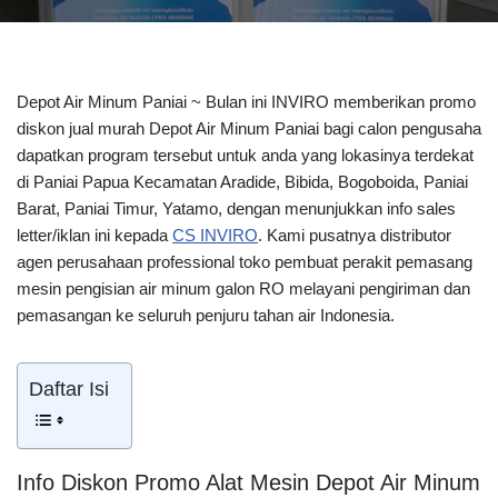
Depot Air Minum Paniai ~ Bulan ini INVIRO memberikan promo
diskon jual murah Depot Air Minum Paniai bagi calon pengusaha
dapatkan program tersebut untuk anda yang lokasinya terdekat
di Paniai Papua Kecamatan Aradide, Bibida, Bogoboida, Paniai
Barat, Paniai Timur, Yatamo, dengan menunjukkan info sales
letter/iklan ini kepada
CS INVIRO
. Kami pusatnya distributor
agen perusahaan professional toko pembuat perakit pemasang
mesin pengisian air minum galon RO melayani pengiriman dan
pemasangan ke seluruh penjuru tahan air Indonesia.
Daftar Isi
Info Diskon Promo Alat Mesin Depot Air Minum