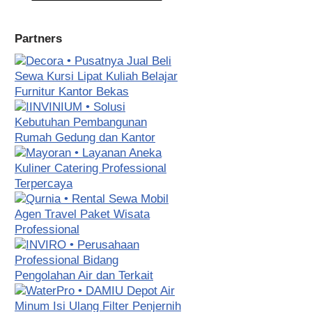
Partners