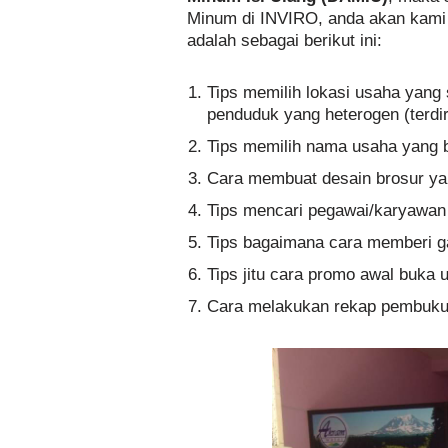
Minum di INVIRO, anda akan kami e
adalah sebagai berikut ini:
Tips memilih lokasi usaha yang s
penduduk yang heterogen (terd
Tips memilih nama usaha yang 
Cara membuat desain brosur ya
Tips mencari pegawai/karyawan
Tips bagaimana cara memberi g
Tips jitu cara promo awal buka 
Cara melakukan rekap pembuku