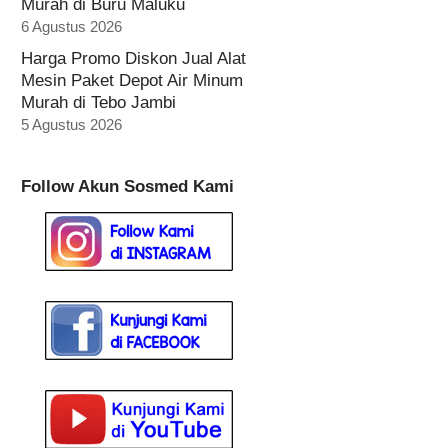
Murah di Buru Maluku
6 Agustus 2026
Harga Promo Diskon Jual Alat
Mesin Paket Depot Air Minum
Murah di Tebo Jambi
5 Agustus 2026
Follow Akun Sosmed Kami