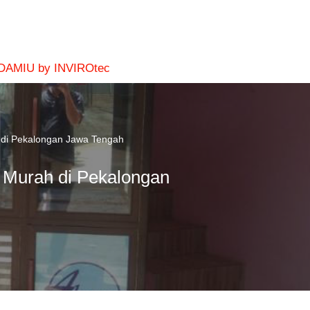
 DAMIU by INVIROtec
 di Pekalongan Jawa Tengah
 Murah di Pekalongan