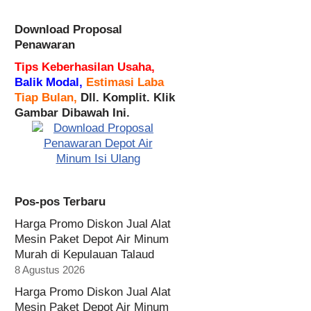
Download Proposal
Penawaran
Tips Keberhasilan Usaha,
Balik Modal,
Estimasi Laba
Tiap Bulan,
Dll. Komplit. Klik
Gambar Dibawah Ini.
Pos-pos Terbaru
Harga Promo Diskon Jual Alat
Mesin Paket Depot Air Minum
Murah di Kepulauan Talaud
8 Agustus 2026
Harga Promo Diskon Jual Alat
Mesin Paket Depot Air Minum