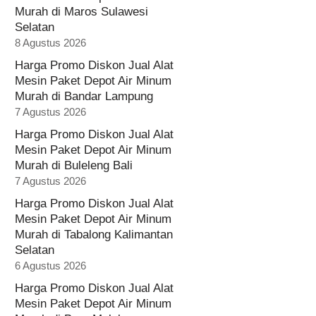
Murah di Maros Sulawesi
Selatan
8 Agustus 2026
Harga Promo Diskon Jual Alat
Mesin Paket Depot Air Minum
Murah di Bandar Lampung
7 Agustus 2026
Harga Promo Diskon Jual Alat
Mesin Paket Depot Air Minum
Murah di Buleleng Bali
7 Agustus 2026
Harga Promo Diskon Jual Alat
Mesin Paket Depot Air Minum
Murah di Tabalong Kalimantan
Selatan
6 Agustus 2026
Harga Promo Diskon Jual Alat
Mesin Paket Depot Air Minum