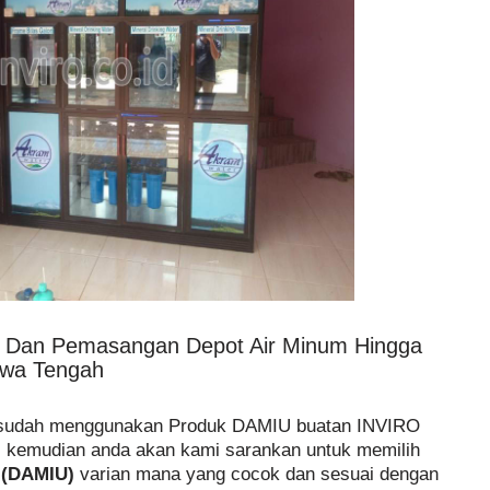
n Dan Pemasangan Depot Air Minum Hingga
awa Tengah
 sudah menggunakan Produk DAMIU buatan INVIRO
, kemudian anda akan kami sarankan untuk memilih
 (DAMIU)
varian mana yang cocok dan sesuai dengan