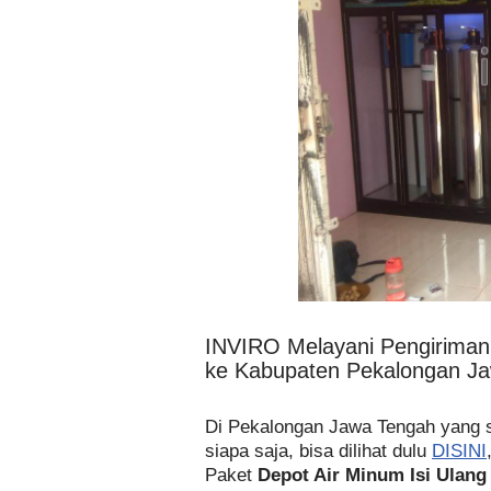
INVIRO Melayani Pengirima
ke Kabupaten Pekalongan J
Di Pekalongan Jawa Tengah yang
siapa saja, bisa dilihat dulu
DISINI
Paket
Depot Air Minum Isi Ulang