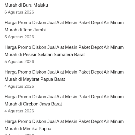
Murah di Buru Maluku
6 Agustus 2026
Harga Promo Diskon Jual Alat Mesin Paket Depot Air Minum
Murah di Tebo Jambi
5 Agustus 2026
Harga Promo Diskon Jual Alat Mesin Paket Depot Air Minum
Murah di Pesisir Selatan Sumatera Barat
5 Agustus 2026
Harga Promo Diskon Jual Alat Mesin Paket Depot Air Minum
Murah di Maybrat Papua Barat
4 Agustus 2026
Harga Promo Diskon Jual Alat Mesin Paket Depot Air Minum
Murah di Cirebon Jawa Barat
4 Agustus 2026
Harga Promo Diskon Jual Alat Mesin Paket Depot Air Minum
Murah di Mimika Papua