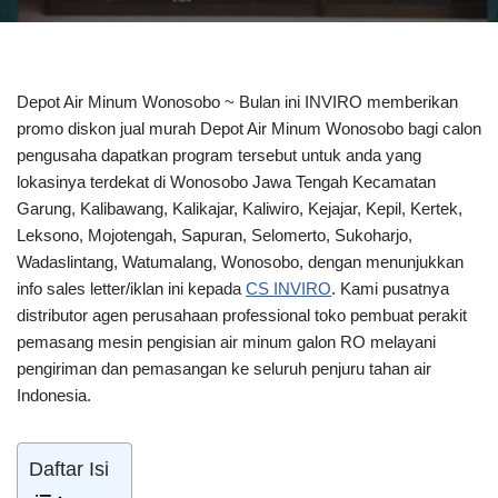
Depot Air Minum Wonosobo ~ Bulan ini INVIRO memberikan
promo diskon jual murah Depot Air Minum Wonosobo bagi calon
pengusaha dapatkan program tersebut untuk anda yang
lokasinya terdekat di Wonosobo Jawa Tengah Kecamatan
Garung, Kalibawang, Kalikajar, Kaliwiro, Kejajar, Kepil, Kertek,
Leksono, Mojotengah, Sapuran, Selomerto, Sukoharjo,
Wadaslintang, Watumalang, Wonosobo, dengan menunjukkan
info sales letter/iklan ini kepada
CS INVIRO
. Kami pusatnya
distributor agen perusahaan professional toko pembuat perakit
pemasang mesin pengisian air minum galon RO melayani
pengiriman dan pemasangan ke seluruh penjuru tahan air
Indonesia.
Daftar Isi