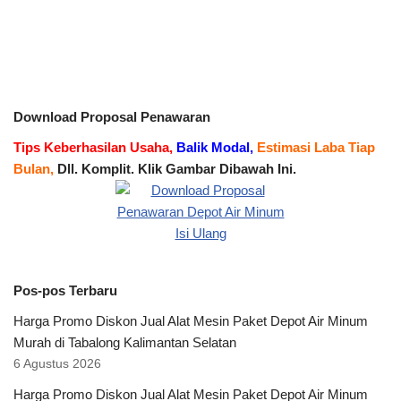
Download Proposal Penawaran
Tips Keberhasilan Usaha,
Balik Modal,
Estimasi Laba Tiap
Bulan,
Dll. Komplit. Klik Gambar Dibawah Ini.
Pos-pos Terbaru
Harga Promo Diskon Jual Alat Mesin Paket Depot Air Minum
Murah di Tabalong Kalimantan Selatan
6 Agustus 2026
Harga Promo Diskon Jual Alat Mesin Paket Depot Air Minum