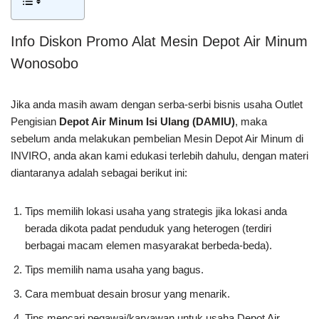
Info Diskon Promo Alat Mesin Depot Air Minum
Wonosobo
Jika anda masih awam dengan serba-serbi bisnis usaha Outlet
Pengisian
Depot Air Minum Isi Ulang (DAMIU)
, maka
sebelum anda melakukan pembelian Mesin Depot Air Minum di
INVIRO, anda akan kami edukasi terlebih dahulu, dengan materi
diantaranya adalah sebagai berikut ini:
Tips memilih lokasi usaha yang strategis jika lokasi anda
berada dikota padat penduduk yang heterogen (terdiri
berbagai macam elemen masyarakat berbeda-beda).
Tips memilih nama usaha yang bagus.
Cara membuat desain brosur yang menarik.
Tips mencari pegawai/karyawan untuk usaha Depot Air