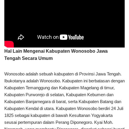
Hal Lain Mengenai Kabupaten Wonosobo Jawa
Tengah Secara Umum
Wonosobo adalah sebuah kabupaten di Provinsi Jawa Tengah.
Ibukotanya adalah Wonosobo. Kabupaten ini berbatasan dengan
Kabupaten Temanggung dan Kabupaten Magelang di timur,
Kabupaten Purworejo di selatan, Kabupaten Kebumen dan
Kabupaten Banjarnegara di barat, serta Kabupaten Batang dan
Kabupaten Kendal di utara. Kabupaten Wonosobo berdiri 24 Juli
1825 sebagai kabupaten di bawah Kesultanan Yogyakarta
seusai pertempuran dalam Perang Diponegoro. Kyai Moh.