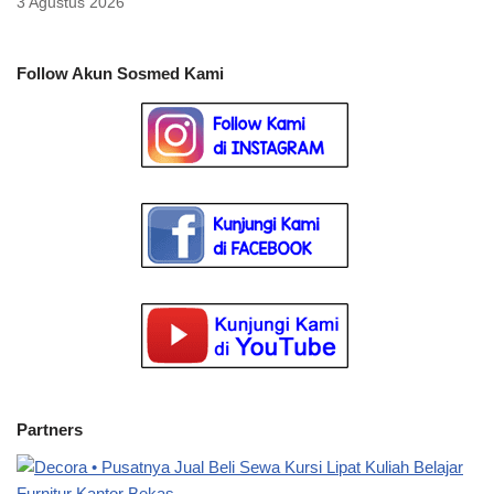
3 Agustus 2026
Follow Akun Sosmed Kami
Partners