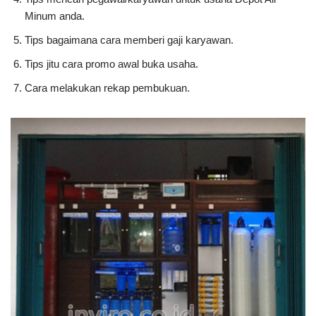
Minum anda.
Tips bagaimana cara memberi gaji karyawan.
Tips jitu cara promo awal buka usaha.
Cara melakukan rekap pembukuan.