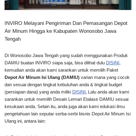
INVIRO Melayani Pengiriman Dan Pemasangan Depot
Air Minum Hingga ke Kabupaten Wonosobo Jawa
Tengah
Di Wonosobo Jawa Tengah yang sudah menggunakan Produk
DAMIU buatan INVIRO siapa saja, bisa dilihat dulu
DISINI
,
kemudian anda akan kami sarankan untuk memilih Paket
Depot Air Minum Isi Ulang (DAMIU)
varian mana yang cocok
dan sesuai dengan tingkat kebutuhan anda & tingkat budget
(persiapan dana) yang anda miliki
DISINI.
Lalu anda akan kami
sarankan untuk memilih Desain Lemari Etalase DAMIU sesuai
kesukaan anda. Selain itu, anda juga akan kami edukasi ilmu
pengetahuan lain seputar serba-serbi bisnis Depot Air Minum Isi
Ulang ini, antara lain: