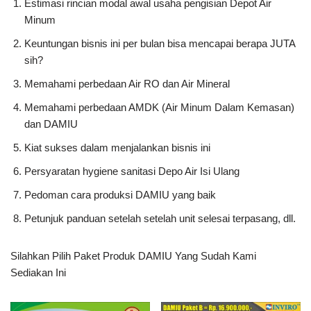
Estimasi rincian modal awal usaha pengisian Depot Air
Minum
Keuntungan bisnis ini per bulan bisa mencapai berapa JUTA
sih?
Memahami perbedaan Air RO dan Air Mineral
Memahami perbedaan AMDK (Air Minum Dalam Kemasan)
dan DAMIU
Kiat sukses dalam menjalankan bisnis ini
Persyaratan hygiene sanitasi Depo Air Isi Ulang
Pedoman cara produksi DAMIU yang baik
Petunjuk panduan setelah setelah unit selesai terpasang, dll.
Silahkan Pilih Paket Produk DAMIU Yang Sudah Kami
Sediakan Ini