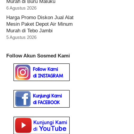
Murah di Buru Maluku
6 Agustus 2026
Harga Promo Diskon Jual Alat
Mesin Paket Depot Air Minum
Murah di Tebo Jambi
5 Agustus 2026
Follow Akun Sosmed Kami