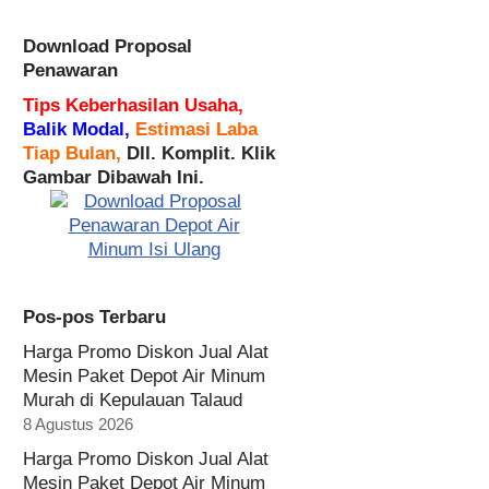
Download Proposal
Penawaran
Tips Keberhasilan Usaha,
Balik Modal,
Estimasi Laba
Tiap Bulan,
Dll. Komplit. Klik
Gambar Dibawah Ini.
Pos-pos Terbaru
Harga Promo Diskon Jual Alat
Mesin Paket Depot Air Minum
Murah di Kepulauan Talaud
8 Agustus 2026
Harga Promo Diskon Jual Alat
Mesin Paket Depot Air Minum