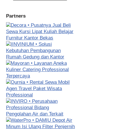
Partners