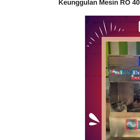
Keunggulan Mesin RO 40