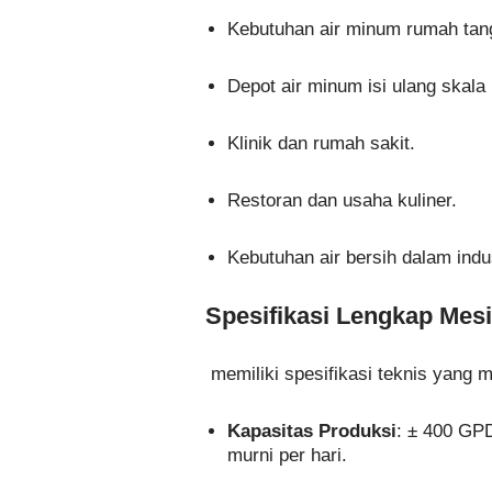
Kebutuhan air minum rumah tan
Depot air minum isi ulang skala
Klinik dan rumah sakit.
Restoran dan usaha kuliner.
Kebutuhan air bersih dalam ind
Spesifikasi Lengkap Me
memiliki spesifikasi teknis yang m
Kapasitas Produksi
: ± 400 GPD
murni per hari.