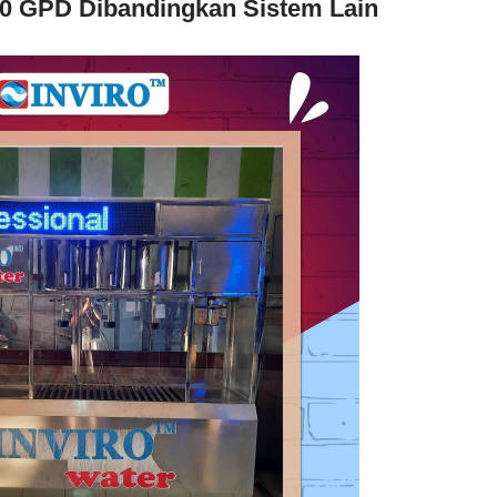
0 GPD Dibandingkan Sistem Lain