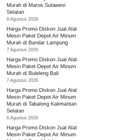
Murah di Maros Sulawesi
Selatan
8 Agustus 2026
Harga Promo Diskon Jual Alat
Mesin Paket Depot Air Minum
Murah di Bandar Lampung
7 Agustus 2026
Harga Promo Diskon Jual Alat
Mesin Paket Depot Air Minum
Murah di Buleleng Bali
7 Agustus 2026
Harga Promo Diskon Jual Alat
Mesin Paket Depot Air Minum
Murah di Tabalong Kalimantan
Selatan
6 Agustus 2026
Harga Promo Diskon Jual Alat
Mesin Paket Depot Air Minum