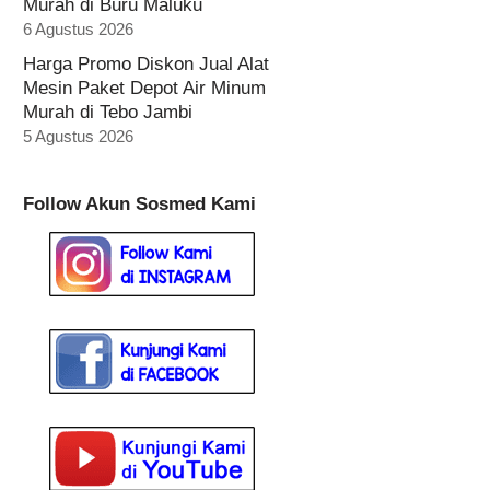
Murah di Buru Maluku
6 Agustus 2026
Harga Promo Diskon Jual Alat
Mesin Paket Depot Air Minum
Murah di Tebo Jambi
5 Agustus 2026
Follow Akun Sosmed Kami