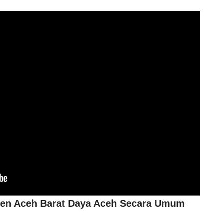
ten Aceh Barat Daya Aceh Secara Umum