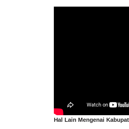
Hal Lain Mengenai Kabupa