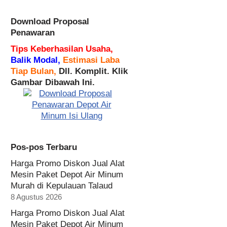
Download Proposal
Penawaran
Tips Keberhasilan Usaha,
Balik Modal,
Estimasi Laba
Tiap Bulan,
Dll. Komplit. Klik
Gambar Dibawah Ini.
Pos-pos Terbaru
Harga Promo Diskon Jual Alat
Mesin Paket Depot Air Minum
Murah di Kepulauan Talaud
8 Agustus 2026
Harga Promo Diskon Jual Alat
Mesin Paket Depot Air Minum