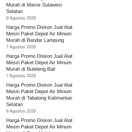
Murah di Maros Sulawesi
Selatan
8 Agustus 2026
Harga Promo Diskon Jual Alat
Mesin Paket Depot Air Minum
Murah di Bandar Lampung
7 Agustus 2026
Harga Promo Diskon Jual Alat
Mesin Paket Depot Air Minum
Murah di Buleleng Bali
7 Agustus 2026
Harga Promo Diskon Jual Alat
Mesin Paket Depot Air Minum
Murah di Tabalong Kalimantan
Selatan
6 Agustus 2026
Harga Promo Diskon Jual Alat
Mesin Paket Depot Air Minum