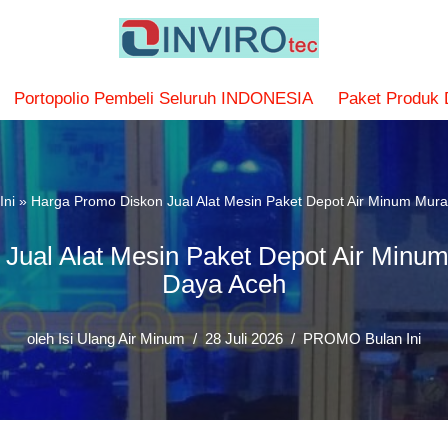
Portopolio Pembeli Seluruh INDONESIA
Paket Produk
ni
»
Harga Promo Diskon Jual Alat Mesin Paket Depot Air Minum Mura
Jual Alat Mesin Paket Depot Air Minum
Daya Aceh
oleh
Isi Ulang Air Minum
28 Juli 2026
PROMO Bulan Ini