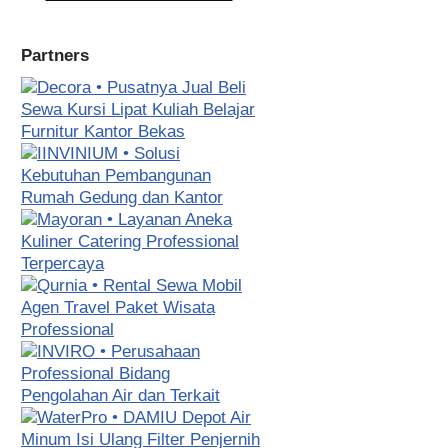
Partners