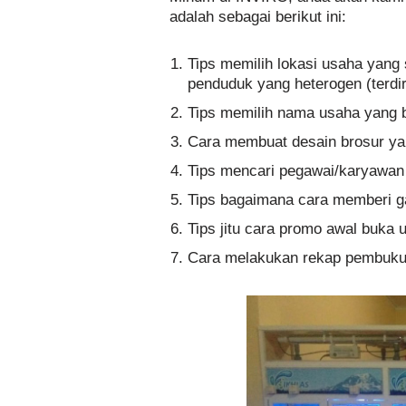
adalah sebagai berikut ini:
Tips memilih lokasi usaha yang s
penduduk yang heterogen (terd
Tips memilih nama usaha yang 
Cara membuat desain brosur ya
Tips mencari pegawai/karyawan
Tips bagaimana cara memberi g
Tips jitu cara promo awal buka 
Cara melakukan rekap pembuku