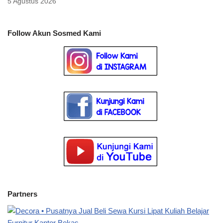
5 Agustus 2026
Follow Akun Sosmed Kami
Partners