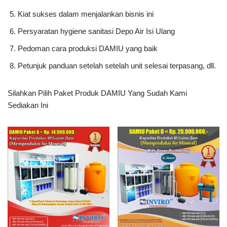
Kiat sukses dalam menjalankan bisnis ini
Persyaratan hygiene sanitasi Depo Air Isi Ulang
Pedoman cara produksi DAMIU yang baik
Petunjuk panduan setelah setelah unit selesai terpasang, dll.
Silahkan Pilih Paket Produk DAMIU Yang Sudah Kami
Sediakan Ini