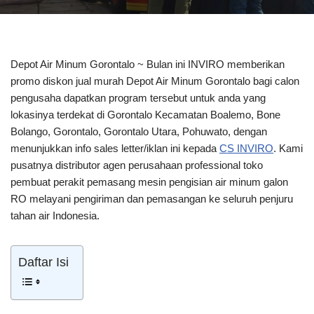
Depot Air Minum Gorontalo ~ Bulan ini INVIRO memberikan
promo diskon jual murah Depot Air Minum Gorontalo bagi calon
pengusaha dapatkan program tersebut untuk anda yang
lokasinya terdekat di Gorontalo Kecamatan Boalemo, Bone
Bolango, Gorontalo, Gorontalo Utara, Pohuwato, dengan
menunjukkan info sales letter/iklan ini kepada
CS INVIRO
. Kami
pusatnya distributor agen perusahaan professional toko
pembuat perakit pemasang mesin pengisian air minum galon
RO melayani pengiriman dan pemasangan ke seluruh penjuru
tahan air Indonesia.
Daftar Isi