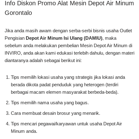
Info Diskon Promo Alat Mesin Depot Air Minum
Gorontalo
Jika anda masih awam dengan serba-serbi bisnis usaha Outlet
Pengisian
Depot Air Minum Isi Ulang (DAMIU)
, maka
sebelum anda melakukan pembelian Mesin Depot Air Minum di
INVIRO, anda akan kami edukasi terlebih dahulu, dengan materi
diantaranya adalah sebagai berikut ini:
Tips memilih lokasi usaha yang strategis jika lokasi anda
berada dikota padat penduduk yang heterogen (terdiri
berbagai macam elemen masyarakat berbeda-beda).
Tips memilih nama usaha yang bagus.
Cara membuat desain brosur yang menarik.
Tips mencari pegawai/karyawan untuk usaha Depot Air
Minum anda.