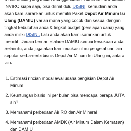
INVIRO siapa saja, bisa dilihat dulu
DISINI
, kemudian anda
akan kami sarankan untuk memilih Paket
Depot Air Minum Isi
Ulang (DAMIU)
varian mana yang cocok dan sesuai dengan
tingkat kebutuhan anda & tingkat budget (persiapan dana) yang
anda miliki
DISINI.
Lalu anda akan kami sarankan untuk
memilih Desain Lemari Etalase DAMIU sesuai kesukaan anda.
Selain itu, anda juga akan kami edukasi ilmu pengetahuan lain
seputar serba-serbi bisnis Depot Air Minum Isi Ulang ini, antara
lain:
Estimasi rincian modal awal usaha pengisian Depot Air
Minum
Keuntungan bisnis ini per bulan bisa mencapai berapa JUTA
sih?
Memahami perbedaan Air RO dan Air Mineral
Memahami perbedaan AMDK (Air Minum Dalam Kemasan)
dan DAMIU