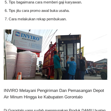
Tips bagaimana cara memberi gaji karyawan.
Tips jitu cara promo awal buka usaha.
Cara melakukan rekap pembukuan.
INVIRO Melayani Pengiriman Dan Pemasangan Depot
Air Minum Hingga ke Kabupaten Gorontalo
Di Gorontalo yang sudah menggunakan Produk DAMIU buatan