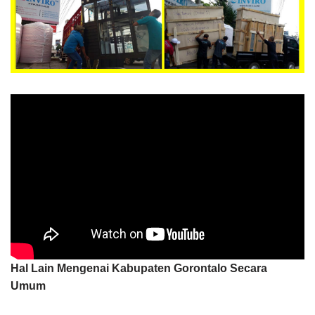
Hal Lain Mengenai Kabupaten Gorontalo Secara
Umum