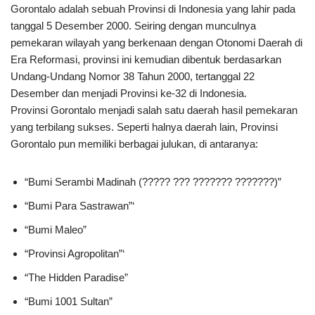
Gorontalo adalah sebuah Provinsi di Indonesia yang lahir pada
tanggal 5 Desember 2000. Seiring dengan munculnya
pemekaran wilayah yang berkenaan dengan Otonomi Daerah di
Era Reformasi, provinsi ini kemudian dibentuk berdasarkan
Undang-Undang Nomor 38 Tahun 2000, tertanggal 22
Desember dan menjadi Provinsi ke-32 di Indonesia.
Provinsi Gorontalo menjadi salah satu daerah hasil pemekaran
yang terbilang sukses. Seperti halnya daerah lain, Provinsi
Gorontalo pun memiliki berbagai julukan, di antaranya:
“Bumi Serambi Madinah (????? ??? ??????? ???????)”
“Bumi Para Sastrawan”‘
“Bumi Maleo”
“Provinsi Agropolitan”‘
“The Hidden Paradise”
“Bumi 1001 Sultan”