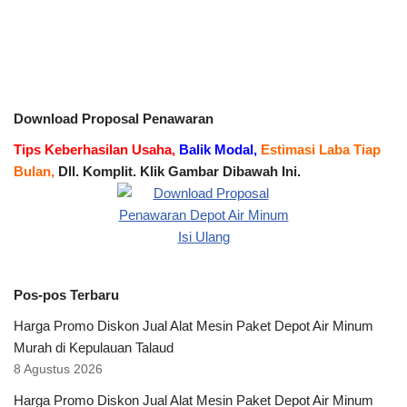
Download Proposal Penawaran
Tips Keberhasilan Usaha,
Balik Modal,
Estimasi Laba Tiap
Bulan,
Dll. Komplit. Klik Gambar Dibawah Ini.
Pos-pos Terbaru
Harga Promo Diskon Jual Alat Mesin Paket Depot Air Minum
Murah di Kepulauan Talaud
8 Agustus 2026
Harga Promo Diskon Jual Alat Mesin Paket Depot Air Minum