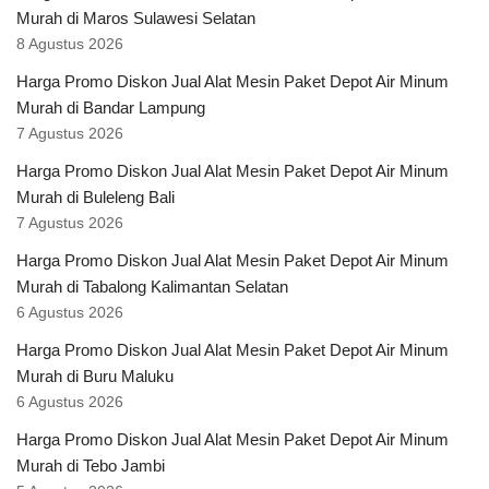
Murah di Maros Sulawesi Selatan
8 Agustus 2026
Harga Promo Diskon Jual Alat Mesin Paket Depot Air Minum
Murah di Bandar Lampung
7 Agustus 2026
Harga Promo Diskon Jual Alat Mesin Paket Depot Air Minum
Murah di Buleleng Bali
7 Agustus 2026
Harga Promo Diskon Jual Alat Mesin Paket Depot Air Minum
Murah di Tabalong Kalimantan Selatan
6 Agustus 2026
Harga Promo Diskon Jual Alat Mesin Paket Depot Air Minum
Murah di Buru Maluku
6 Agustus 2026
Harga Promo Diskon Jual Alat Mesin Paket Depot Air Minum
Murah di Tebo Jambi