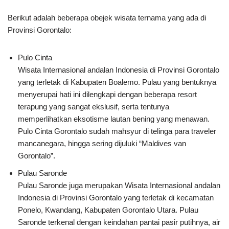
Berikut adalah beberapa obejek wisata ternama yang ada di
Provinsi Gorontalo:
Pulo Cinta
Wisata Internasional andalan Indonesia di Provinsi Gorontalo
yang terletak di Kabupaten Boalemo. Pulau yang bentuknya
menyerupai hati ini dilengkapi dengan beberapa resort
terapung yang sangat ekslusif, serta tentunya
memperlihatkan eksotisme lautan bening yang menawan.
Pulo Cinta Gorontalo sudah mahsyur di telinga para traveler
mancanegara, hingga sering dijuluki “Maldives van
Gorontalo”.
Pulau Saronde
Pulau Saronde juga merupakan Wisata Internasional andalan
Indonesia di Provinsi Gorontalo yang terletak di kecamatan
Ponelo, Kwandang, Kabupaten Gorontalo Utara. Pulau
Saronde terkenal dengan keindahan pantai pasir putihnya, air