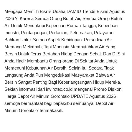
Mengapa Memilih Bisnis Usaha DAMIU Trends Bisnis Agustus
2026 ?, Karena Semua Orang Butuh Air, Semua Orang Butuh
Air Untuk Mencukupi Keperluan Rumah Tangga, Keperluan
Industri, Perdagangan, Pertanian, Peternakan, Pelayaran,
Bahkan Untuk Semua Aspek Kehidupan. Persediaan Air
Memang Melimpah, Tapi Manusia Membutuhkan Air Yang
Bersih Untuk Terus Bertahan Hidup Dengan Sehat. Dan Di Sini
Anda Hadir Membantu Orang-orang Di Sekitar Anda Untuk
Memenuhi Kebutuhan Air Bersih. Selain Itu, Secara Tidak
Langsung Anda Pun Mengedukasi Masyarakat Bahwa Air
Bersih Sangat Penting Bagi Keberlangsungan Hidup Mereka.
Sekian informasi dari invirotec.co.id mengenai Promo Diskon
Harga Depot Air Minum Gorontalo UPDATE Agustus 2026
semoga bermanfaat bagi bapak/ibu semuanya. Depot Air
Minum Gorontalo Terimakasih.