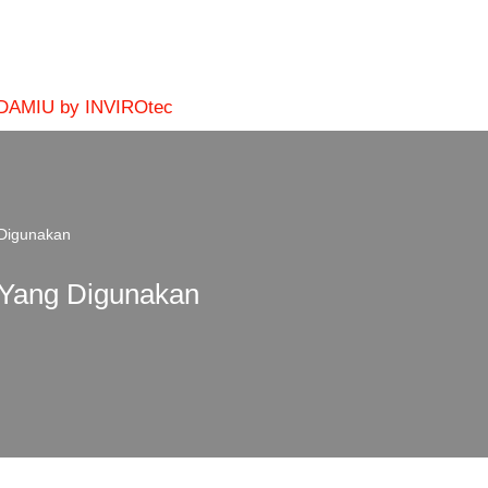
 DAMIU by INVIROtec
 Digunakan
 Yang Digunakan