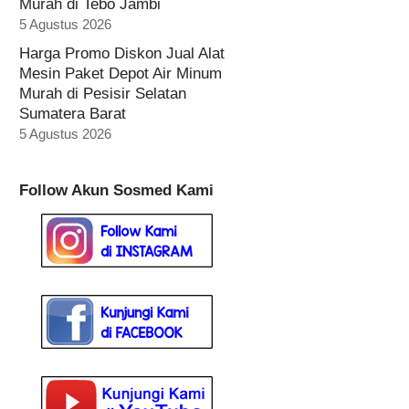
Murah di Tebo Jambi
5 Agustus 2026
Harga Promo Diskon Jual Alat
Mesin Paket Depot Air Minum
Murah di Pesisir Selatan
Sumatera Barat
5 Agustus 2026
Follow Akun Sosmed Kami