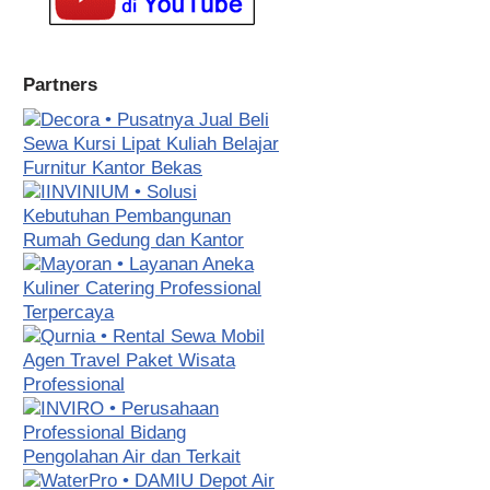
Partners