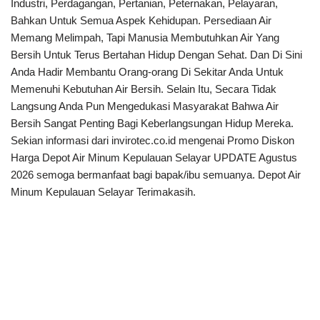
Industri, Perdagangan, Pertanian, Peternakan, Pelayaran,
Bahkan Untuk Semua Aspek Kehidupan. Persediaan Air
Memang Melimpah, Tapi Manusia Membutuhkan Air Yang
Bersih Untuk Terus Bertahan Hidup Dengan Sehat. Dan Di Sini
Anda Hadir Membantu Orang-orang Di Sekitar Anda Untuk
Memenuhi Kebutuhan Air Bersih. Selain Itu, Secara Tidak
Langsung Anda Pun Mengedukasi Masyarakat Bahwa Air
Bersih Sangat Penting Bagi Keberlangsungan Hidup Mereka.
Sekian informasi dari invirotec.co.id mengenai Promo Diskon
Harga Depot Air Minum Kepulauan Selayar UPDATE Agustus
2026 semoga bermanfaat bagi bapak/ibu semuanya. Depot Air
Minum Kepulauan Selayar Terimakasih.