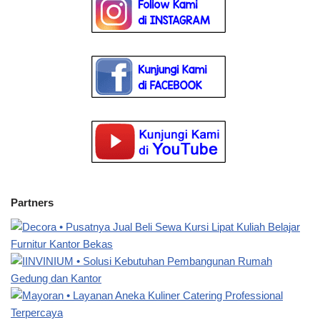
Partners