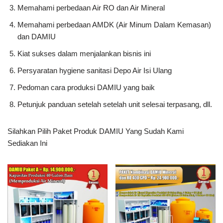
Memahami perbedaan Air RO dan Air Mineral
Memahami perbedaan AMDK (Air Minum Dalam Kemasan)
dan DAMIU
Kiat sukses dalam menjalankan bisnis ini
Persyaratan hygiene sanitasi Depo Air Isi Ulang
Pedoman cara produksi DAMIU yang baik
Petunjuk panduan setelah setelah unit selesai terpasang, dll.
Silahkan Pilih Paket Produk DAMIU Yang Sudah Kami
Sediakan Ini