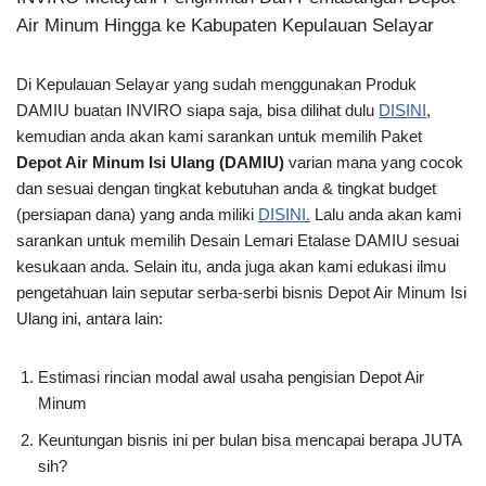
Air Minum Hingga ke Kabupaten Kepulauan Selayar
Di Kepulauan Selayar yang sudah menggunakan Produk
DAMIU buatan INVIRO siapa saja, bisa dilihat dulu
DISINI
,
kemudian anda akan kami sarankan untuk memilih Paket
Depot Air Minum Isi Ulang (DAMIU)
varian mana yang cocok
dan sesuai dengan tingkat kebutuhan anda & tingkat budget
(persiapan dana) yang anda miliki
DISINI.
Lalu anda akan kami
sarankan untuk memilih Desain Lemari Etalase DAMIU sesuai
kesukaan anda. Selain itu, anda juga akan kami edukasi ilmu
pengetahuan lain seputar serba-serbi bisnis Depot Air Minum Isi
Ulang ini, antara lain:
Estimasi rincian modal awal usaha pengisian Depot Air
Minum
Keuntungan bisnis ini per bulan bisa mencapai berapa JUTA
sih?