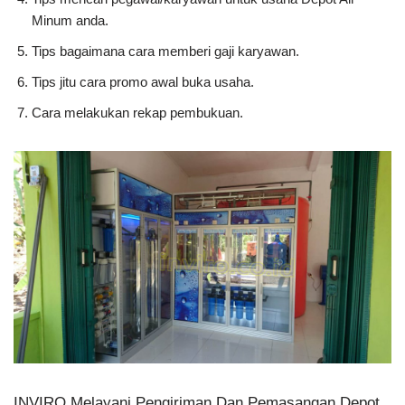
Minum anda.
Tips bagaimana cara memberi gaji karyawan.
Tips jitu cara promo awal buka usaha.
Cara melakukan rekap pembukuan.
INVIRO Melayani Pengiriman Dan Pemasangan Depot