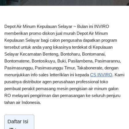
Depot Air Minum Kepulauan Selayar ~ Bulan ini INVIRO
memberikan promo diskon jual murah Depot Air Minum
Kepulauan Selayar bagi calon pengusaha dapatkan program
tersebut untuk anda yang lokasinya terdekat di Kepulauan
Selayar Kecamatan Benteng, Bontoharu, Bontomanai,
Bontomatene, Bontosikuyu, Buki, Pasilambena, Pasimarannu,
Pasimasunggu, Pasimasunggu Timur, Takabonerate, dengan
menunjukkan info sales letter/iklan ini kepada
CS INVIRO
. Kami
pusatnya distributor agen perusahaan professional toko
pembuat perakit pemasang mesin pengisian air minum galon
RO melayani pengiriman dan pemasangan ke seluruh penjuru
tahan air Indonesia.
Daftar Isi