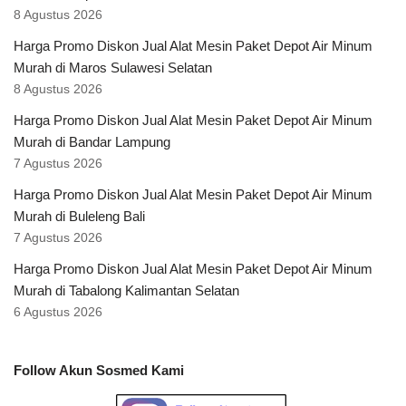
8 Agustus 2026
Harga Promo Diskon Jual Alat Mesin Paket Depot Air Minum
Murah di Maros Sulawesi Selatan
8 Agustus 2026
Harga Promo Diskon Jual Alat Mesin Paket Depot Air Minum
Murah di Bandar Lampung
7 Agustus 2026
Harga Promo Diskon Jual Alat Mesin Paket Depot Air Minum
Murah di Buleleng Bali
7 Agustus 2026
Harga Promo Diskon Jual Alat Mesin Paket Depot Air Minum
Murah di Tabalong Kalimantan Selatan
6 Agustus 2026
Follow Akun Sosmed Kami