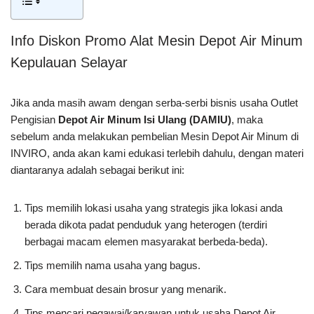
Info Diskon Promo Alat Mesin Depot Air Minum
Kepulauan Selayar
Jika anda masih awam dengan serba-serbi bisnis usaha Outlet
Pengisian
Depot Air Minum Isi Ulang (DAMIU)
, maka
sebelum anda melakukan pembelian Mesin Depot Air Minum di
INVIRO, anda akan kami edukasi terlebih dahulu, dengan materi
diantaranya adalah sebagai berikut ini:
Tips memilih lokasi usaha yang strategis jika lokasi anda
berada dikota padat penduduk yang heterogen (terdiri
berbagai macam elemen masyarakat berbeda-beda).
Tips memilih nama usaha yang bagus.
Cara membuat desain brosur yang menarik.
Tips mencari pegawai/karyawan untuk usaha Depot Air