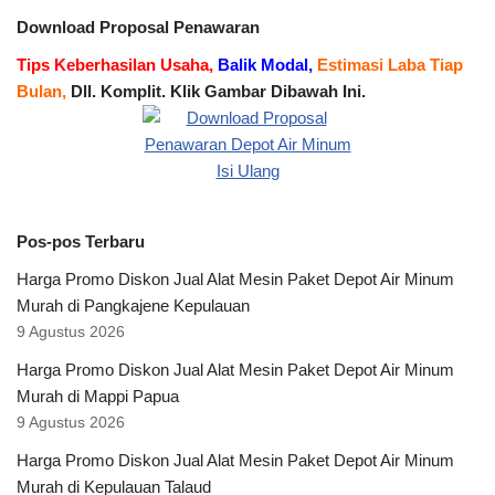
Download Proposal Penawaran
Tips Keberhasilan Usaha,
Balik Modal,
Estimasi Laba Tiap
Bulan,
Dll. Komplit. Klik Gambar Dibawah Ini.
Pos-pos Terbaru
Harga Promo Diskon Jual Alat Mesin Paket Depot Air Minum
Murah di Pangkajene Kepulauan
9 Agustus 2026
Harga Promo Diskon Jual Alat Mesin Paket Depot Air Minum
Murah di Mappi Papua
9 Agustus 2026
Harga Promo Diskon Jual Alat Mesin Paket Depot Air Minum
Murah di Kepulauan Talaud