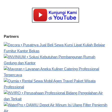
Partners