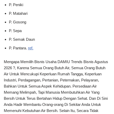
P. Peniki
P. Matahari
P. Gosong
P. Sepa
P. Semak Daun
P. Pantara.
ref.
Mengapa Memilih Bisnis Usaha DAMIU Trends Bisnis Agustus
2026 ?, Karena Semua Orang Butuh Air, Semua Orang Butuh
Air Untuk Mencukupi Keperluan Rumah Tangga, Keperluan
Industri, Perdagangan, Pertanian, Peternakan, Pelayaran,
Bahkan Untuk Semua Aspek Kehidupan. Persediaan Air
Memang Melimpah, Tapi Manusia Membutuhkan Air Yang
Bersih Untuk Terus Bertahan Hidup Dengan Sehat. Dan Di Sini
Anda Hadir Membantu Orang-orang Di Sekitar Anda Untuk
Memenuhi Kebutuhan Air Bersih. Selain Itu, Secara Tidak