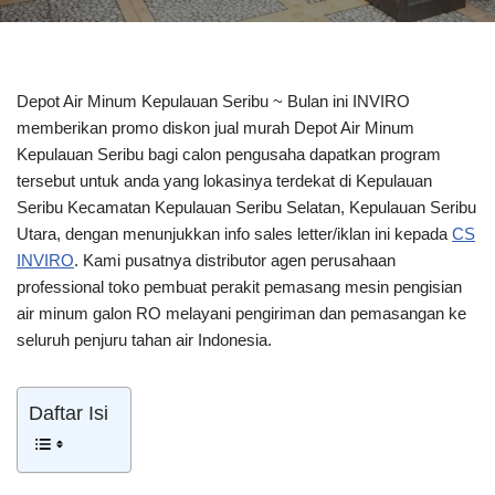
Depot Air Minum Kepulauan Seribu ~ Bulan ini INVIRO
memberikan promo diskon jual murah Depot Air Minum
Kepulauan Seribu bagi calon pengusaha dapatkan program
tersebut untuk anda yang lokasinya terdekat di Kepulauan
Seribu Kecamatan Kepulauan Seribu Selatan, Kepulauan Seribu
Utara, dengan menunjukkan info sales letter/iklan ini kepada
CS
INVIRO
. Kami pusatnya distributor agen perusahaan
professional toko pembuat perakit pemasang mesin pengisian
air minum galon RO melayani pengiriman dan pemasangan ke
seluruh penjuru tahan air Indonesia.
Daftar Isi