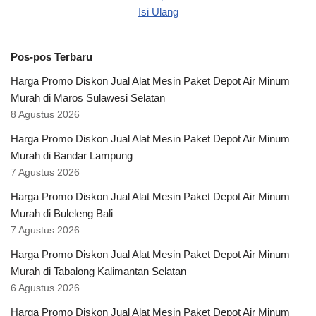
Pos-pos Terbaru
Harga Promo Diskon Jual Alat Mesin Paket Depot Air Minum
Murah di Maros Sulawesi Selatan
8 Agustus 2026
Harga Promo Diskon Jual Alat Mesin Paket Depot Air Minum
Murah di Bandar Lampung
7 Agustus 2026
Harga Promo Diskon Jual Alat Mesin Paket Depot Air Minum
Murah di Buleleng Bali
7 Agustus 2026
Harga Promo Diskon Jual Alat Mesin Paket Depot Air Minum
Murah di Tabalong Kalimantan Selatan
6 Agustus 2026
Harga Promo Diskon Jual Alat Mesin Paket Depot Air Minum