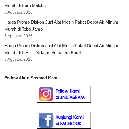
Murah di Buru Maluku
6 Agustus 2026
Harga Promo Diskon Jual Alat Mesin Paket Depot Air Minum
Murah di Tebo Jambi
5 Agustus 2026
Harga Promo Diskon Jual Alat Mesin Paket Depot Air Minum
Murah di Pesisir Selatan Sumatera Barat
5 Agustus 2026
Follow Akun Sosmed Kami