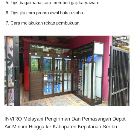
Tips bagaimana cara memberi gaji karyawan.
Tips jitu cara promo awal buka usaha.
Cara melakukan rekap pembukuan.
INVIRO Melayani Pengiriman Dan Pemasangan Depot
Air Minum Hingga ke Kabupaten Kepulauan Seribu