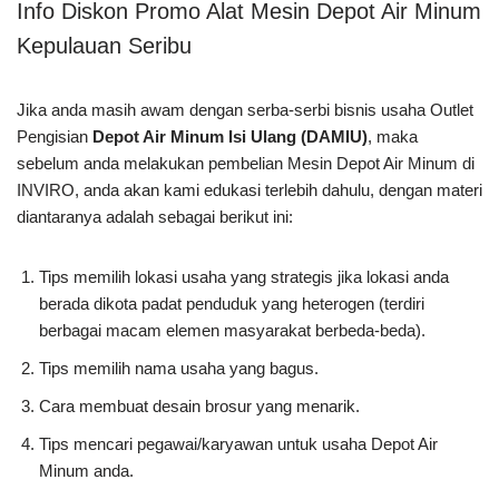
Info Diskon Promo Alat Mesin Depot Air Minum
Kepulauan Seribu
Jika anda masih awam dengan serba-serbi bisnis usaha Outlet
Pengisian
Depot Air Minum Isi Ulang (DAMIU)
, maka
sebelum anda melakukan pembelian Mesin Depot Air Minum di
INVIRO, anda akan kami edukasi terlebih dahulu, dengan materi
diantaranya adalah sebagai berikut ini:
Tips memilih lokasi usaha yang strategis jika lokasi anda
berada dikota padat penduduk yang heterogen (terdiri
berbagai macam elemen masyarakat berbeda-beda).
Tips memilih nama usaha yang bagus.
Cara membuat desain brosur yang menarik.
Tips mencari pegawai/karyawan untuk usaha Depot Air
Minum anda.