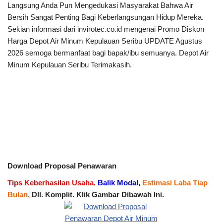
Langsung Anda Pun Mengedukasi Masyarakat Bahwa Air
Bersih Sangat Penting Bagi Keberlangsungan Hidup Mereka.
Sekian informasi dari invirotec.co.id mengenai Promo Diskon
Harga Depot Air Minum Kepulauan Seribu UPDATE Agustus
2026 semoga bermanfaat bagi bapak/ibu semuanya. Depot Air
Minum Kepulauan Seribu Terimakasih.
Download Proposal Penawaran
Tips Keberhasilan Usaha,
Balik Modal,
Estimasi Laba Tiap
Bulan,
Dll. Komplit. Klik Gambar Dibawah Ini.