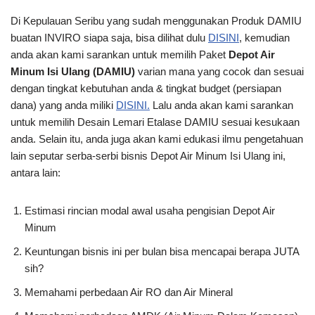
Di Kepulauan Seribu yang sudah menggunakan Produk DAMIU
buatan INVIRO siapa saja, bisa dilihat dulu
DISINI
, kemudian
anda akan kami sarankan untuk memilih Paket
Depot Air
Minum Isi Ulang (DAMIU)
varian mana yang cocok dan sesuai
dengan tingkat kebutuhan anda & tingkat budget (persiapan
dana) yang anda miliki
DISINI.
Lalu anda akan kami sarankan
untuk memilih Desain Lemari Etalase DAMIU sesuai kesukaan
anda. Selain itu, anda juga akan kami edukasi ilmu pengetahuan
lain seputar serba-serbi bisnis Depot Air Minum Isi Ulang ini,
antara lain:
Estimasi rincian modal awal usaha pengisian Depot Air
Minum
Keuntungan bisnis ini per bulan bisa mencapai berapa JUTA
sih?
Memahami perbedaan Air RO dan Air Mineral