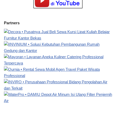
Partners