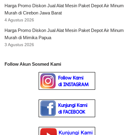
Harga Promo Diskon Jual Alat Mesin Paket Depot Air Minum
Murah di Cirebon Jawa Barat
4 Agustus 2026
Harga Promo Diskon Jual Alat Mesin Paket Depot Air Minum
Murah di Mimika Papua
3 Agustus 2026
Follow Akun Sosmed Kami