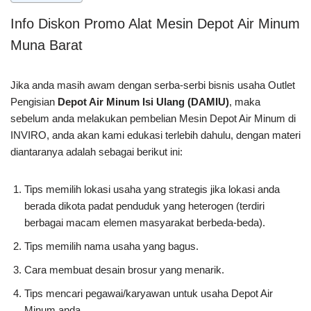
Info Diskon Promo Alat Mesin Depot Air Minum
Muna Barat
Jika anda masih awam dengan serba-serbi bisnis usaha Outlet
Pengisian
Depot Air Minum Isi Ulang (DAMIU)
, maka
sebelum anda melakukan pembelian Mesin Depot Air Minum di
INVIRO, anda akan kami edukasi terlebih dahulu, dengan materi
diantaranya adalah sebagai berikut ini:
Tips memilih lokasi usaha yang strategis jika lokasi anda
berada dikota padat penduduk yang heterogen (terdiri
berbagai macam elemen masyarakat berbeda-beda).
Tips memilih nama usaha yang bagus.
Cara membuat desain brosur yang menarik.
Tips mencari pegawai/karyawan untuk usaha Depot Air
Minum anda.