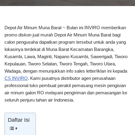
Depot Air Minum Muna Barat ~ Bulan ini INVIRO memberikan
promo diskon jual murah Depot Air Minum Muna Barat bagi
calon pengusaha dapatkan program tersebut untuk anda yang
lokasinya terdekat di Muna Barat Kecamatan Barangka,
Kusambi, Lawa, Maginti, Napano Kusambi, Sawerigadi, Tiworo
Kepulauan, Tiworo Selatan, Tiworo Tengah, Tiworo Utara,
Wadaga, dengan menunjukkan info sales letter/iklan ini kepada
CS INVIRO
. Kami pusatnya distributor agen perusahaan
professional toko pembuat perakit pemasang mesin pengisian
air minum galon RO melayani pengiriman dan pemasangan ke
seluruh penjuru tahan air Indonesia.
Daftar Isi