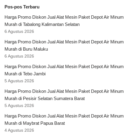
Pos-pos Terbaru
Harga Promo Diskon Jual Alat Mesin Paket Depot Air Minum
Murah di Tabalong Kalimantan Selatan
6 Agustus 2026
Harga Promo Diskon Jual Alat Mesin Paket Depot Air Minum
Murah di Buru Maluku
6 Agustus 2026
Harga Promo Diskon Jual Alat Mesin Paket Depot Air Minum
Murah di Tebo Jambi
5 Agustus 2026
Harga Promo Diskon Jual Alat Mesin Paket Depot Air Minum
Murah di Pesisir Selatan Sumatera Barat
5 Agustus 2026
Harga Promo Diskon Jual Alat Mesin Paket Depot Air Minum
Murah di Maybrat Papua Barat
4 Agustus 2026