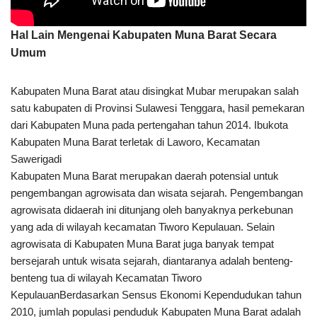
Hal Lain Mengenai Kabupaten Muna Barat Secara
Umum
Kabupaten Muna Barat atau disingkat Mubar merupakan salah
satu kabupaten di Provinsi Sulawesi Tenggara, hasil pemekaran
dari Kabupaten Muna pada pertengahan tahun 2014. Ibukota
Kabupaten Muna Barat terletak di Laworo, Kecamatan
Sawerigadi
Kabupaten Muna Barat merupakan daerah potensial untuk
pengembangan agrowisata dan wisata sejarah. Pengembangan
agrowisata didaerah ini ditunjang oleh banyaknya perkebunan
yang ada di wilayah kecamatan Tiworo Kepulauan. Selain
agrowisata di Kabupaten Muna Barat juga banyak tempat
bersejarah untuk wisata sejarah, diantaranya adalah benteng-
benteng tua di wilayah Kecamatan Tiworo
KepulauanBerdasarkan Sensus Ekonomi Kependudukan tahun
2010, jumlah populasi penduduk Kabupaten Muna Barat adalah