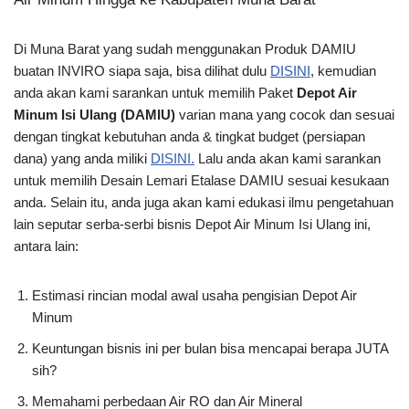
Di Muna Barat yang sudah menggunakan Produk DAMIU
buatan INVIRO siapa saja, bisa dilihat dulu
DISINI
, kemudian
anda akan kami sarankan untuk memilih Paket
Depot Air
Minum Isi Ulang (DAMIU)
varian mana yang cocok dan sesuai
dengan tingkat kebutuhan anda & tingkat budget (persiapan
dana) yang anda miliki
DISINI.
Lalu anda akan kami sarankan
untuk memilih Desain Lemari Etalase DAMIU sesuai kesukaan
anda. Selain itu, anda juga akan kami edukasi ilmu pengetahuan
lain seputar serba-serbi bisnis Depot Air Minum Isi Ulang ini,
antara lain:
Estimasi rincian modal awal usaha pengisian Depot Air
Minum
Keuntungan bisnis ini per bulan bisa mencapai berapa JUTA
sih?
Memahami perbedaan Air RO dan Air Mineral