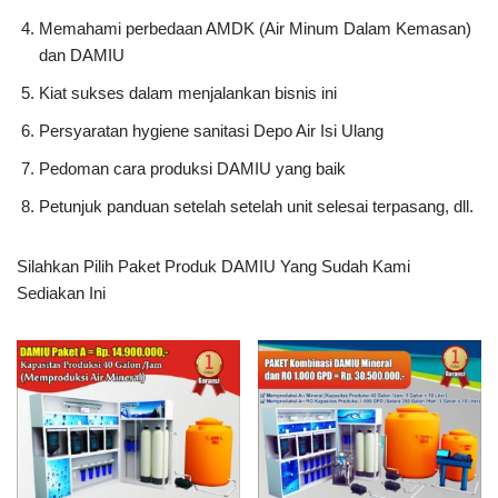
Memahami perbedaan AMDK (Air Minum Dalam Kemasan)
dan DAMIU
Kiat sukses dalam menjalankan bisnis ini
Persyaratan hygiene sanitasi Depo Air Isi Ulang
Pedoman cara produksi DAMIU yang baik
Petunjuk panduan setelah setelah unit selesai terpasang, dll.
Silahkan Pilih Paket Produk DAMIU Yang Sudah Kami
Sediakan Ini