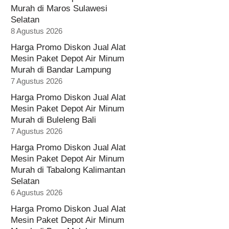
Murah di Maros Sulawesi
Selatan
8 Agustus 2026
Harga Promo Diskon Jual Alat
Mesin Paket Depot Air Minum
Murah di Bandar Lampung
7 Agustus 2026
Harga Promo Diskon Jual Alat
Mesin Paket Depot Air Minum
Murah di Buleleng Bali
7 Agustus 2026
Harga Promo Diskon Jual Alat
Mesin Paket Depot Air Minum
Murah di Tabalong Kalimantan
Selatan
6 Agustus 2026
Harga Promo Diskon Jual Alat
Mesin Paket Depot Air Minum