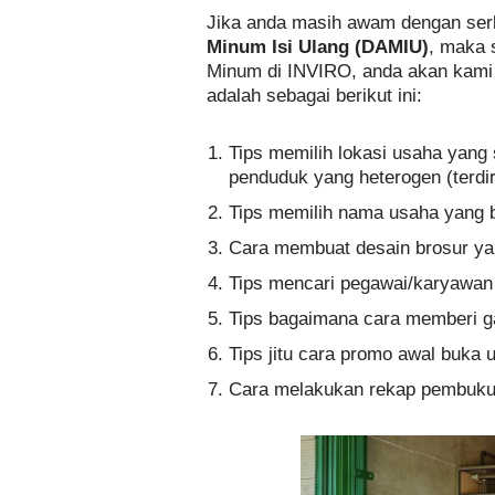
Jika anda masih awam dengan serb
Minum Isi Ulang (DAMIU)
, maka 
Minum di INVIRO, anda akan kami e
adalah sebagai berikut ini:
Tips memilih lokasi usaha yang s
penduduk yang heterogen (terd
Tips memilih nama usaha yang 
Cara membuat desain brosur ya
Tips mencari pegawai/karyawan
Tips bagaimana cara memberi g
Tips jitu cara promo awal buka 
Cara melakukan rekap pembuku