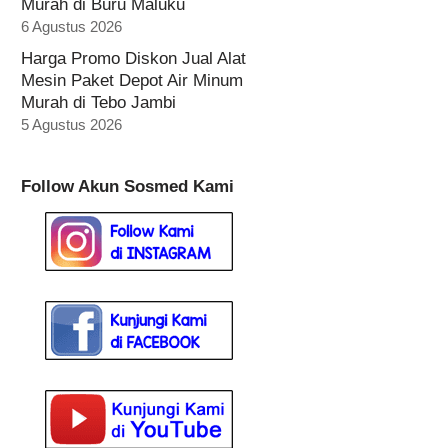
Murah di Buru Maluku
6 Agustus 2026
Harga Promo Diskon Jual Alat
Mesin Paket Depot Air Minum
Murah di Tebo Jambi
5 Agustus 2026
Follow Akun Sosmed Kami