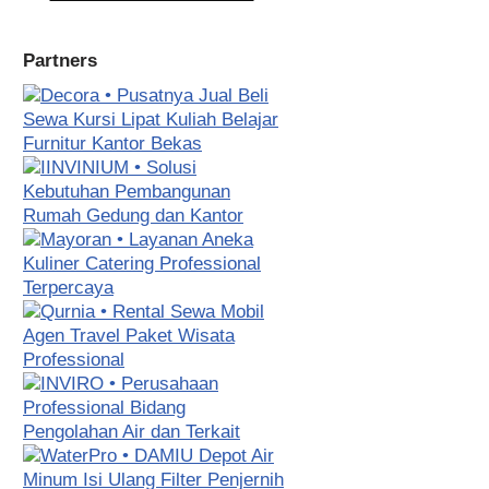
Partners