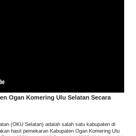
en Ogan Komering Ulu Selatan Secara
tan (OKU Selatan) adalah salah satu kabupaten di
pakan hasil pemekaran Kabupaten Ogan Komering Ulu