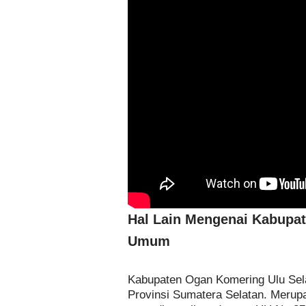
Hal Lain Mengenai Kabupat
Umum
Kabupaten Ogan Komering Ulu Sela
Provinsi Sumatera Selatan. Meru