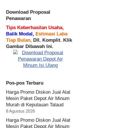
Download Proposal
Penawaran
Tips Keberhasilan Usaha,
Balik Modal,
Estimasi Laba
Tiap Bulan,
Dll. Komplit. Klik
Gambar Dibawah Ini.
Pos-pos Terbaru
Harga Promo Diskon Jual Alat
Mesin Paket Depot Air Minum
Murah di Kepulauan Talaud
8 Agustus 2026
Harga Promo Diskon Jual Alat
Mesin Paket Depot Air Minum