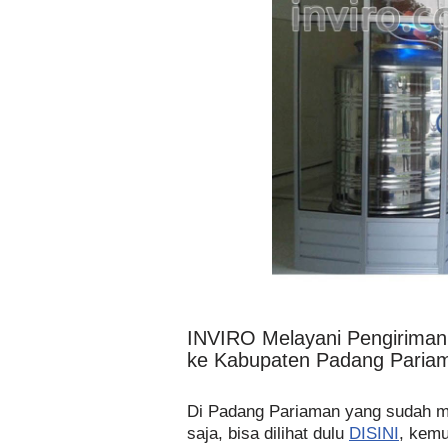
INVIRO Melayani Pengirima
ke Kabupaten Padang Paria
Di Padang Pariaman yang sudah 
saja, bisa dilihat dulu
DISINI
, kemu