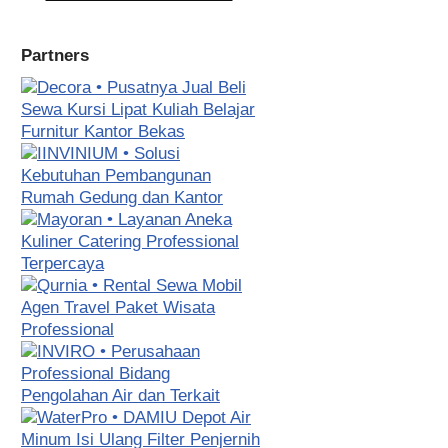
Partners