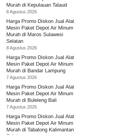
Murah di Kepulauan Talaud
8 Agustus 2026
Harga Promo Diskon Jual Alat
Mesin Paket Depot Air Minum
Murah di Maros Sulawesi
Selatan
8 Agustus 2026
Harga Promo Diskon Jual Alat
Mesin Paket Depot Air Minum
Murah di Bandar Lampung
7 Agustus 2026
Harga Promo Diskon Jual Alat
Mesin Paket Depot Air Minum
Murah di Buleleng Bali
7 Agustus 2026
Harga Promo Diskon Jual Alat
Mesin Paket Depot Air Minum
Murah di Tabalong Kalimantan