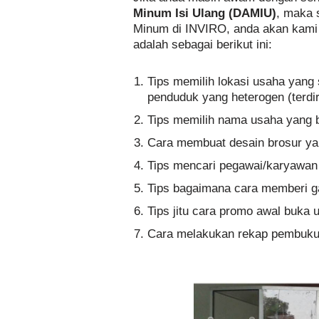
Minum Isi Ulang (DAMIU)
, maka 
Minum di INVIRO, anda akan kami e
adalah sebagai berikut ini:
Tips memilih lokasi usaha yang s
penduduk yang heterogen (terd
Tips memilih nama usaha yang 
Cara membuat desain brosur ya
Tips mencari pegawai/karyawan
Tips bagaimana cara memberi g
Tips jitu cara promo awal buka 
Cara melakukan rekap pembuku