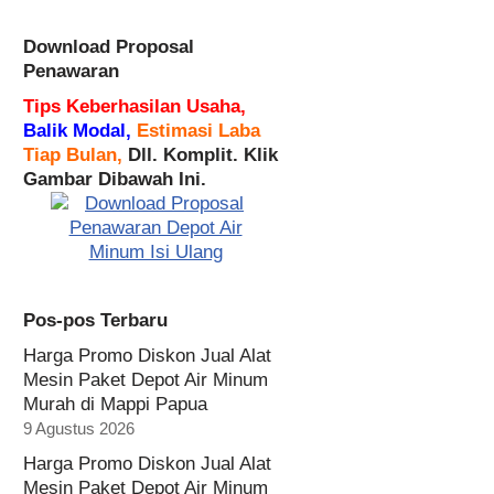
Download Proposal
Penawaran
Tips Keberhasilan Usaha,
Balik Modal,
Estimasi Laba
Tiap Bulan,
Dll. Komplit. Klik
Gambar Dibawah Ini.
Pos-pos Terbaru
Harga Promo Diskon Jual Alat
Mesin Paket Depot Air Minum
Murah di Mappi Papua
9 Agustus 2026
Harga Promo Diskon Jual Alat
Mesin Paket Depot Air Minum