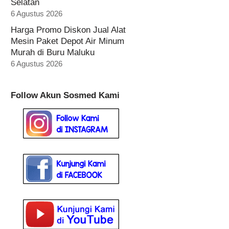
Selatan
6 Agustus 2026
Harga Promo Diskon Jual Alat
Mesin Paket Depot Air Minum
Murah di Buru Maluku
6 Agustus 2026
Follow Akun Sosmed Kami