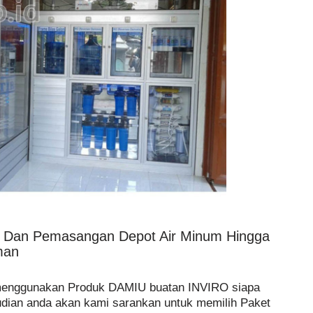
n Dan Pemasangan Depot Air Minum Hingga
man
menggunakan Produk DAMIU buatan INVIRO siapa
dian anda akan kami sarankan untuk memilih Paket