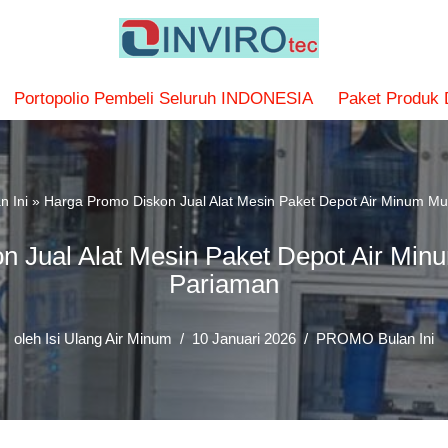
Portopolio Pembeli Seluruh INDONESIA
Paket Produk
 Ini
»
Harga Promo Diskon Jual Alat Mesin Paket Depot Air Minum M
n Jual Alat Mesin Paket Depot Air Min
Pariaman
oleh
Isi Ulang Air Minum
10 Januari 2026
PROMO Bulan Ini