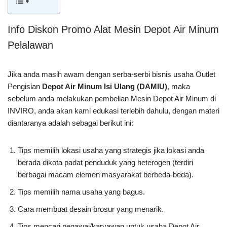
Info Diskon Promo Alat Mesin Depot Air Minum
Pelalawan
Jika anda masih awam dengan serba-serbi bisnis usaha Outlet
Pengisian
Depot Air Minum Isi Ulang (DAMIU)
, maka
sebelum anda melakukan pembelian Mesin Depot Air Minum di
INVIRO, anda akan kami edukasi terlebih dahulu, dengan materi
diantaranya adalah sebagai berikut ini:
Tips memilih lokasi usaha yang strategis jika lokasi anda
berada dikota padat penduduk yang heterogen (terdiri
berbagai macam elemen masyarakat berbeda-beda).
Tips memilih nama usaha yang bagus.
Cara membuat desain brosur yang menarik.
Tips mencari pegawai/karyawan untuk usaha Depot Air