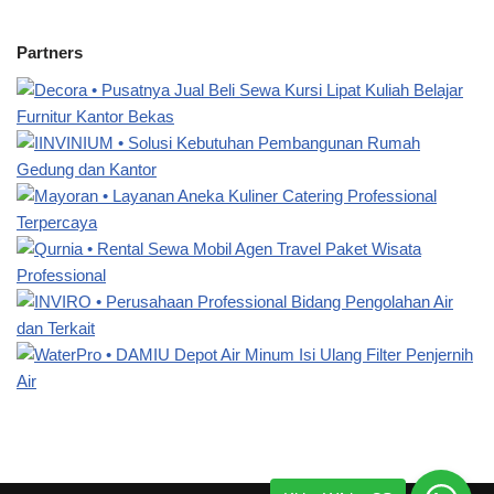
Partners