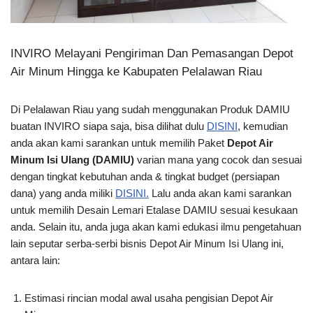
INVIRO Melayani Pengiriman Dan Pemasangan Depot
Air Minum Hingga ke Kabupaten Pelalawan Riau
Di Pelalawan Riau yang sudah menggunakan Produk DAMIU
buatan INVIRO siapa saja, bisa dilihat dulu
DISINI
, kemudian
anda akan kami sarankan untuk memilih Paket
Depot Air
Minum Isi Ulang (DAMIU)
varian mana yang cocok dan sesuai
dengan tingkat kebutuhan anda & tingkat budget (persiapan
dana) yang anda miliki
DISINI.
Lalu anda akan kami sarankan
untuk memilih Desain Lemari Etalase DAMIU sesuai kesukaan
anda. Selain itu, anda juga akan kami edukasi ilmu pengetahuan
lain seputar serba-serbi bisnis Depot Air Minum Isi Ulang ini,
antara lain:
Estimasi rincian modal awal usaha pengisian Depot Air