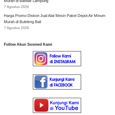
Murah di Bandar Lampung
7 Agustus 2026
Harga Promo Diskon Jual Alat Mesin Paket Depot Air Minum
Murah di Buleleng Bali
7 Agustus 2026
Follow Akun Sosmed Kami