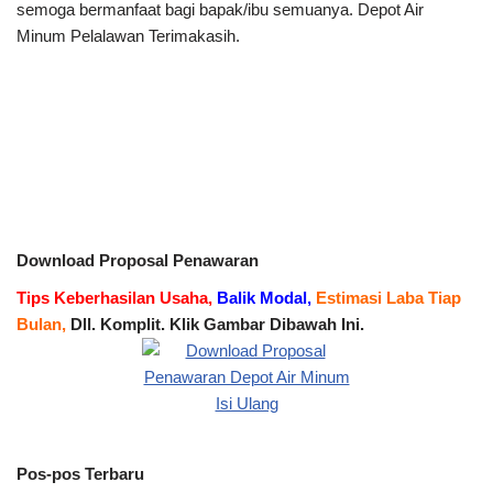
semoga bermanfaat bagi bapak/ibu semuanya. Depot Air
Minum Pelalawan Terimakasih.
Download Proposal Penawaran
Tips Keberhasilan Usaha,
Balik Modal,
Estimasi Laba Tiap
Bulan,
Dll. Komplit. Klik Gambar Dibawah Ini.
Pos-pos Terbaru