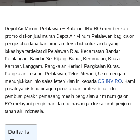
Depot Air Minum Pelalawan ~ Bulan ini INVIRO memberikan
promo diskon jual murah Depot Air Minum Pelalawan bagi calon
pengusaha dapatkan program tersebut untuk anda yang
lokasinya terdekat di Pelalawan Riau Kecamatan Bandar
Petalangan, Bandar Sei Kijang, Bunut, Kerumutan, Kuala
Kampar, Langgam, Pangkalan Kerinci, Pangkalan Kuras,
Pangkalan Lesung, Pelalawan, Teluk Meranti, Ukui, dengan
menunjukkan info sales letter/iklan ini kepada
CS INVIRO
. Kami
pusatnya distributor agen perusahaan professional toko
pembuat perakit pemasang mesin pengisian air minum galon
RO melayani pengiriman dan pemasangan ke seluruh penjuru
tahan air Indonesia.
Daftar Isi