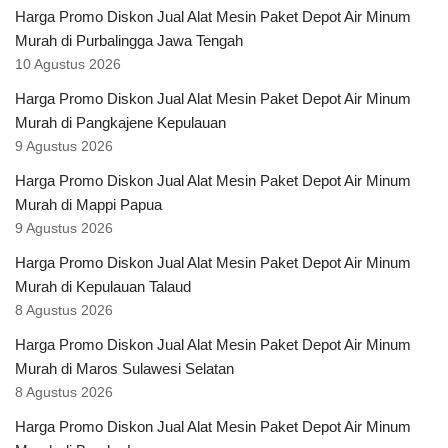
Harga Promo Diskon Jual Alat Mesin Paket Depot Air Minum
Murah di Purbalingga Jawa Tengah
10 Agustus 2026
Harga Promo Diskon Jual Alat Mesin Paket Depot Air Minum
Murah di Pangkajene Kepulauan
9 Agustus 2026
Harga Promo Diskon Jual Alat Mesin Paket Depot Air Minum
Murah di Mappi Papua
9 Agustus 2026
Harga Promo Diskon Jual Alat Mesin Paket Depot Air Minum
Murah di Kepulauan Talaud
8 Agustus 2026
Harga Promo Diskon Jual Alat Mesin Paket Depot Air Minum
Murah di Maros Sulawesi Selatan
8 Agustus 2026
Harga Promo Diskon Jual Alat Mesin Paket Depot Air Minum