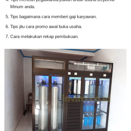
Minum anda.
Tips bagaimana cara memberi gaji karyawan.
Tips jitu cara promo awal buka usaha.
Cara melakukan rekap pembukuan.