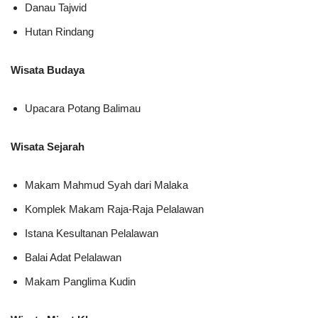
Danau Tajwid
Hutan Rindang
Wisata Budaya
Upacara Potang Balimau
Wisata Sejarah
Makam Mahmud Syah dari Malaka
Komplek Makam Raja-Raja Pelalawan
Istana Kesultanan Pelalawan
Balai Adat Pelalawan
Makam Panglima Kudin