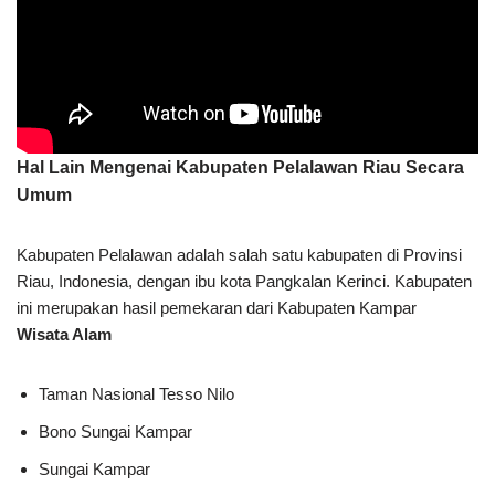
Hal Lain Mengenai Kabupaten Pelalawan Riau Secara
Umum
Kabupaten Pelalawan adalah salah satu kabupaten di Provinsi
Riau, Indonesia, dengan ibu kota Pangkalan Kerinci. Kabupaten
ini merupakan hasil pemekaran dari Kabupaten Kampar
Wisata Alam
Taman Nasional Tesso Nilo
Bono Sungai Kampar
Sungai Kampar