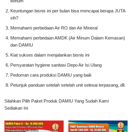
Minum
Keuntungan bisnis ini per bulan bisa mencapai berapa JUTA
sih?
Memahami perbedaan Air RO dan Air Mineral
Memahami perbedaan AMDK (Air Minum Dalam Kemasan)
dan DAMIU
Kiat sukses dalam menjalankan bisnis ini
Persyaratan hygiene sanitasi Depo Air Isi Ulang
Pedoman cara produksi DAMIU yang baik
Petunjuk panduan setelah setelah unit selesai terpasang, dll.
Silahkan Pilih Paket Produk DAMIU Yang Sudah Kami
Sediakan Ini