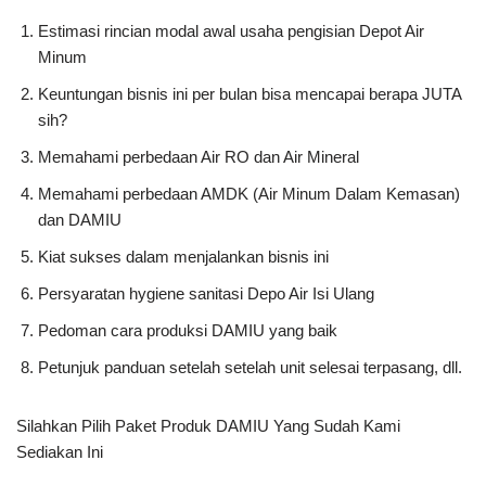
Estimasi rincian modal awal usaha pengisian Depot Air
Minum
Keuntungan bisnis ini per bulan bisa mencapai berapa JUTA
sih?
Memahami perbedaan Air RO dan Air Mineral
Memahami perbedaan AMDK (Air Minum Dalam Kemasan)
dan DAMIU
Kiat sukses dalam menjalankan bisnis ini
Persyaratan hygiene sanitasi Depo Air Isi Ulang
Pedoman cara produksi DAMIU yang baik
Petunjuk panduan setelah setelah unit selesai terpasang, dll.
Silahkan Pilih Paket Produk DAMIU Yang Sudah Kami
Sediakan Ini