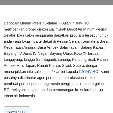
Depot Air Minum Pesisir Selatan ~ Bulan ini INVIRO
memberikan promo diskon jual murah Depot Air Minum Pesisir
Selatan bagi calon pengusaha dapatkan program tersebut untuk
anda yang lokasinya terdekat di Pesisir Selatan Sumatera Barat
Kecamatan Airpura, Basa Ampek Balai Tapan, Batang Kapas,
Bayang, IV Jurai, IV Nagari Bayang Utara, Koto XI Tarusan,
Lengayang, Linggo Sari Baganti, Lunang, Pancung Soal, Ranah
Ampek Hulu Tapan, Ranah Pesisir, Silaut, Sutera, dengan
menunjukkan info sales letter/iklan ini kepada
CS INVIRO
. Kami
pusatnya distributor agen perusahaan professional toko
pembuat perakit pemasang mesin pengisian air minum galon
RO melayani pengiriman dan pemasangan ke seluruh penjuru
tahan air Indonesia.
Daftar Isi