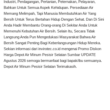
Industri, Perdagangan, Pertanian, Peternakan, Pelayaran,
Bahkan Untuk Semua Aspek Kehidupan. Persediaan Air
Memang Melimpah, Tapi Manusia Membutuhkan Air Yang
Bersih Untuk Terus Bertahan Hidup Dengan Sehat. Dan Di Sini
Anda Hadir Membantu Orang-orang Di Sekitar Anda Untuk
Memenuhi Kebutuhan Air Bersih. Selain Itu, Secara Tidak
Langsung Anda Pun Mengedukasi Masyarakat Bahwa Air
Bersih Sangat Penting Bagi Keberlangsungan Hidup Mereka.
Sekian informasi dari invirotec.co.id mengenai Promo Diskon
Harga Depot Air Minum Pesisir Selatan Sumbar UPDATE
Agustus 2026 semoga bermanfaat bagi bapak/ibu semuanya.
Depot Air Minum Pesisir Selatan Terimakasih.