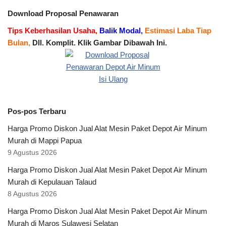
Download Proposal Penawaran
Tips Keberhasilan Usaha,
Balik Modal,
Estimasi Laba Tiap
Bulan,
Dll. Komplit. Klik Gambar Dibawah Ini.
Pos-pos Terbaru
Harga Promo Diskon Jual Alat Mesin Paket Depot Air Minum
Murah di Mappi Papua
9 Agustus 2026
Harga Promo Diskon Jual Alat Mesin Paket Depot Air Minum
Murah di Kepulauan Talaud
8 Agustus 2026
Harga Promo Diskon Jual Alat Mesin Paket Depot Air Minum
Murah di Maros Sulawesi Selatan