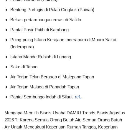
Benteng Portugis di Pulau Cingkuk (Painan)
Bekas pertambangan emas di Salido
Pantai Pasir Putih di Kambang
Puing-puing Istana Kerajaan Inderapura di Muaro Sakai
(Inderapura)
Istana Mande Rubiah di Lunang
Sako di Tapan
Air Terjun Telun Berasap di Malepang Tapan
Air Terjun Malaca di Panadah Tapan
Pantai Sembungo Indah di Silaut.
ref.
Mengapa Memilih Bisnis Usaha DAMIU Trends Bisnis Agustus
2026 ?, Karena Semua Orang Butuh Air, Semua Orang Butuh
Air Untuk Mencukupi Keperluan Rumah Tangga, Keperluan