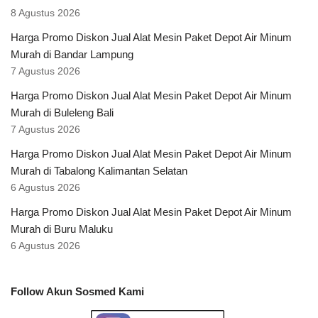
8 Agustus 2026
Harga Promo Diskon Jual Alat Mesin Paket Depot Air Minum
Murah di Bandar Lampung
7 Agustus 2026
Harga Promo Diskon Jual Alat Mesin Paket Depot Air Minum
Murah di Buleleng Bali
7 Agustus 2026
Harga Promo Diskon Jual Alat Mesin Paket Depot Air Minum
Murah di Tabalong Kalimantan Selatan
6 Agustus 2026
Harga Promo Diskon Jual Alat Mesin Paket Depot Air Minum
Murah di Buru Maluku
6 Agustus 2026
Follow Akun Sosmed Kami