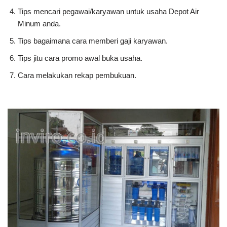
Tips mencari pegawai/karyawan untuk usaha Depot Air
Minum anda.
Tips bagaimana cara memberi gaji karyawan.
Tips jitu cara promo awal buka usaha.
Cara melakukan rekap pembukuan.