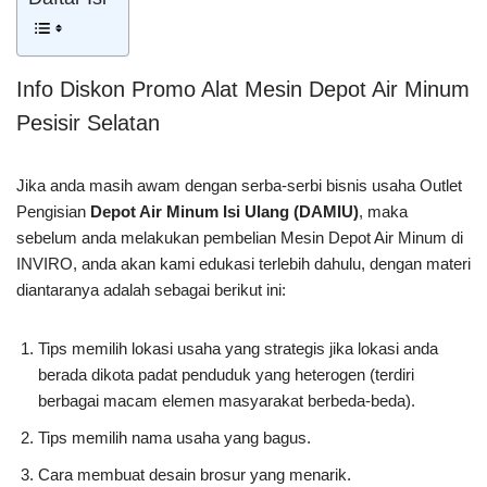
Info Diskon Promo Alat Mesin Depot Air Minum
Pesisir Selatan
Jika anda masih awam dengan serba-serbi bisnis usaha Outlet
Pengisian
Depot Air Minum Isi Ulang (DAMIU)
, maka
sebelum anda melakukan pembelian Mesin Depot Air Minum di
INVIRO, anda akan kami edukasi terlebih dahulu, dengan materi
diantaranya adalah sebagai berikut ini:
Tips memilih lokasi usaha yang strategis jika lokasi anda
berada dikota padat penduduk yang heterogen (terdiri
berbagai macam elemen masyarakat berbeda-beda).
Tips memilih nama usaha yang bagus.
Cara membuat desain brosur yang menarik.