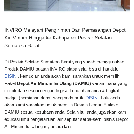
INVIRO Melayani Pengiriman Dan Pemasangan Depot
Air Minum Hingga ke Kabupaten Pesisir Selatan
Sumatera Barat
Di Pesisir Selatan Sumatera Barat yang sudah menggunakan
Produk DAMIU buatan INVIRO siapa saja, bisa dilihat dulu
DISINI
, kemudian anda akan kami sarankan untuk memilih
Paket
Depot Air Minum Isi Ulang (DAMIU)
varian mana yang
cocok dan sesuai dengan tingkat kebutuhan anda & tingkat
budget (persiapan dana) yang anda miliki
DISINI.
Lalu anda
akan kami sarankan untuk memilih Desain Lemari Etalase
DAMIU sesuai kesukaan anda. Selain itu, anda juga akan kami
edukasi ilmu pengetahuan lain seputar serba-serbi bisnis Depot
Air Minum Isi Ulang ini, antara lain: