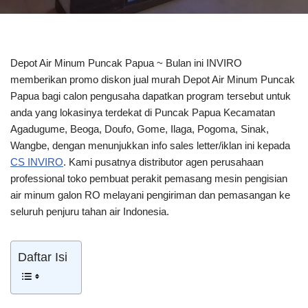
Depot Air Minum Puncak Papua ~ Bulan ini INVIRO
memberikan promo diskon jual murah Depot Air Minum Puncak
Papua bagi calon pengusaha dapatkan program tersebut untuk
anda yang lokasinya terdekat di Puncak Papua Kecamatan
Agadugume, Beoga, Doufo, Gome, Ilaga, Pogoma, Sinak,
Wangbe, dengan menunjukkan info sales letter/iklan ini kepada
CS INVIRO
. Kami pusatnya distributor agen perusahaan
professional toko pembuat perakit pemasang mesin pengisian
air minum galon RO melayani pengiriman dan pemasangan ke
seluruh penjuru tahan air Indonesia.
Daftar Isi