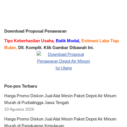
Download Proposal Penawaran
Tips Keberhasilan Usaha,
Balik Modal,
Estimasi Laba Tiap
Bulan,
Dll. Komplit. Klik Gambar Dibawah Ini.
Pos-pos Terbaru
Harga Promo Diskon Jual Alat Mesin Paket Depot Air Minum
Murah di Purbalingga Jawa Tengah
10 Agustus 2026
Harga Promo Diskon Jual Alat Mesin Paket Depot Air Minum
Murah di Pangkajene Kepulauan