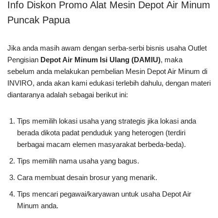
Info Diskon Promo Alat Mesin Depot Air Minum
Puncak Papua
Jika anda masih awam dengan serba-serbi bisnis usaha Outlet
Pengisian
Depot Air Minum Isi Ulang (DAMIU)
, maka
sebelum anda melakukan pembelian Mesin Depot Air Minum di
INVIRO, anda akan kami edukasi terlebih dahulu, dengan materi
diantaranya adalah sebagai berikut ini:
Tips memilih lokasi usaha yang strategis jika lokasi anda
berada dikota padat penduduk yang heterogen (terdiri
berbagai macam elemen masyarakat berbeda-beda).
Tips memilih nama usaha yang bagus.
Cara membuat desain brosur yang menarik.
Tips mencari pegawai/karyawan untuk usaha Depot Air
Minum anda.