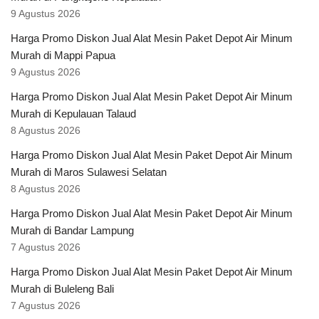
9 Agustus 2026
Harga Promo Diskon Jual Alat Mesin Paket Depot Air Minum
Murah di Mappi Papua
9 Agustus 2026
Harga Promo Diskon Jual Alat Mesin Paket Depot Air Minum
Murah di Kepulauan Talaud
8 Agustus 2026
Harga Promo Diskon Jual Alat Mesin Paket Depot Air Minum
Murah di Maros Sulawesi Selatan
8 Agustus 2026
Harga Promo Diskon Jual Alat Mesin Paket Depot Air Minum
Murah di Bandar Lampung
7 Agustus 2026
Harga Promo Diskon Jual Alat Mesin Paket Depot Air Minum
Murah di Buleleng Bali
7 Agustus 2026