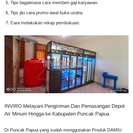
Tips bagaimana cara memberi gaji karyawan.
Tips jitu cara promo awal buka usaha.
Cara melakukan rekap pembukuan.
INVIRO Melayani Pengiriman Dan Pemasangan Depot
Air Minum Hingga ke Kabupaten Puncak Papua
Di Puncak Papua yang sudah menggunakan Produk DAMIU