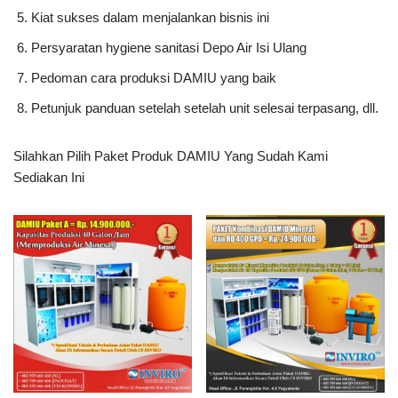
Kiat sukses dalam menjalankan bisnis ini
Persyaratan hygiene sanitasi Depo Air Isi Ulang
Pedoman cara produksi DAMIU yang baik
Petunjuk panduan setelah setelah unit selesai terpasang, dll.
Silahkan Pilih Paket Produk DAMIU Yang Sudah Kami
Sediakan Ini