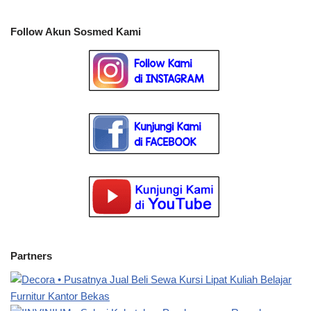
Follow Akun Sosmed Kami
Partners