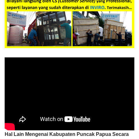
Hal Lain Mengenai Kabupaten Puncak Papua Secara