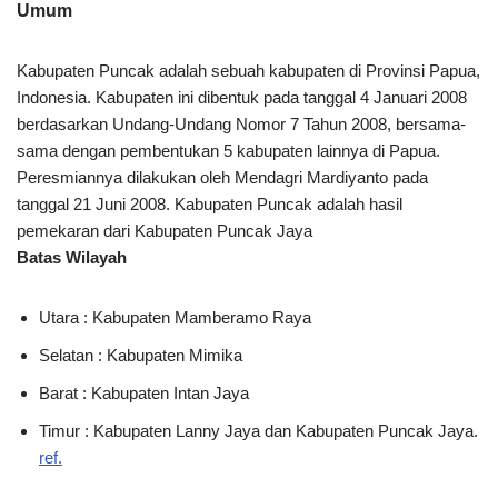
Umum
Kabupaten Puncak adalah sebuah kabupaten di Provinsi Papua,
Indonesia. Kabupaten ini dibentuk pada tanggal 4 Januari 2008
berdasarkan Undang-Undang Nomor 7 Tahun 2008, bersama-
sama dengan pembentukan 5 kabupaten lainnya di Papua.
Peresmiannya dilakukan oleh Mendagri Mardiyanto pada
tanggal 21 Juni 2008. Kabupaten Puncak adalah hasil
pemekaran dari Kabupaten Puncak Jaya
Batas Wilayah
Utara : Kabupaten Mamberamo Raya
Selatan : Kabupaten Mimika
Barat : Kabupaten Intan Jaya
Timur : Kabupaten Lanny Jaya dan Kabupaten Puncak Jaya.
ref.