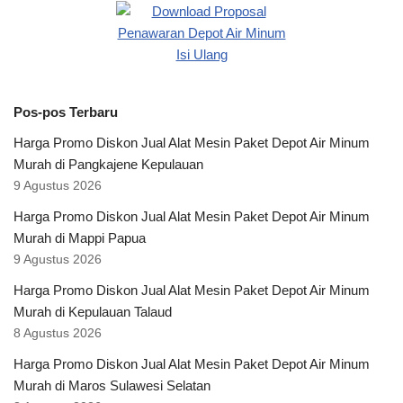
Pos-pos Terbaru
Harga Promo Diskon Jual Alat Mesin Paket Depot Air Minum
Murah di Pangkajene Kepulauan
9 Agustus 2026
Harga Promo Diskon Jual Alat Mesin Paket Depot Air Minum
Murah di Mappi Papua
9 Agustus 2026
Harga Promo Diskon Jual Alat Mesin Paket Depot Air Minum
Murah di Kepulauan Talaud
8 Agustus 2026
Harga Promo Diskon Jual Alat Mesin Paket Depot Air Minum
Murah di Maros Sulawesi Selatan