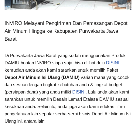
INVIRO Melayani Pengiriman Dan Pemasangan Depot
Air Minum Hingga ke Kabupaten Purwakarta Jawa
Barat
Di Purwakarta Jawa Barat yang sudah menggunakan Produk
DAMIU buatan INVIRO siapa saja, bisa dilihat dulu
DISINI
,
kemudian anda akan kami sarankan untuk memilih Paket
Depot Air Minum Isi Ulang (DAMIU)
varian mana yang cocok
dan sesuai dengan tingkat kebutuhan anda & tingkat budget
(persiapan dana) yang anda miliki
DISINI.
Lalu anda akan kami
sarankan untuk memilih Desain Lemari Etalase DAMIU sesuai
kesukaan anda. Selain itu, anda juga akan kami edukasi ilmu
pengetahuan lain seputar serba-serbi bisnis Depot Air Minum Isi
Ulang ini, antara lain: