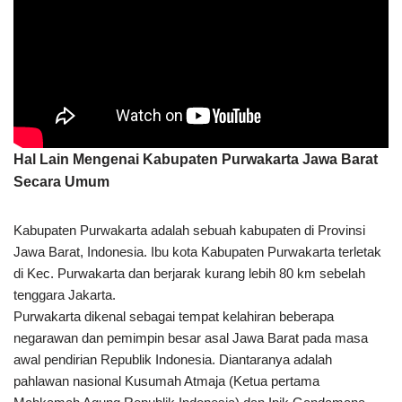
Hal Lain Mengenai Kabupaten Purwakarta Jawa Barat
Secara Umum
Kabupaten Purwakarta adalah sebuah kabupaten di Provinsi
Jawa Barat, Indonesia. Ibu kota Kabupaten Purwakarta terletak
di Kec. Purwakarta dan berjarak kurang lebih 80 km sebelah
tenggara Jakarta.
Purwakarta dikenal sebagai tempat kelahiran beberapa
negarawan dan pemimpin besar asal Jawa Barat pada masa
awal pendirian Republik Indonesia. Diantaranya adalah
pahlawan nasional Kusumah Atmaja (Ketua pertama