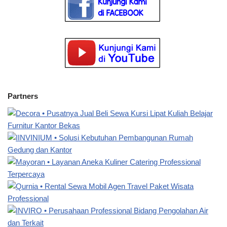
Partners