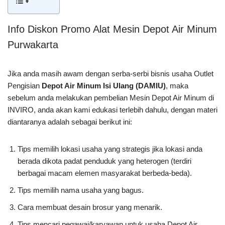
Info Diskon Promo Alat Mesin Depot Air Minum
Purwakarta
Jika anda masih awam dengan serba-serbi bisnis usaha Outlet
Pengisian
Depot Air Minum Isi Ulang (DAMIU)
, maka
sebelum anda melakukan pembelian Mesin Depot Air Minum di
INVIRO, anda akan kami edukasi terlebih dahulu, dengan materi
diantaranya adalah sebagai berikut ini:
Tips memilih lokasi usaha yang strategis jika lokasi anda
berada dikota padat penduduk yang heterogen (terdiri
berbagai macam elemen masyarakat berbeda-beda).
Tips memilih nama usaha yang bagus.
Cara membuat desain brosur yang menarik.
Tips mencari pegawai/karyawan untuk usaha Depot Air