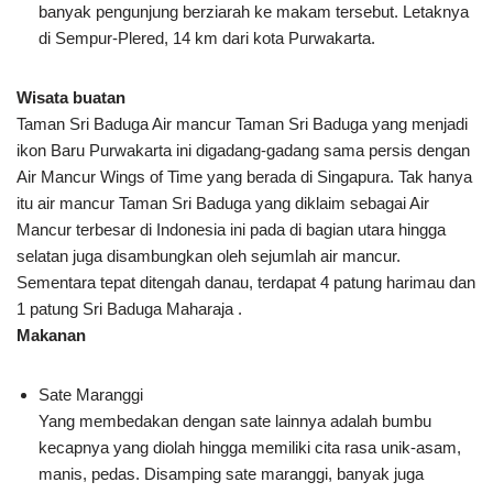
banyak pengunjung berziarah ke makam tersebut. Letaknya
di Sempur-Plered, 14 km dari kota Purwakarta.
Wisata buatan
Taman Sri Baduga Air mancur Taman Sri Baduga yang menjadi
ikon Baru Purwakarta ini digadang-gadang sama persis dengan
Air Mancur Wings of Time yang berada di Singapura. Tak hanya
itu air mancur Taman Sri Baduga yang diklaim sebagai Air
Mancur terbesar di Indonesia ini pada di bagian utara hingga
selatan juga disambungkan oleh sejumlah air mancur.
Sementara tepat ditengah danau, terdapat 4 patung harimau dan
1 patung Sri Baduga Maharaja .
Makanan
Sate Maranggi
Yang membedakan dengan sate lainnya adalah bumbu
kecapnya yang diolah hingga memiliki cita rasa unik-asam,
manis, pedas. Disamping sate maranggi, banyak juga