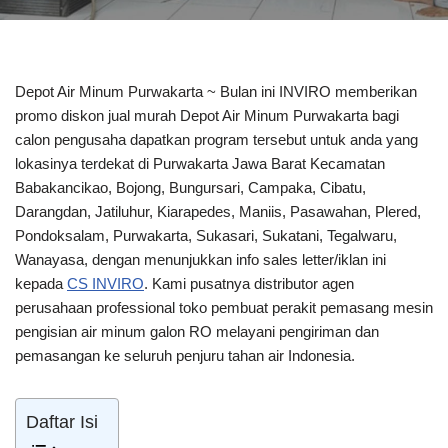
Depot Air Minum Purwakarta ~ Bulan ini INVIRO memberikan
promo diskon jual murah Depot Air Minum Purwakarta bagi
calon pengusaha dapatkan program tersebut untuk anda yang
lokasinya terdekat di Purwakarta Jawa Barat Kecamatan
Babakancikao, Bojong, Bungursari, Campaka, Cibatu,
Darangdan, Jatiluhur, Kiarapedes, Maniis, Pasawahan, Plered,
Pondoksalam, Purwakarta, Sukasari, Sukatani, Tegalwaru,
Wanayasa, dengan menunjukkan info sales letter/iklan ini
kepada
CS INVIRO
. Kami pusatnya distributor agen
perusahaan professional toko pembuat perakit pemasang mesin
pengisian air minum galon RO melayani pengiriman dan
pemasangan ke seluruh penjuru tahan air Indonesia.
Daftar Isi