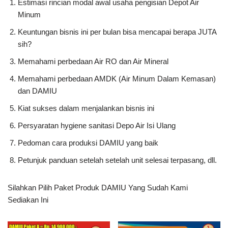
Estimasi rincian modal awal usaha pengisian Depot Air
Minum
Keuntungan bisnis ini per bulan bisa mencapai berapa JUTA
sih?
Memahami perbedaan Air RO dan Air Mineral
Memahami perbedaan AMDK (Air Minum Dalam Kemasan)
dan DAMIU
Kiat sukses dalam menjalankan bisnis ini
Persyaratan hygiene sanitasi Depo Air Isi Ulang
Pedoman cara produksi DAMIU yang baik
Petunjuk panduan setelah setelah unit selesai terpasang, dll.
Silahkan Pilih Paket Produk DAMIU Yang Sudah Kami
Sediakan Ini