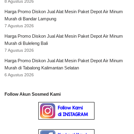
8 Agustus 2026
Harga Promo Diskon Jual Alat Mesin Paket Depot Air Minum
Murah di Bandar Lampung
7 Agustus 2026
Harga Promo Diskon Jual Alat Mesin Paket Depot Air Minum
Murah di Buleleng Bali
7 Agustus 2026
Harga Promo Diskon Jual Alat Mesin Paket Depot Air Minum
Murah di Tabalong Kalimantan Selatan
6 Agustus 2026
Follow Akun Sosmed Kami