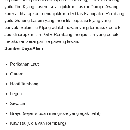
yaitu Tim Kijang Lasem selain julukan Laskar Dampo Awang
karena diharapkan menunjukkan identitas Kabupaten Rembang
yaitu Gunung Lasem yang memiliki populasi kijang yang
banyak. Selain itu KIjang adalah hewan yang termasuk cerdik,
Jadi diharapkan tim PSIR Rembang menjadi tim yang cerdik
melakukan serangan ke gawang lawan.
Sumber Daya Alam
Perikanan Laut
Garam
Hasil Tambang
Legen
Siwalan
Brayo (sejenis buah mangrove yang agak pahit)
Kawista (Cola van Rembang)