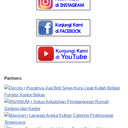
Partners