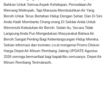
Bahkan Untuk Semua Aspek Kehidupan. Persediaan Air
Memang Melimpah, Tapi Manusia Membutuhkan Air Yang
Bersih Untuk Terus Bertahan Hidup Dengan Sehat. Dan Di Sini
Anda Hadir Membantu Orang-orang Di Sekitar Anda Untuk
Memenuhi Kebutuhan Air Bersih. Selain Itu, Secara Tidak
Langsung Anda Pun Mengedukasi Masyarakat Bahwa Air
Bersih Sangat Penting Bagi Keberlangsungan Hidup Mereka.
Sekian informasi dari invirotec.co.id mengenai Promo Diskon
Harga Depot Air Minum Rembang Jateng UPDATE Agustus
2026 semoga bermanfaat bagi bapak/ibu semuanya. Depot Air
Minum Rembang Terimakasih.