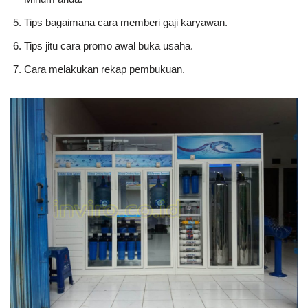
Tips bagaimana cara memberi gaji karyawan.
Tips jitu cara promo awal buka usaha.
Cara melakukan rekap pembukuan.