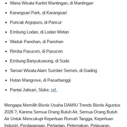
Wana Wisata Kartini Mantingan, di Mantingan
Karangsari Park, di Karangsari
Puncak Argopuro, di Pancur
Embung Lodan, di Lodan Wetan
Waduk Panohan, di Panohan
Rimba Pasucen, di Pasucen
Embung Banyukuwung, di Sudo
Taman Wisata Alam Sumber Semen, di Gading
Hutan Mangrove, di Pasarbanggi
Pantai Jatisari, Sluke.
ref.
Mengapa Memilih Bisnis Usaha DAMIU Trends Bisnis Agustus
2026 ?, Karena Semua Orang Butuh Air, Semua Orang Butuh
Air Untuk Mencukupi Keperluan Rumah Tangga, Keperluan
Industri, Perdagangan, Pertanian, Peternakan, Pelayaran,