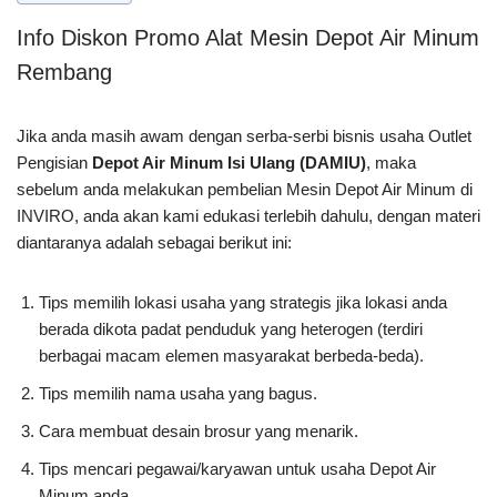
Info Diskon Promo Alat Mesin Depot Air Minum
Rembang
Jika anda masih awam dengan serba-serbi bisnis usaha Outlet
Pengisian
Depot Air Minum Isi Ulang (DAMIU)
, maka
sebelum anda melakukan pembelian Mesin Depot Air Minum di
INVIRO, anda akan kami edukasi terlebih dahulu, dengan materi
diantaranya adalah sebagai berikut ini:
Tips memilih lokasi usaha yang strategis jika lokasi anda
berada dikota padat penduduk yang heterogen (terdiri
berbagai macam elemen masyarakat berbeda-beda).
Tips memilih nama usaha yang bagus.
Cara membuat desain brosur yang menarik.
Tips mencari pegawai/karyawan untuk usaha Depot Air
Minum anda.