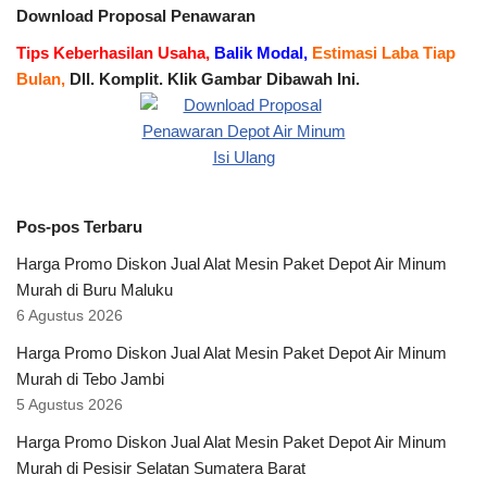
Download Proposal Penawaran
Tips Keberhasilan Usaha,
Balik Modal,
Estimasi Laba Tiap
Bulan,
Dll. Komplit. Klik Gambar Dibawah Ini.
Pos-pos Terbaru
Harga Promo Diskon Jual Alat Mesin Paket Depot Air Minum
Murah di Buru Maluku
6 Agustus 2026
Harga Promo Diskon Jual Alat Mesin Paket Depot Air Minum
Murah di Tebo Jambi
5 Agustus 2026
Harga Promo Diskon Jual Alat Mesin Paket Depot Air Minum
Murah di Pesisir Selatan Sumatera Barat