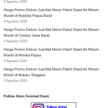
5 Agustus 2026
Harga Promo Diskon Jual Alat Mesin Paket Depot Air Minum
Murah di Maybrat Papua Barat
4 Agustus 2026
Harga Promo Diskon Jual Alat Mesin Paket Depot Air Minum
Murah di Cirebon Jawa Barat
4 Agustus 2026
Harga Promo Diskon Jual Alat Mesin Paket Depot Air Minum
Murah di Mimika Papua
3 Agustus 2026
Harga Promo Diskon Jual Alat Mesin Paket Depot Air Minum
Murah di Maluku Tenggara
3 Agustus 2026
Follow Akun Sosmed Kami