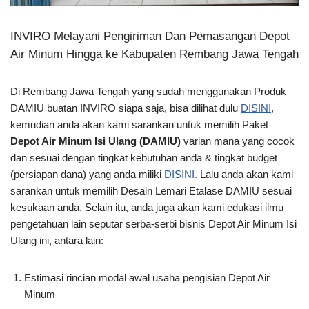
INVIRO Melayani Pengiriman Dan Pemasangan Depot
Air Minum Hingga ke Kabupaten Rembang Jawa Tengah
Di Rembang Jawa Tengah yang sudah menggunakan Produk
DAMIU buatan INVIRO siapa saja, bisa dilihat dulu
DISINI
,
kemudian anda akan kami sarankan untuk memilih Paket
Depot Air Minum Isi Ulang (DAMIU)
varian mana yang cocok
dan sesuai dengan tingkat kebutuhan anda & tingkat budget
(persiapan dana) yang anda miliki
DISINI.
Lalu anda akan kami
sarankan untuk memilih Desain Lemari Etalase DAMIU sesuai
kesukaan anda. Selain itu, anda juga akan kami edukasi ilmu
pengetahuan lain seputar serba-serbi bisnis Depot Air Minum Isi
Ulang ini, antara lain:
Estimasi rincian modal awal usaha pengisian Depot Air
Minum