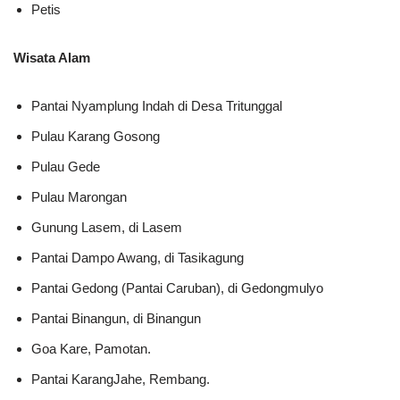
Petis
Wisata Alam
Pantai Nyamplung Indah di Desa Tritunggal
Pulau Karang Gosong
Pulau Gede
Pulau Marongan
Gunung Lasem, di Lasem
Pantai Dampo Awang, di Tasikagung
Pantai Gedong (Pantai Caruban), di Gedongmulyo
Pantai Binangun, di Binangun
Goa Kare, Pamotan.
Pantai KarangJahe, Rembang.