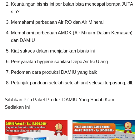
Keuntungan bisnis ini per bulan bisa mencapai berapa JUTA
sih?
Memahami perbedaan Air RO dan Air Mineral
Memahami perbedaan AMDK (Air Minum Dalam Kemasan)
dan DAMIU
Kiat sukses dalam menjalankan bisnis ini
Persyaratan hygiene sanitasi Depo Air Isi Ulang
Pedoman cara produksi DAMIU yang baik
Petunjuk panduan setelah setelah unit selesai terpasang, dll.
Silahkan Pilih Paket Produk DAMIU Yang Sudah Kami
Sediakan Ini