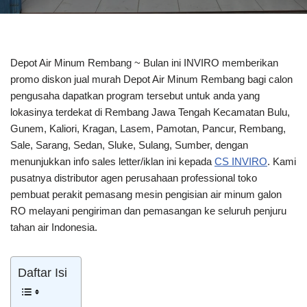
Depot Air Minum Rembang ~ Bulan ini INVIRO memberikan
promo diskon jual murah Depot Air Minum Rembang bagi calon
pengusaha dapatkan program tersebut untuk anda yang
lokasinya terdekat di Rembang Jawa Tengah Kecamatan Bulu,
Gunem, Kaliori, Kragan, Lasem, Pamotan, Pancur, Rembang,
Sale, Sarang, Sedan, Sluke, Sulang, Sumber, dengan
menunjukkan info sales letter/iklan ini kepada
CS INVIRO
. Kami
pusatnya distributor agen perusahaan professional toko
pembuat perakit pemasang mesin pengisian air minum galon
RO melayani pengiriman dan pemasangan ke seluruh penjuru
tahan air Indonesia.
Daftar Isi