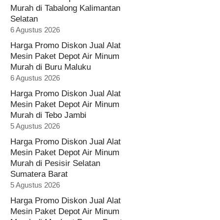
Murah di Tabalong Kalimantan
Selatan
6 Agustus 2026
Harga Promo Diskon Jual Alat
Mesin Paket Depot Air Minum
Murah di Buru Maluku
6 Agustus 2026
Harga Promo Diskon Jual Alat
Mesin Paket Depot Air Minum
Murah di Tebo Jambi
5 Agustus 2026
Harga Promo Diskon Jual Alat
Mesin Paket Depot Air Minum
Murah di Pesisir Selatan
Sumatera Barat
5 Agustus 2026
Harga Promo Diskon Jual Alat
Mesin Paket Depot Air Minum