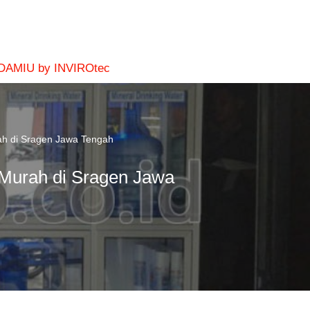
 DAMIU by INVIROtec
ah di Sragen Jawa Tengah
 Murah di Sragen Jawa