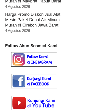
Murah di Maybrat Papua Barat
4 Agustus 2026
Harga Promo Diskon Jual Alat
Mesin Paket Depot Air Minum
Murah di Cirebon Jawa Barat
4 Agustus 2026
Follow Akun Sosmed Kami