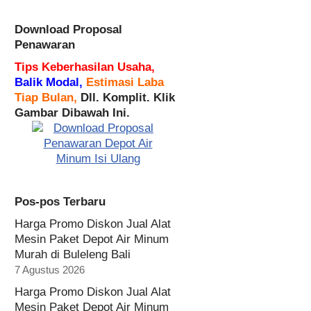
Download Proposal
Penawaran
Tips Keberhasilan Usaha,
Balik Modal,
Estimasi Laba
Tiap Bulan,
Dll. Komplit. Klik
Gambar Dibawah Ini.
Pos-pos Terbaru
Harga Promo Diskon Jual Alat
Mesin Paket Depot Air Minum
Murah di Buleleng Bali
7 Agustus 2026
Harga Promo Diskon Jual Alat
Mesin Paket Depot Air Minum