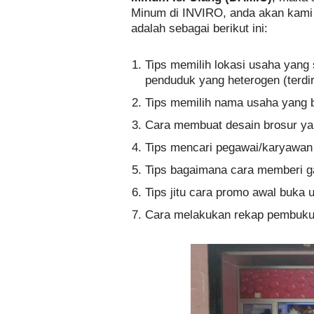
Minum di INVIRO, anda akan kami e
adalah sebagai berikut ini:
Tips memilih lokasi usaha yang s
penduduk yang heterogen (terd
Tips memilih nama usaha yang 
Cara membuat desain brosur ya
Tips mencari pegawai/karyawan
Tips bagaimana cara memberi g
Tips jitu cara promo awal buka 
Cara melakukan rekap pembuku