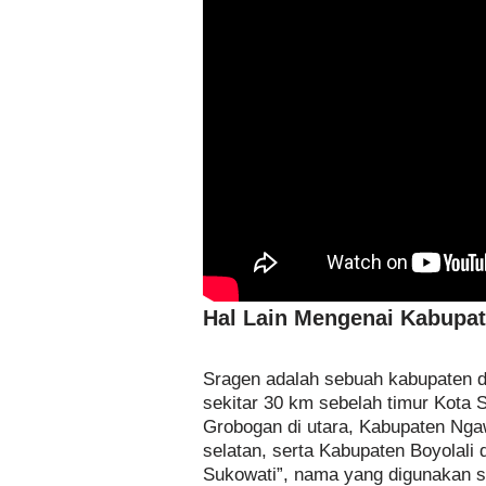
Hal Lain Mengenai Kabupa
Sragen adalah sebuah kabupaten di
sekitar 30 km sebelah timur Kota 
Grobogan di utara, Kabupaten Ngaw
selatan, serta Kabupaten Boyolali 
Sukowati”, nama yang digunakan 