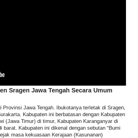
ten Sragen Jawa Tengah Secara Umum
 Provinsi Jawa Tengah. Ibukotanya terletak di Sragen,
Surakarta. Kabupaten ini berbatasan dengan Kabupaten
i (Jawa Timur) di timur, Kabupaten Karanganyar di
di barat. Kabupaten ini dikenal dengan sebutan “Bumi
sejak masa kekuasaan Kerajaan (Kasunanan)