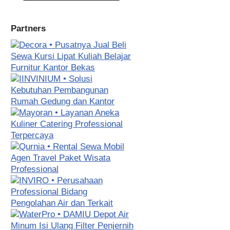
Partners