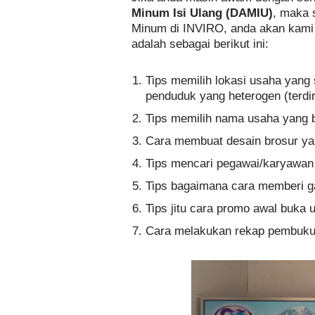
Minum Isi Ulang (DAMIU)
, maka 
Minum di INVIRO, anda akan kami e
adalah sebagai berikut ini:
Tips memilih lokasi usaha yang s
penduduk yang heterogen (terd
Tips memilih nama usaha yang 
Cara membuat desain brosur ya
Tips mencari pegawai/karyawan
Tips bagaimana cara memberi g
Tips jitu cara promo awal buka 
Cara melakukan rekap pembuku