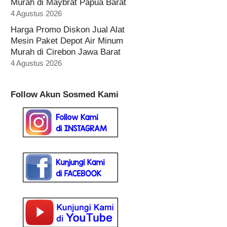
Murah di Maybrat Papua Barat
4 Agustus 2026
Harga Promo Diskon Jual Alat
Mesin Paket Depot Air Minum
Murah di Cirebon Jawa Barat
4 Agustus 2026
Follow Akun Sosmed Kami