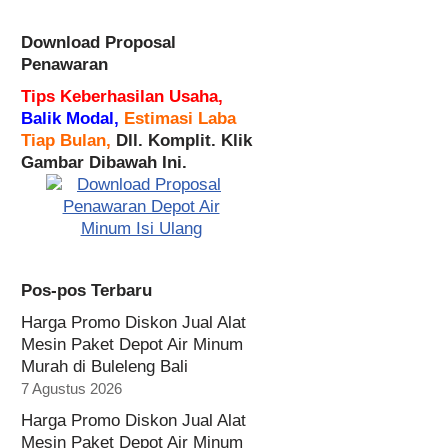
Download Proposal
Penawaran
Tips Keberhasilan Usaha,
Balik Modal,
Estimasi Laba
Tiap Bulan,
Dll. Komplit. Klik
Gambar Dibawah Ini.
Pos-pos Terbaru
Harga Promo Diskon Jual Alat
Mesin Paket Depot Air Minum
Murah di Buleleng Bali
7 Agustus 2026
Harga Promo Diskon Jual Alat
Mesin Paket Depot Air Minum