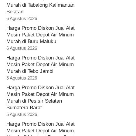
Murah di Tabalong Kalimantan
Selatan
6 Agustus 2026
Harga Promo Diskon Jual Alat
Mesin Paket Depot Air Minum
Murah di Buru Maluku
6 Agustus 2026
Harga Promo Diskon Jual Alat
Mesin Paket Depot Air Minum
Murah di Tebo Jambi
5 Agustus 2026
Harga Promo Diskon Jual Alat
Mesin Paket Depot Air Minum
Murah di Pesisir Selatan
Sumatera Barat
5 Agustus 2026
Harga Promo Diskon Jual Alat
Mesin Paket Depot Air Minum