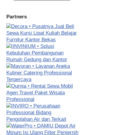
Partners