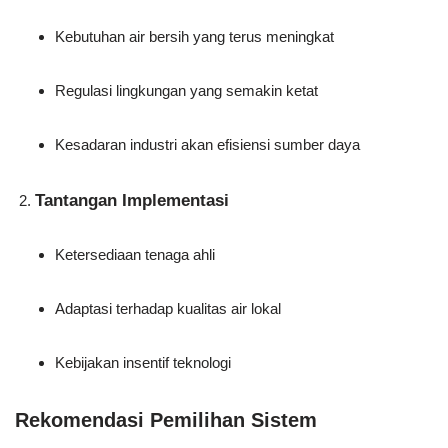
Kebutuhan air bersih yang terus meningkat
Regulasi lingkungan yang semakin ketat
Kesadaran industri akan efisiensi sumber daya
Tantangan Implementasi
Ketersediaan tenaga ahli
Adaptasi terhadap kualitas air lokal
Kebijakan insentif teknologi
Rekomendasi Pemilihan Sistem