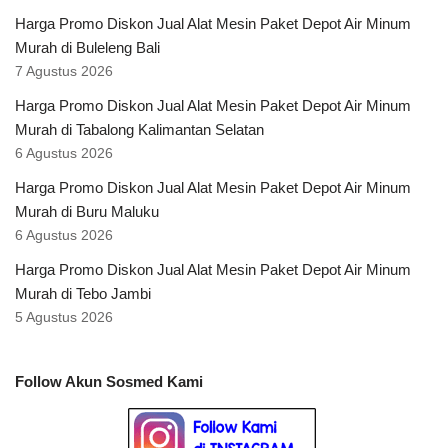
Harga Promo Diskon Jual Alat Mesin Paket Depot Air Minum
Murah di Buleleng Bali
7 Agustus 2026
Harga Promo Diskon Jual Alat Mesin Paket Depot Air Minum
Murah di Tabalong Kalimantan Selatan
6 Agustus 2026
Harga Promo Diskon Jual Alat Mesin Paket Depot Air Minum
Murah di Buru Maluku
6 Agustus 2026
Harga Promo Diskon Jual Alat Mesin Paket Depot Air Minum
Murah di Tebo Jambi
5 Agustus 2026
Follow Akun Sosmed Kami