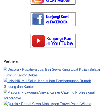
Partners