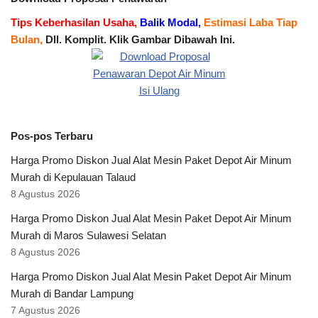
Tips Keberhasilan Usaha,
Balik Modal,
Estimasi Laba Tiap
Bulan,
Dll. Komplit. Klik Gambar Dibawah Ini.
Pos-pos Terbaru
Harga Promo Diskon Jual Alat Mesin Paket Depot Air Minum
Murah di Kepulauan Talaud
8 Agustus 2026
Harga Promo Diskon Jual Alat Mesin Paket Depot Air Minum
Murah di Maros Sulawesi Selatan
8 Agustus 2026
Harga Promo Diskon Jual Alat Mesin Paket Depot Air Minum
Murah di Bandar Lampung
7 Agustus 2026