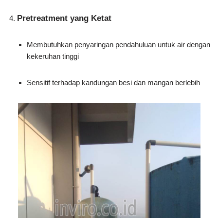
Pretreatment yang Ketat
Membutuhkan penyaringan pendahuluan untuk air dengan
kekeruhan tinggi
Sensitif terhadap kandungan besi dan mangan berlebih