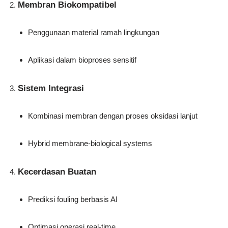
Membran Biokompatibel
Penggunaan material ramah lingkungan
Aplikasi dalam bioproses sensitif
Sistem Integrasi
Kombinasi membran dengan proses oksidasi lanjut
Hybrid membrane-biological systems
Kecerdasan Buatan
Prediksi fouling berbasis AI
Optimasi operasi real-time