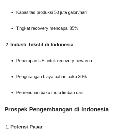
Kapasitas produksi 50 juta galon/hari
Tingkat recovery mencapai 85%
Industi Tekstil di Indonesia
Penerapan UF untuk recovery pewarna
Pengurangan biaya bahan baku 30%
Pemenuhan baku mutu limbah cair
Prospek Pengembangan di Indonesia
Potensi Pasar