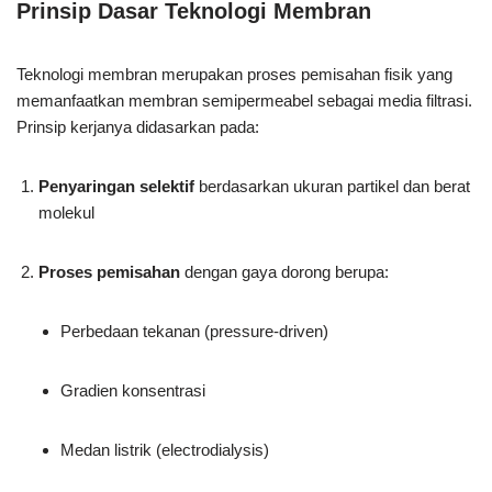
Prinsip Dasar Teknologi Membran
Teknologi membran merupakan proses pemisahan fisik yang
memanfaatkan membran semipermeabel sebagai media filtrasi.
Prinsip kerjanya didasarkan pada:
Penyaringan selektif
berdasarkan ukuran partikel dan berat
molekul
Proses pemisahan
dengan gaya dorong berupa:
Perbedaan tekanan (pressure-driven)
Gradien konsentrasi
Medan listrik (electrodialysis)