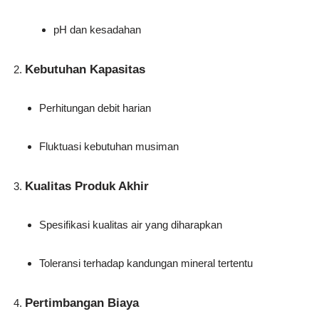
pH dan kesadahan
Kebutuhan Kapasitas
Perhitungan debit harian
Fluktuasi kebutuhan musiman
Kualitas Produk Akhir
Spesifikasi kualitas air yang diharapkan
Toleransi terhadap kandungan mineral tertentu
Pertimbangan Biaya