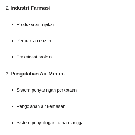
Industri Farmasi
Produksi air injeksi
Pemurnian enzim
Fraksinasi protein
Pengolahan Air Minum
Sistem penyaringan perkotaan
Pengolahan air kemasan
Sistem penyulingan rumah tangga