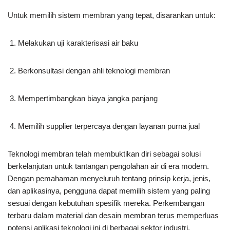
Untuk memilih sistem membran yang tepat, disarankan untuk:
Melakukan uji karakterisasi air baku
Berkonsultasi dengan ahli teknologi membran
Mempertimbangkan biaya jangka panjang
Memilih supplier terpercaya dengan layanan purna jual
Teknologi membran telah membuktikan diri sebagai solusi
berkelanjutan untuk tantangan pengolahan air di era modern.
Dengan pemahaman menyeluruh tentang prinsip kerja, jenis,
dan aplikasinya, pengguna dapat memilih sistem yang paling
sesuai dengan kebutuhan spesifik mereka. Perkembangan
terbaru dalam material dan desain membran terus memperluas
potensi aplikasi teknologi ini di berbagai sektor industri.