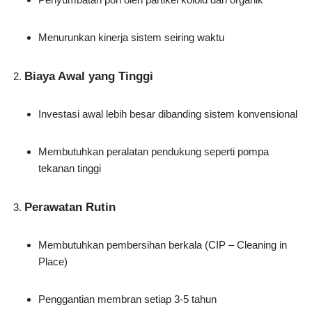
Menurunkan kinerja sistem seiring waktu
Biaya Awal yang Tinggi
Investasi awal lebih besar dibanding sistem konvensional
Membutuhkan peralatan pendukung seperti pompa
tekanan tinggi
Perawatan Rutin
Membutuhkan pembersihan berkala (CIP – Cleaning in
Place)
Penggantian membran setiap 3-5 tahun