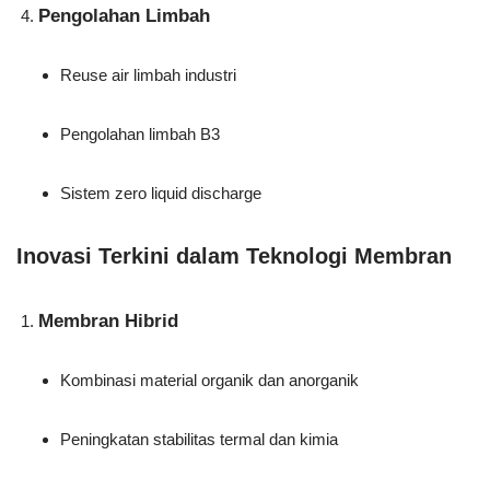
Pengolahan Limbah
Reuse air limbah industri
Pengolahan limbah B3
Sistem zero liquid discharge
Inovasi Terkini dalam Teknologi Membran
Membran Hibrid
Kombinasi material organik dan anorganik
Peningkatan stabilitas termal dan kimia