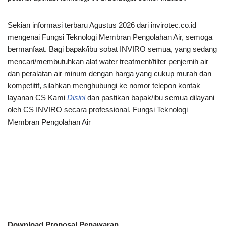
Sekian informasi terbaru Agustus 2026 dari invirotec.co.id
mengenai Fungsi Teknologi Membran Pengolahan Air, semoga
bermanfaat. Bagi bapak/ibu sobat INVIRO semua, yang sedang
mencari/membutuhkan alat water treatment/filter penjernih air
dan peralatan air minum dengan harga yang cukup murah dan
kompetitif, silahkan menghubungi ke nomor telepon kontak
layanan CS Kami
Disini
dan pastikan bapak/ibu semua dilayani
oleh CS INVIRO secara professional. Fungsi Teknologi
Membran Pengolahan Air
Download Proposal Penawaran