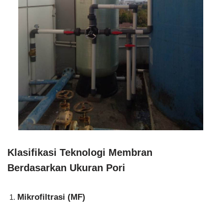
Klasifikasi Teknologi Membran
Berdasarkan Ukuran Pori
Mikrofiltrasi (MF)