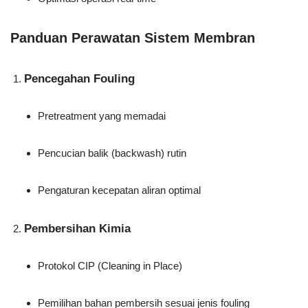
Panduan Perawatan Sistem Membran
Pencegahan Fouling
Pretreatment yang memadai
Pencucian balik (backwash) rutin
Pengaturan kecepatan aliran optimal
Pembersihan Kimia
Protokol CIP (Cleaning in Place)
Pemilihan bahan pembersih sesuai jenis fouling