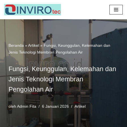
Lompat
ke
konten
Beranda
»
Artikel
»
Fungsi, Keunggulan, Kelemahan dan
Jenis Teknologi Membran Pengolahan Air
Fungsi, Keunggulan, Kelemahan dan
Jenis Teknologi Membran
Pengolahan Air
oleh
Admin Fita
6 Januari 2026
Artikel