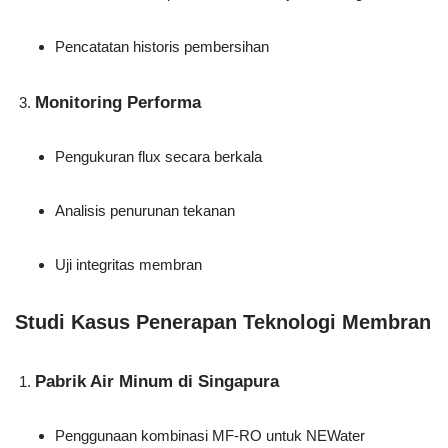
Pencatatan historis pembersihan
Monitoring Performa
Pengukuran flux secara berkala
Analisis penurunan tekanan
Uji integritas membran
Studi Kasus Penerapan Teknologi Membran
Pabrik Air Minum di Singapura
Penggunaan kombinasi MF-RO untuk NEWater