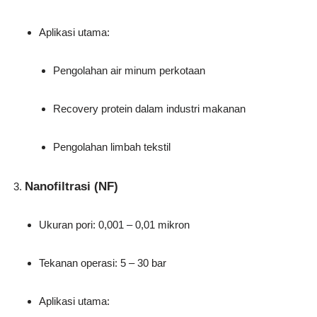
Aplikasi utama:
Pengolahan air minum perkotaan
Recovery protein dalam industri makanan
Pengolahan limbah tekstil
Nanofiltrasi (NF)
Ukuran pori: 0,001 – 0,01 mikron
Tekanan operasi: 5 – 30 bar
Aplikasi utama: