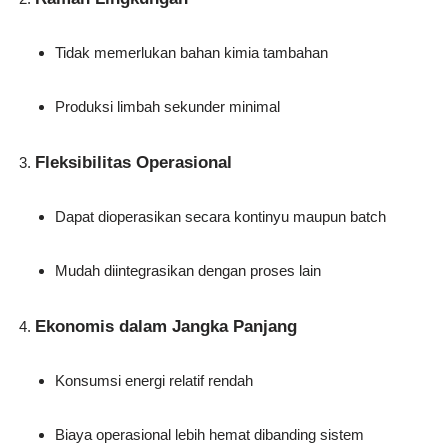
Tidak memerlukan bahan kimia tambahan
Produksi limbah sekunder minimal
Fleksibilitas Operasional
Dapat dioperasikan secara kontinyu maupun batch
Mudah diintegrasikan dengan proses lain
Ekonomis dalam Jangka Panjang
Konsumsi energi relatif rendah
Biaya operasional lebih hemat dibanding sistem