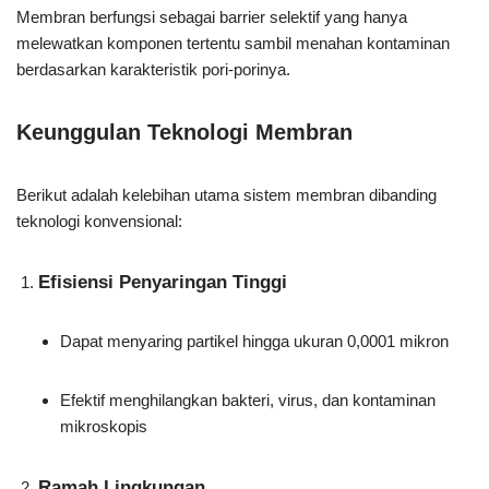
Membran berfungsi sebagai barrier selektif yang hanya
melewatkan komponen tertentu sambil menahan kontaminan
berdasarkan karakteristik pori-porinya.
Keunggulan Teknologi Membran
Berikut adalah kelebihan utama sistem membran dibanding
teknologi konvensional:
Efisiensi Penyaringan Tinggi
Dapat menyaring partikel hingga ukuran 0,0001 mikron
Efektif menghilangkan bakteri, virus, dan kontaminan
mikroskopis
Ramah Lingkungan