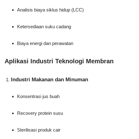
Analisis biaya siklus hidup (LCC)
Ketersediaan suku cadang
Biaya energi dan perawatan
Aplikasi Industri Teknologi Membran
Industri Makanan dan Minuman
Konsentrasi jus buah
Recovery protein susu
Sterilisasi produk cair