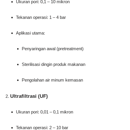
Ukuran pori: 0,1 – 10 mikron
Tekanan operasi: 1 – 4 bar
Aplikasi utama:
Penyaringan awal (pretreatment)
Sterilisasi dingin produk makanan
Pengolahan air minum kemasan
Ultrafiltrasi (UF)
Ukuran pori: 0,01 – 0,1 mikron
Tekanan operasi: 2 – 10 bar