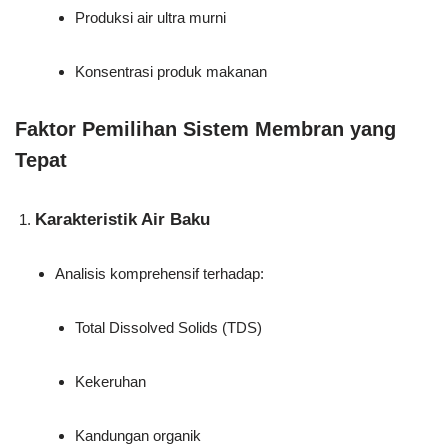
Produksi air ultra murni
Konsentrasi produk makanan
Faktor Pemilihan Sistem Membran yang
Tepat
Karakteristik Air Baku
Analisis komprehensif terhadap:
Total Dissolved Solids (TDS)
Kekeruhan
Kandungan organik