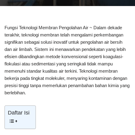
Fungsi Teknologi Membran Pengolahan Air ~ Dalam dekade
terakhir, teknologi membran telah mengalami perkembangan
signifikan sebagai solusi inovatif untuk pengolahan air bersih
dan air limbah. Sistem ini menawarkan pendekatan yang lebih
efisien dibandingkan metode konvensional seperti koagulasi-
flokulasi atau sedimentasi yang seringkali tidak mampu
memenuhi standar kualitas air terkini. Teknologi membran
bekerja pada tingkat molekuler, menyaring kontaminan dengan
presisi tinggi tanpa memerlukan penambahan bahan kimia yang
berlebihan.
Daftar Isi