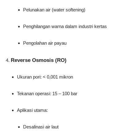
Pelunakan air (water softening)
Penghilangan warna dalam industri kertas
Pengolahan air payau
Reverse Osmosis (RO)
Ukuran pori: < 0,001 mikron
Tekanan operasi: 15 – 100 bar
Aplikasi utama:
Desalinasi air laut