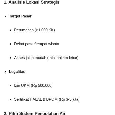
1. Analisis Lokasi Strategis
Target Pasar
Perumahan (>1.000 KK)
Dekat pasar/tempat wisata
Akses jalan mudah (minimal 4m lebar)
Legalitas
Izin UKM (Rp 500.000)
Sertifikat HALAL & BPOM (Rp 3-5 juta)
2. Pilih Sistem Pengolahan Air