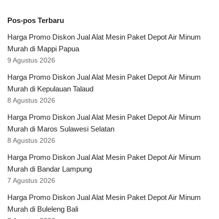
Pos-pos Terbaru
Harga Promo Diskon Jual Alat Mesin Paket Depot Air Minum
Murah di Mappi Papua
9 Agustus 2026
Harga Promo Diskon Jual Alat Mesin Paket Depot Air Minum
Murah di Kepulauan Talaud
8 Agustus 2026
Harga Promo Diskon Jual Alat Mesin Paket Depot Air Minum
Murah di Maros Sulawesi Selatan
8 Agustus 2026
Harga Promo Diskon Jual Alat Mesin Paket Depot Air Minum
Murah di Bandar Lampung
7 Agustus 2026
Harga Promo Diskon Jual Alat Mesin Paket Depot Air Minum
Murah di Buleleng Bali