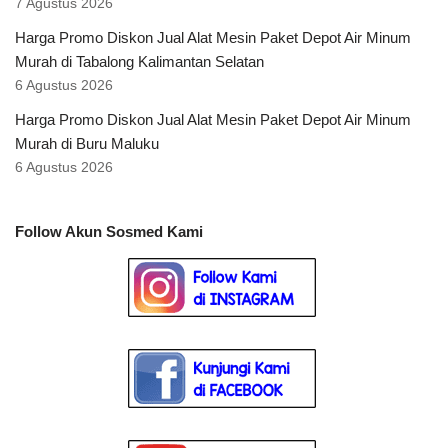
7 Agustus 2026
Harga Promo Diskon Jual Alat Mesin Paket Depot Air Minum
Murah di Tabalong Kalimantan Selatan
6 Agustus 2026
Harga Promo Diskon Jual Alat Mesin Paket Depot Air Minum
Murah di Buru Maluku
6 Agustus 2026
Follow Akun Sosmed Kami