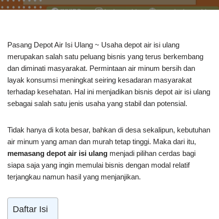
Pasang Depot Air Isi Ulang ~ Usaha depot air isi ulang
merupakan salah satu peluang bisnis yang terus berkembang
dan diminati masyarakat. Permintaan air minum bersih dan
layak konsumsi meningkat seiring kesadaran masyarakat
terhadap kesehatan. Hal ini menjadikan bisnis depot air isi ulang
sebagai salah satu jenis usaha yang stabil dan potensial.
Tidak hanya di kota besar, bahkan di desa sekalipun, kebutuhan
air minum yang aman dan murah tetap tinggi. Maka dari itu,
memasang depot air isi ulang
menjadi pilihan cerdas bagi
siapa saja yang ingin memulai bisnis dengan modal relatif
terjangkau namun hasil yang menjanjikan.
Daftar Isi