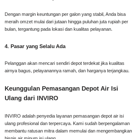
Dengan margin keuntungan per galon yang stabil, Anda bisa
meraih omzet mulai dari jutaan hingga puluhan juta rupiah per
bulan, tergantung pada lokasi dan kualitas pelayanan.
4. Pasar yang Selalu Ada
Pelanggan akan mencari sendiri depot terdekat jika kualitas
airnya bagus, pelayanannya ramah, dan harganya terjangkau.
Keunggulan Pemasangan Depot Air Isi
Ulang dari INVIRO
INVIRO adalah penyedia layanan pemasangan depot air isi
ulang profesional dan terpercaya. Kami sudah berpengalaman
membantu ratusan mitra dalam memulai dan mengembangkan
bisnis air minum isi ulang.