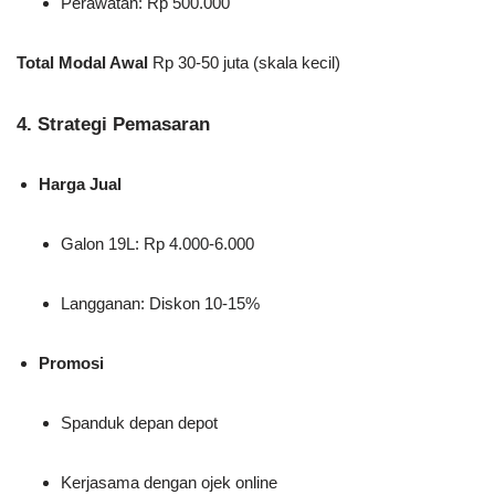
Perawatan: Rp 500.000
Total Modal Awal
Rp 30-50 juta (skala kecil)
4. Strategi Pemasaran
Harga Jual
Galon 19L: Rp 4.000-6.000
Langganan: Diskon 10-15%
Promosi
Spanduk depan depot
Kerjasama dengan ojek online