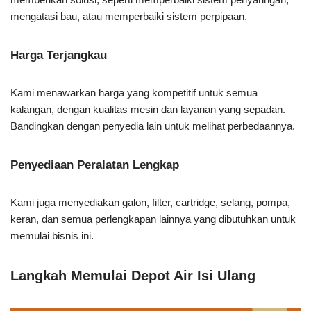
mengatasi bau, atau memperbaiki sistem perpipaan.
Harga Terjangkau
Kami menawarkan harga yang kompetitif untuk semua
kalangan, dengan kualitas mesin dan layanan yang sepadan.
Bandingkan dengan penyedia lain untuk melihat perbedaannya.
Penyediaan Peralatan Lengkap
Kami juga menyediakan galon, filter, cartridge, selang, pompa,
keran, dan semua perlengkapan lainnya yang dibutuhkan untuk
memulai bisnis ini.
Langkah Memulai Depot Air Isi Ulang