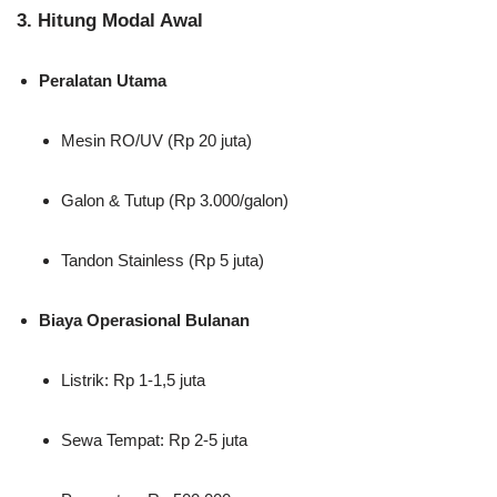
3. Hitung Modal Awal
Peralatan Utama
Mesin RO/UV (Rp 20 juta)
Galon & Tutup (Rp 3.000/galon)
Tandon Stainless (Rp 5 juta)
Biaya Operasional Bulanan
Listrik: Rp 1-1,5 juta
Sewa Tempat: Rp 2-5 juta