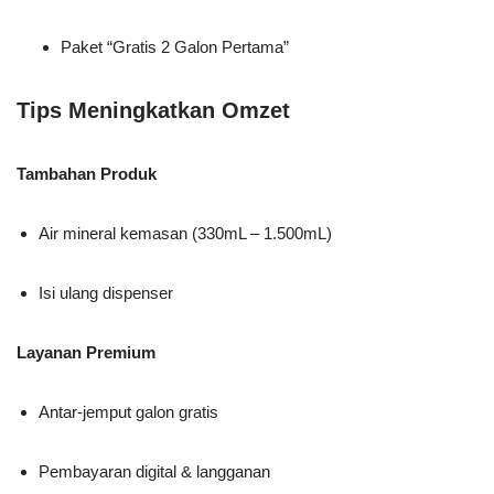
Paket “Gratis 2 Galon Pertama”
Tips Meningkatkan Omzet
Tambahan Produk
Air mineral kemasan (330mL – 1.500mL)
Isi ulang dispenser
Layanan Premium
Antar-jemput galon gratis
Pembayaran digital & langganan