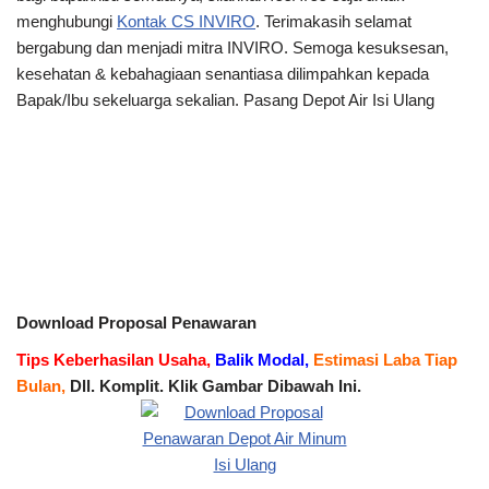
menghubungi
Kontak CS INVIRO
. Terimakasih selamat
bergabung dan menjadi mitra INVIRO. Semoga kesuksesan,
kesehatan & kebahagiaan senantiasa dilimpahkan kepada
Bapak/Ibu sekeluarga sekalian. Pasang Depot Air Isi Ulang
Download Proposal Penawaran
Tips Keberhasilan Usaha,
Balik Modal,
Estimasi Laba Tiap
Bulan,
Dll. Komplit. Klik Gambar Dibawah Ini.