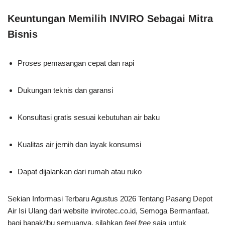
Keuntungan Memilih INVIRO Sebagai Mitra
Bisnis
Proses pemasangan cepat dan rapi
Dukungan teknis dan garansi
Konsultasi gratis sesuai kebutuhan air baku
Kualitas air jernih dan layak konsumsi
Dapat dijalankan dari rumah atau ruko
Sekian Informasi Terbaru Agustus 2026 Tentang Pasang Depot
Air Isi Ulang dari website invirotec.co.id, Semoga Bermanfaat.
bagi bapak/ibu semuanya, silahkan
feel free
saja untuk