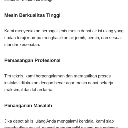
Mesin Berkualitas Tinggi
Kami menyediakan berbagai jenis mesin depot air isi ulang yang
sudah teruji mampu menghasilkan air jernih, bersih, dan sesuai
standar kesehatan.
Pemasangan Profesional
Tim teknisi kami berpengalaman dan memastikan proses
instalasi dilakukan dengan benar agar mesin dapat bekerja
maksimal dan tahan lama.
Penanganan Masalah
Jika depot air isi ulang Anda mengalami kendala, kami siap
memberikan solusi, seperti memperbaiki sistem penyaringan,