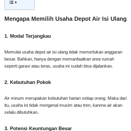
Mengapa Memilih Usaha Depot Air Isi Ulang
1. Modal Terjangkau
Memulai usaha depot air isi ulang tidak memerlukan anggaran
besar. Bahkan, hanya dengan memanfaatkan area rumah
seperti garasi atau teras, usaha ini sudah bisa dijalankan.
2. Kebutuhan Pokok
Air minum merupakan kebutuhan harian setiap orang. Maka dari
itu, usaha ini tidak mengenal musim atau tren, karena air akan
selalu dibutuhkan.
3. Potensi Keuntungan Besar