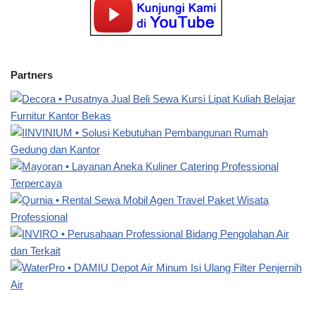
Partners