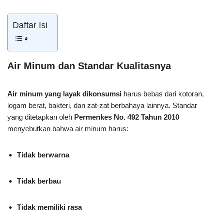
Daftar Isi
Air Minum dan Standar Kualitasnya
Air minum yang layak dikonsumsi
harus bebas dari kotoran,
logam berat, bakteri, dan zat-zat berbahaya lainnya. Standar
yang ditetapkan oleh
Permenkes No. 492 Tahun 2010
menyebutkan bahwa air minum harus:
Tidak berwarna
Tidak berbau
Tidak memiliki rasa