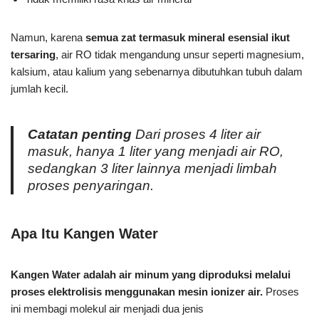
Namun, karena
semua zat termasuk mineral esensial ikut
tersaring
, air RO tidak mengandung unsur seperti magnesium,
kalsium, atau kalium yang sebenarnya dibutuhkan tubuh dalam
jumlah kecil.
Catatan penting
Dari proses 4 liter air
masuk, hanya 1 liter yang menjadi air RO,
sedangkan 3 liter lainnya menjadi limbah
proses penyaringan.
Apa Itu Kangen Water
Kangen Water adalah air minum yang diproduksi melalui
proses elektrolisis menggunakan mesin ionizer air.
Proses
ini membagi molekul air menjadi dua jenis