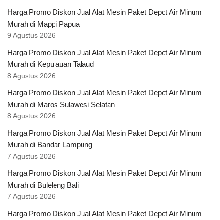
Harga Promo Diskon Jual Alat Mesin Paket Depot Air Minum
Murah di Mappi Papua
9 Agustus 2026
Harga Promo Diskon Jual Alat Mesin Paket Depot Air Minum
Murah di Kepulauan Talaud
8 Agustus 2026
Harga Promo Diskon Jual Alat Mesin Paket Depot Air Minum
Murah di Maros Sulawesi Selatan
8 Agustus 2026
Harga Promo Diskon Jual Alat Mesin Paket Depot Air Minum
Murah di Bandar Lampung
7 Agustus 2026
Harga Promo Diskon Jual Alat Mesin Paket Depot Air Minum
Murah di Buleleng Bali
7 Agustus 2026
Harga Promo Diskon Jual Alat Mesin Paket Depot Air Minum