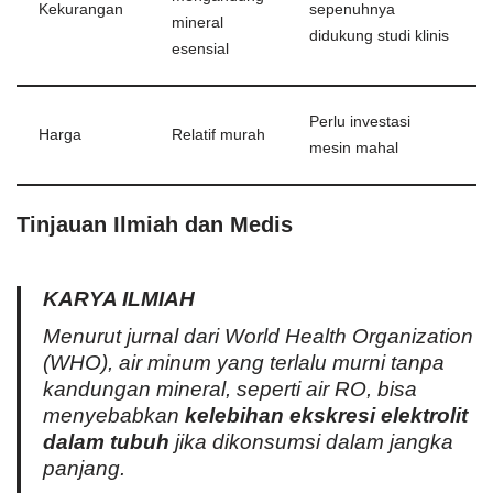
Kekurangan
sepenuhnya
mineral
didukung studi klinis
esensial
Perlu investasi
Harga
Relatif murah
mesin mahal
Tinjauan Ilmiah dan Medis
KARYA ILMIAH
Menurut jurnal dari
World Health Organization
(WHO)
, air minum yang terlalu murni tanpa
kandungan mineral, seperti air RO, bisa
menyebabkan
kelebihan ekskresi elektrolit
dalam tubuh
jika dikonsumsi dalam jangka
panjang.