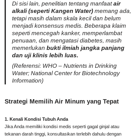
Di sisi lain, penelitian tentang manfaat
air
alkali (seperti Kangen Water)
memang ada,
tetapi masih dalam skala kecil dan belum
menjadi konsensus medis. Beberapa klaim
seperti mencegah kanker, memperlambat
penuaan, dan mengatasi diabetes, masih
memerlukan
bukti ilmiah jangka panjang
dan uji klinis lebih luas.
(Referensi: WHO – Nutrients in Drinking
Water; National Center for Biotechnology
Information)
Strategi Memilih Air Minum yang Tepat
1. Kenali Kondisi Tubuh Anda
Jika Anda memiliki kondisi medis seperti gagal ginjal atau
tekanan darah tinggi, konsultasikan terlebih dahulu dengan