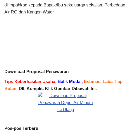
dilimpahkan kepada Bapak/Ibu sekeluarga sekalian. Perbedaan
Air RO dan Kangen Water
Download Proposal Penawaran
Tips Keberhasilan Usaha,
Balik Modal,
Estimasi Laba Tiap
Bulan,
Dll. Komplit. Klik Gambar Dibawah Ini.
Pos-pos Terbaru