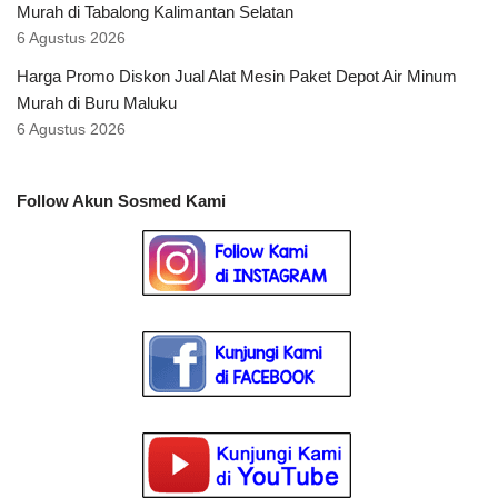
Murah di Tabalong Kalimantan Selatan
6 Agustus 2026
Harga Promo Diskon Jual Alat Mesin Paket Depot Air Minum
Murah di Buru Maluku
6 Agustus 2026
Follow Akun Sosmed Kami