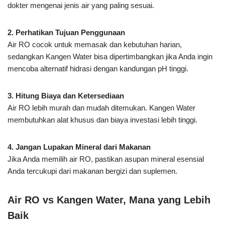
dokter mengenai jenis air yang paling sesuai.
2. Perhatikan Tujuan Penggunaan
Air RO cocok untuk memasak dan kebutuhan harian,
sedangkan Kangen Water bisa dipertimbangkan jika Anda ingin
mencoba alternatif hidrasi dengan kandungan pH tinggi.
3. Hitung Biaya dan Ketersediaan
Air RO lebih murah dan mudah ditemukan. Kangen Water
membutuhkan alat khusus dan biaya investasi lebih tinggi.
4. Jangan Lupakan Mineral dari Makanan
Jika Anda memilih air RO, pastikan asupan mineral esensial
Anda tercukupi dari makanan bergizi dan suplemen.
Air RO vs Kangen Water, Mana yang Lebih
Baik