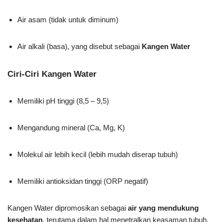
Air asam (tidak untuk diminum)
Air alkali (basa), yang disebut sebagai
Kangen Water
Ciri-Ciri Kangen Water
Memiliki pH tinggi (8,5 – 9,5)
Mengandung mineral (Ca, Mg, K)
Molekul air lebih kecil (lebih mudah diserap tubuh)
Memiliki antioksidan tinggi (ORP negatif)
Kangen Water dipromosikan sebagai
air yang mendukung
kesehatan
, terutama dalam hal menetralkan keasaman tubuh,