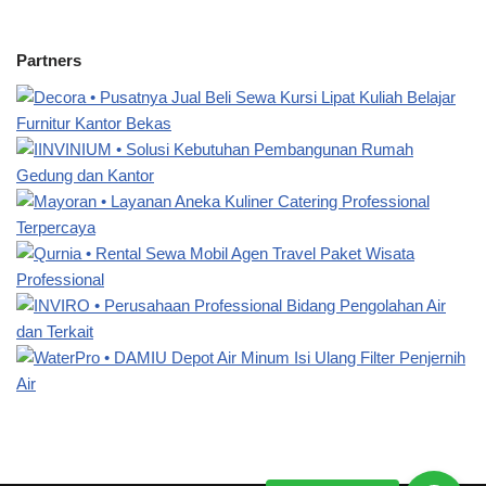
Partners