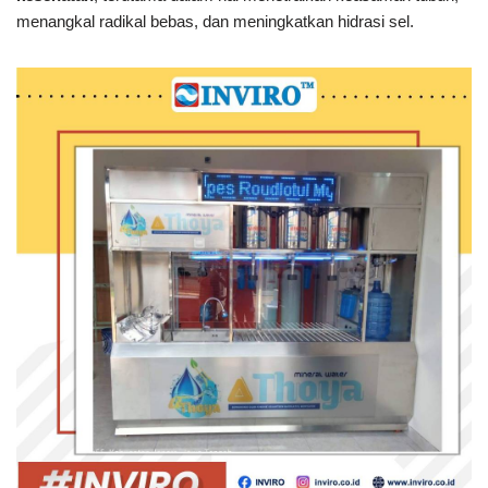
menangkal radikal bebas, dan meningkatkan hidrasi sel.