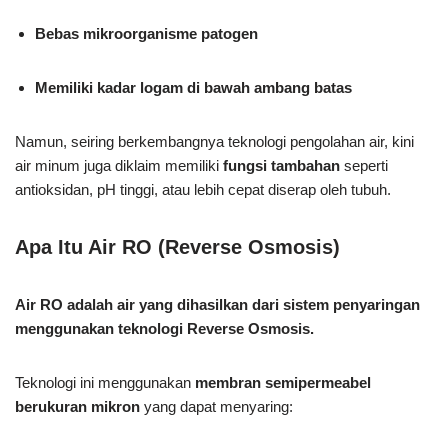
Bebas mikroorganisme patogen
Memiliki kadar logam di bawah ambang batas
Namun, seiring berkembangnya teknologi pengolahan air, kini
air minum juga diklaim memiliki
fungsi tambahan
seperti
antioksidan, pH tinggi, atau lebih cepat diserap oleh tubuh.
Apa Itu Air RO (Reverse Osmosis)
Air RO adalah air yang dihasilkan dari sistem penyaringan
menggunakan teknologi Reverse Osmosis.
Teknologi ini menggunakan
membran semipermeabel
berukuran mikron
yang dapat menyaring: