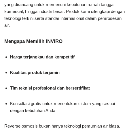
yang dirancang untuk memenuhi kebutuhan rumah tangga,
komersial, hingga industri besar. Produk kami dilengkapi dengan
teknologi terkini serta standar internasional dalam pemrosesan
air.
Mengapa Memilih INVIRO
Harga terjangkau dan kompetitif
Kualitas produk terjamin
Tim teknisi profesional dan bersertifikat
Konsultasi gratis untuk menentukan sistem yang sesuai
dengan kebutuhan Anda
Reverse osmosis bukan hanya teknologi pemurnian air biasa,