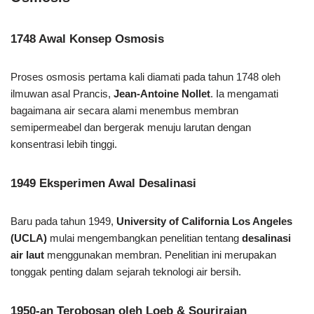
1748 Awal Konsep Osmosis
Proses osmosis pertama kali diamati pada tahun 1748 oleh
ilmuwan asal Prancis,
Jean-Antoine Nollet
. Ia mengamati
bagaimana air secara alami menembus membran
semipermeabel dan bergerak menuju larutan dengan
konsentrasi lebih tinggi.
1949 Eksperimen Awal Desalinasi
Baru pada tahun 1949,
University of California Los Angeles
(UCLA)
mulai mengembangkan penelitian tentang
desalinasi
air laut
menggunakan membran. Penelitian ini merupakan
tonggak penting dalam sejarah teknologi air bersih.
1950-an Terobosan oleh Loeb & Sourirajan