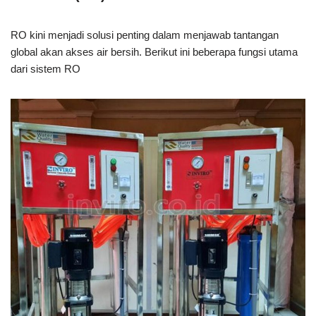
RO kini menjadi solusi penting dalam menjawab tantangan
global akan akses air bersih. Berikut ini beberapa fungsi utama
dari sistem RO