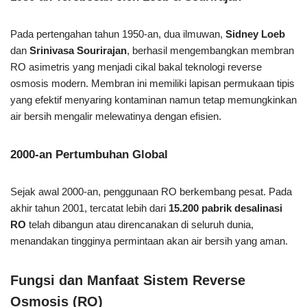
Pada pertengahan tahun 1950-an, dua ilmuwan,
Sidney Loeb
dan
Srinivasa Sourirajan
, berhasil mengembangkan membran
RO asimetris yang menjadi cikal bakal teknologi reverse
osmosis modern. Membran ini memiliki lapisan permukaan tipis
yang efektif menyaring kontaminan namun tetap memungkinkan
air bersih mengalir melewatinya dengan efisien.
2000-an Pertumbuhan Global
Sejak awal 2000-an, penggunaan RO berkembang pesat. Pada
akhir tahun 2001, tercatat lebih dari
15.200 pabrik desalinasi
RO
telah dibangun atau direncanakan di seluruh dunia,
menandakan tingginya permintaan akan air bersih yang aman.
Fungsi dan Manfaat Sistem Reverse
Osmosis (RO)