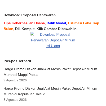
Download Proposal Penawaran
Tips Keberhasilan Usaha,
Balik Modal,
Estimasi Laba Tiap
Bulan,
Dll. Komplit. Klik Gambar Dibawah Ini.
Pos-pos Terbaru
Harga Promo Diskon Jual Alat Mesin Paket Depot Air Minum
Murah di Mappi Papua
9 Agustus 2026
Harga Promo Diskon Jual Alat Mesin Paket Depot Air Minum
Murah di Kepulauan Talaud
8 Agustus 2026