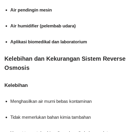
Air pendingin mesin
Air humidifier (pelembab udara)
Aplikasi biomedikal dan laboratorium
Kelebihan dan Kekurangan Sistem Reverse
Osmosis
Kelebihan
Menghasilkan air murni bebas kontaminan
Tidak memerlukan bahan kimia tambahan