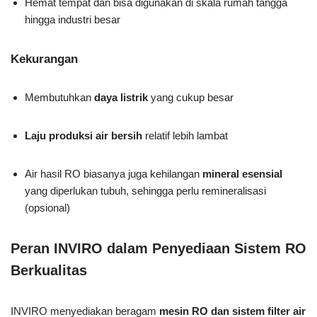
Hemat tempat dan bisa digunakan di skala rumah tangga
hingga industri besar
Kekurangan
Membutuhkan
daya listrik
yang cukup besar
Laju produksi air bersih
relatif lebih lambat
Air hasil RO biasanya juga kehilangan
mineral esensial
yang diperlukan tubuh, sehingga perlu remineralisasi
(opsional)
Peran INVIRO dalam Penyediaan Sistem RO
Berkualitas
INVIRO menyediakan beragam
mesin RO dan sistem filter air