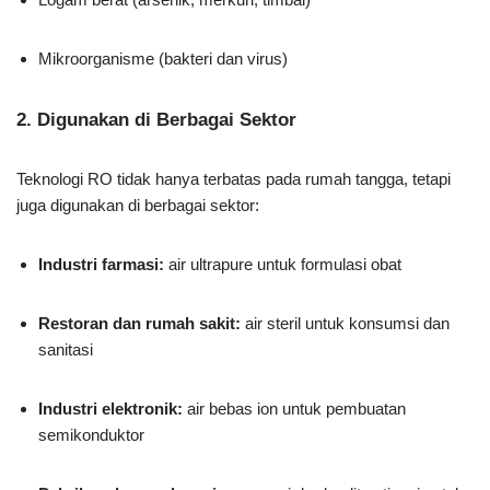
Mikroorganisme (bakteri dan virus)
2. Digunakan di Berbagai Sektor
Teknologi RO tidak hanya terbatas pada rumah tangga, tetapi
juga digunakan di berbagai sektor:
Industri farmasi:
air ultrapure untuk formulasi obat
Restoran dan rumah sakit:
air steril untuk konsumsi dan
sanitasi
Industri elektronik:
air bebas ion untuk pembuatan
semikonduktor