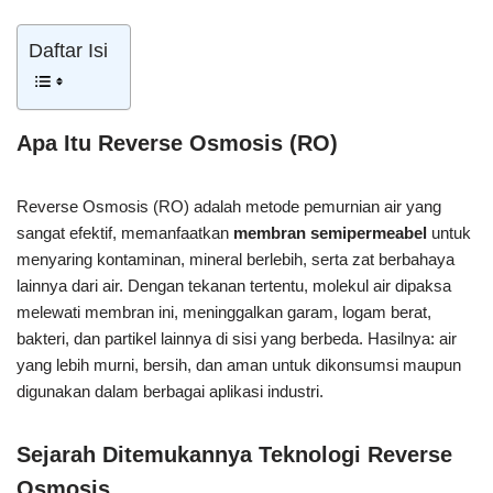
Daftar Isi
Apa Itu Reverse Osmosis (RO)
Reverse Osmosis (RO) adalah metode pemurnian air yang
sangat efektif, memanfaatkan
membran semipermeabel
untuk
menyaring kontaminan, mineral berlebih, serta zat berbahaya
lainnya dari air. Dengan tekanan tertentu, molekul air dipaksa
melewati membran ini, meninggalkan garam, logam berat,
bakteri, dan partikel lainnya di sisi yang berbeda. Hasilnya: air
yang lebih murni, bersih, dan aman untuk dikonsumsi maupun
digunakan dalam berbagai aplikasi industri.
Sejarah Ditemukannya Teknologi Reverse
Osmosis