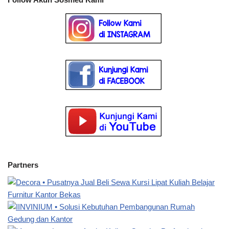
Partners