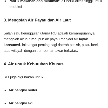
Pabrik makanan dan minuman:
air berkualitas tinggi untuk
produksi
3. Mengolah Air Payau dan Air Laut
Salah satu keunggulan utama RO adalah kemampuannya
mengolah air laut maupun air payau menjadi
air layak
konsumsi
. Ini sangat penting bagi daerah pesisir, pulau kecil,
atau wilayah dengan sumber air tawar terbatas.
4. Air untuk Kebutuhan Khusus
RO juga digunakan untuk:
Air pengisi boiler
Air pengisi aki