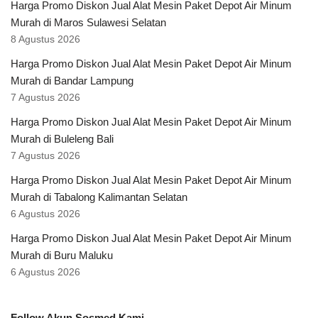
Harga Promo Diskon Jual Alat Mesin Paket Depot Air Minum
Murah di Maros Sulawesi Selatan
8 Agustus 2026
Harga Promo Diskon Jual Alat Mesin Paket Depot Air Minum
Murah di Bandar Lampung
7 Agustus 2026
Harga Promo Diskon Jual Alat Mesin Paket Depot Air Minum
Murah di Buleleng Bali
7 Agustus 2026
Harga Promo Diskon Jual Alat Mesin Paket Depot Air Minum
Murah di Tabalong Kalimantan Selatan
6 Agustus 2026
Harga Promo Diskon Jual Alat Mesin Paket Depot Air Minum
Murah di Buru Maluku
6 Agustus 2026
Follow Akun Sosmed Kami