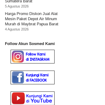
Sumatera Barat
5 Agustus 2026
Harga Promo Diskon Jual Alat
Mesin Paket Depot Air Minum
Murah di Maybrat Papua Barat
4 Agustus 2026
Follow Akun Sosmed Kami