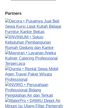
Partners