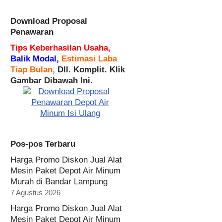
Download Proposal
Penawaran
Tips Keberhasilan Usaha,
Balik Modal,
Estimasi Laba
Tiap Bulan,
Dll. Komplit. Klik
Gambar Dibawah Ini.
Pos-pos Terbaru
Harga Promo Diskon Jual Alat
Mesin Paket Depot Air Minum
Murah di Bandar Lampung
7 Agustus 2026
Harga Promo Diskon Jual Alat
Mesin Paket Depot Air Minum