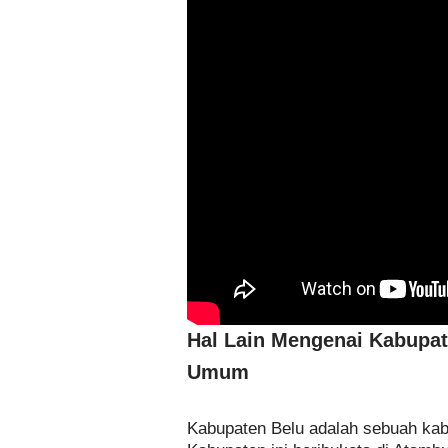
Hal Lain Mengenai Kabupat
Umum
Kabupaten Belu adalah sebuah kabu