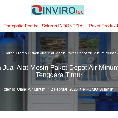
Portopolio Pembeli Seluruh INDONESIA
Paket Produk
i
»
Harga Promo Diskon Jual Alat Mesin Paket Depot Air Minum Murah 
Jual Alat Mesin Paket Depot Air Minu
Tenggara Timur
oleh
Isi Ulang Air Minum
2 Februari 2026
PROMO Bulan Ini