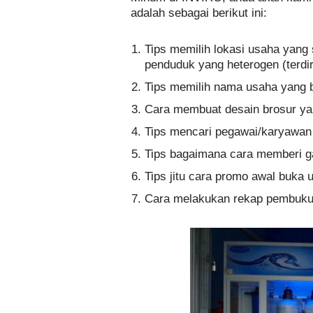
adalah sebagai berikut ini:
Tips memilih lokasi usaha yang s
penduduk yang heterogen (terd
Tips memilih nama usaha yang 
Cara membuat desain brosur ya
Tips mencari pegawai/karyawan
Tips bagaimana cara memberi g
Tips jitu cara promo awal buka 
Cara melakukan rekap pembuku