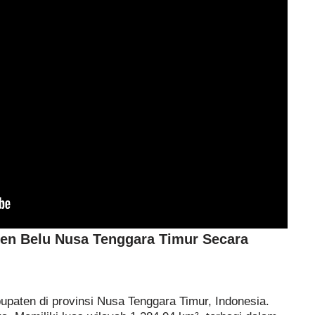
en Belu Nusa Tenggara Timur Secara
paten di provinsi Nusa Tenggara Timur, Indonesia.