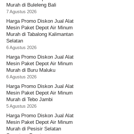
Murah di Buleleng Bali
7 Agustus 2026
Harga Promo Diskon Jual Alat
Mesin Paket Depot Air Minum
Murah di Tabalong Kalimantan
Selatan
6 Agustus 2026
Harga Promo Diskon Jual Alat
Mesin Paket Depot Air Minum
Murah di Buru Maluku
6 Agustus 2026
Harga Promo Diskon Jual Alat
Mesin Paket Depot Air Minum
Murah di Tebo Jambi
5 Agustus 2026
Harga Promo Diskon Jual Alat
Mesin Paket Depot Air Minum
Murah di Pesisir Selatan