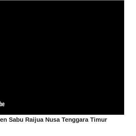
en Sabu Raijua Nusa Tenggara Timur