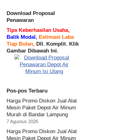
Download Proposal
Penawaran
Tips Keberhasilan Usaha,
Balik Modal,
Estimasi Laba
Tiap Bulan,
Dll. Komplit. Klik
Gambar Dibawah Ini.
Pos-pos Terbaru
Harga Promo Diskon Jual Alat
Mesin Paket Depot Air Minum
Murah di Bandar Lampung
7 Agustus 2026
Harga Promo Diskon Jual Alat
Mesin Paket Depot Air Minum