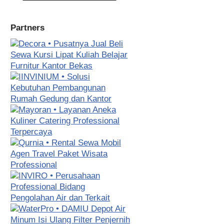
Partners