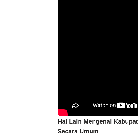
Hal Lain Mengenai Kabupat
Secara Umum