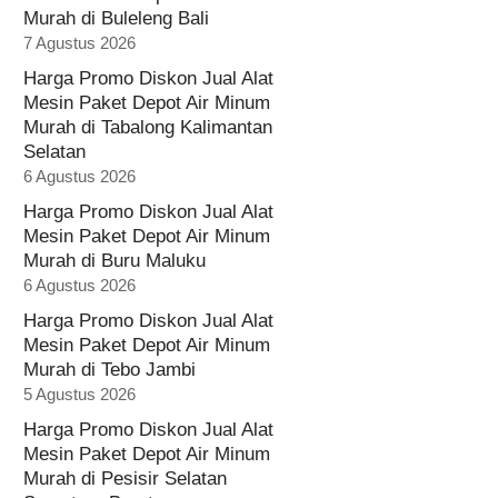
Murah di Buleleng Bali
7 Agustus 2026
Harga Promo Diskon Jual Alat
Mesin Paket Depot Air Minum
Murah di Tabalong Kalimantan
Selatan
6 Agustus 2026
Harga Promo Diskon Jual Alat
Mesin Paket Depot Air Minum
Murah di Buru Maluku
6 Agustus 2026
Harga Promo Diskon Jual Alat
Mesin Paket Depot Air Minum
Murah di Tebo Jambi
5 Agustus 2026
Harga Promo Diskon Jual Alat
Mesin Paket Depot Air Minum
Murah di Pesisir Selatan