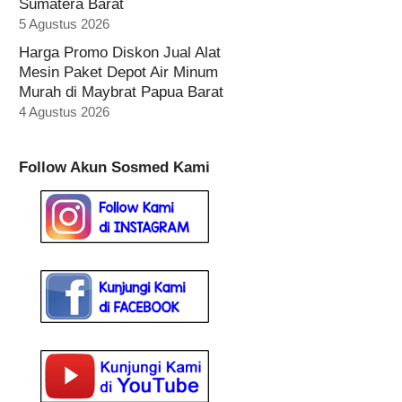
Sumatera Barat
5 Agustus 2026
Harga Promo Diskon Jual Alat
Mesin Paket Depot Air Minum
Murah di Maybrat Papua Barat
4 Agustus 2026
Follow Akun Sosmed Kami