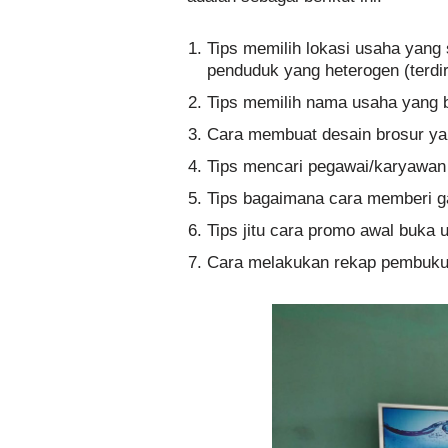
Tips memilih lokasi usaha yang s
penduduk yang heterogen (terd
Tips memilih nama usaha yang 
Cara membuat desain brosur ya
Tips mencari pegawai/karyawan
Tips bagaimana cara memberi g
Tips jitu cara promo awal buka 
Cara melakukan rekap pembuku